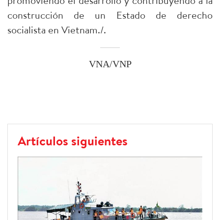
promoviendo el desarrollo y contribuyendo a la
construcción de un Estado de derecho
socialista en Vietnam./.
VNA/VNP
Artículos siguientes