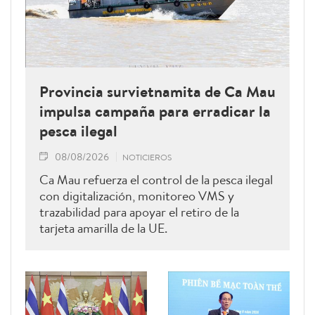
Provincia survietnamita de Ca Mau
impulsa campaña para erradicar la
pesca ilegal
08/08/2026
NOTICIEROS
Ca Mau refuerza el control de la pesca ilegal
con digitalización, monitoreo VMS y
trazabilidad para apoyar el retiro de la
tarjeta amarilla de la UE.