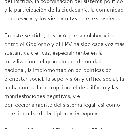
del Partido, la coordinación del sistema político
y la participación de la ciudadanía, la comunidad
empresarial y los vietnamitas en el extranjero.
En este sentido, destacó que la colaboración
entre el Gobierno y el FPV ha sido cada vez más
sustantiva y eficaz, especialmente en la
movilización del gran bloque de unidad
nacional, la implementación de políticas de
bienestar social, la supervisión y crítica social, la
lucha contra la corrupción, el despilfarro y las
manifestaciones negativas, y el
perfeccionamiento del sistema legal, así como
en el impulso de la diplomacia popular.