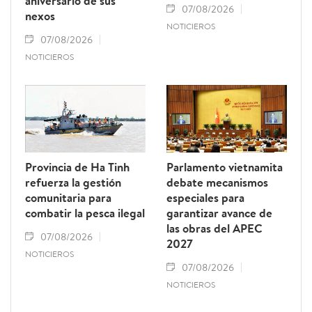
aniversario de sus
07/08/2026
nexos
NOTICIEROS
07/08/2026
NOTICIEROS
Provincia de Ha Tinh
Parlamento vietnamita
refuerza la gestión
debate mecanismos
comunitaria para
especiales para
combatir la pesca ilegal
garantizar avance de
las obras del APEC
07/08/2026
2027
NOTICIEROS
07/08/2026
NOTICIEROS