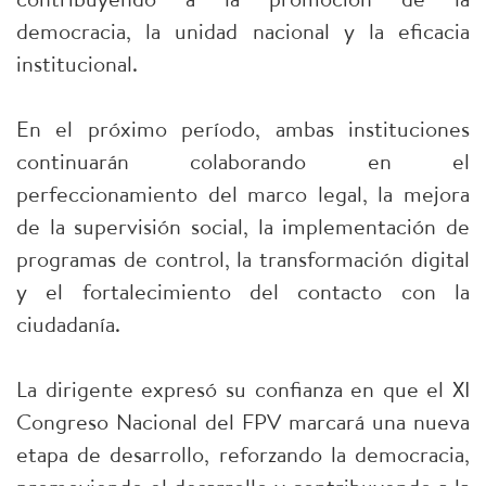
democracia, la unidad nacional y la eficacia
institucional.
En el próximo período, ambas instituciones
continuarán colaborando en el
perfeccionamiento del marco legal, la mejora
de la supervisión social, la implementación de
programas de control, la transformación digital
y el fortalecimiento del contacto con la
ciudadanía.
La dirigente expresó su confianza en que el XI
Congreso Nacional del FPV marcará una nueva
etapa de desarrollo, reforzando la democracia,