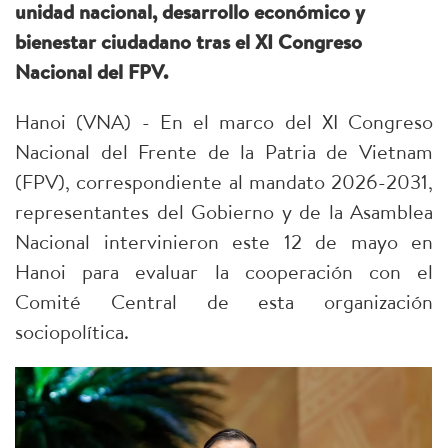
unidad nacional, desarrollo económico y
bienestar ciudadano tras el XI Congreso
Nacional del FPV.
Hanoi (VNA) - En el marco del XI Congreso
Nacional del Frente de la Patria de Vietnam
(FPV), correspondiente al mandato 2026-2031,
representantes del Gobierno y de la Asamblea
Nacional intervinieron este 12 de mayo en
Hanoi para evaluar la cooperación con el
Comité Central de esta organización
sociopolítica.