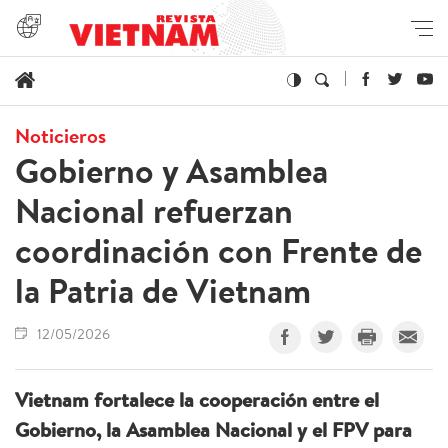
Noticieros
Gobierno y Asamblea
Nacional refuerzan
coordinación con Frente de
la Patria de Vietnam
12/05/2026
Vietnam fortalece la cooperación entre el
Gobierno, la Asamblea Nacional y el FPV para