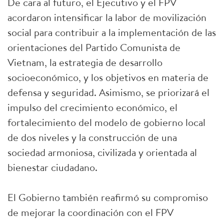
De cara al futuro, el Ejecutivo y el FPV
acordaron intensificar la labor de movilización
social para contribuir a la implementación de las
orientaciones del Partido Comunista de
Vietnam, la estrategia de desarrollo
socioeconómico, y los objetivos en materia de
defensa y seguridad. Asimismo, se priorizará el
impulso del crecimiento económico, el
fortalecimiento del modelo de gobierno local
de dos niveles y la construcción de una
sociedad armoniosa, civilizada y orientada al
bienestar ciudadano.
El Gobierno también reafirmó su compromiso
de mejorar la coordinación con el FPV