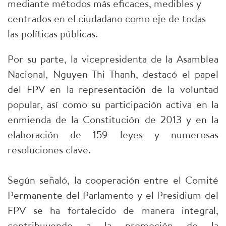
mediante métodos más eficaces, medibles y
centrados en el ciudadano como eje de todas
las políticas públicas.
Por su parte, la vicepresidenta de la Asamblea
Nacional, Nguyen Thi Thanh, destacó el papel
del FPV en la representación de la voluntad
popular, así como su participación activa en la
enmienda de la Constitución de 2013 y en la
elaboración de 159 leyes y numerosas
resoluciones clave.
Según señaló, la cooperación entre el Comité
Permanente del Parlamento y el Presidium del
FPV se ha fortalecido de manera integral,
contribuyendo a la promoción de la