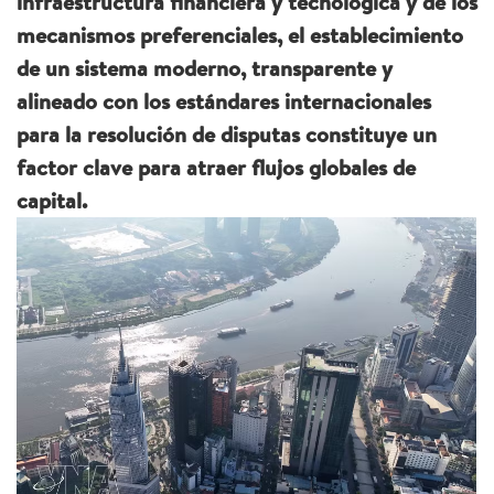
infraestructura financiera y tecnológica y de los
mecanismos preferenciales, el establecimiento
de un sistema moderno, transparente y
alineado con los estándares internacionales
para la resolución de disputas constituye un
factor clave para atraer flujos globales de
capital.