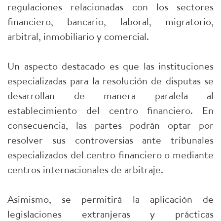
regulaciones relacionadas con los sectores
financiero, bancario, laboral, migratorio,
arbitral, inmobiliario y comercial.
Un aspecto destacado es que las instituciones
especializadas para la resolución de disputas se
desarrollan de manera paralela al
establecimiento del centro financiero. En
consecuencia, las partes podrán optar por
resolver sus controversias ante tribunales
especializados del centro financiero o mediante
centros internacionales de arbitraje.
Asimismo, se permitirá la aplicación de
legislaciones extranjeras y prácticas