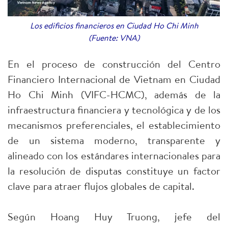
Los edificios financieros en Ciudad Ho Chi Minh
(Fuente: VNA)
En el proceso de construcción del Centro
Financiero Internacional de Vietnam en Ciudad
Ho Chi Minh (VIFC-HCMC), además de la
infraestructura financiera y tecnológica y de los
mecanismos preferenciales, el establecimiento
de un sistema moderno, transparente y
alineado con los estándares internacionales para
la resolución de disputas constituye un factor
clave para atraer flujos globales de capital.
Según Hoang Huy Truong, jefe del