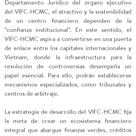
Departamento Jurídico del órgano ejecutivo
del VIFC-HCMC, el atractivo y la sostenibilidad
de un centro financiero dependen de la
“confianza institucional”. En este sentido, el
VIFC-HCMC aspira a convertirse en una puerta
de enlace entre los capitales internacionales y
Vietnam, donde la infraestructura para la
resolución de controversias desempeña un
papel esencial. Para ello, podrán establecerse
mecanismos especializados, como tribunales y
centros de arbitraje.
La estrategia de desarrollo del VIFC-HCMC fija
la meta de crear un ecosistema financiero
integral que abarque finanzas verdes, créditos