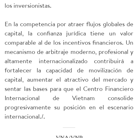
los inversionistas.
En la competencia por atraer flujos globales de
capital, la confianza jurídica tiene un valor
comparable al de los incentivos financieros. Un
mecanismo de arbitraje moderno, profesional y
altamente internacionalizado contribuirá a
fortalecer la capacidad de movilización de
capital, aumentar el atractivo del mercado y
sentar las bases para que el Centro Financiero
Internacional de Vietnam consolide
progresivamente su posición en el escenario
internacional./.
VNA/VNP