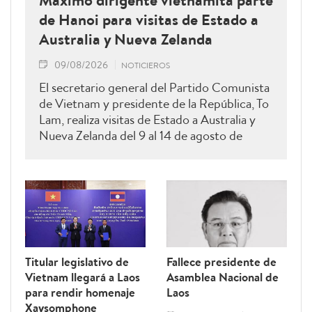
de Hanoi para visitas de Estado a
Australia y Nueva Zelanda
09/08/2026
NOTICIEROS
El secretario general del Partido Comunista
de Vietnam y presidente de la República, To
Lam, realiza visitas de Estado a Australia y
Nueva Zelanda del 9 al 14 de agosto de
2026.
Titular legislativo de
Fallece presidente de
Vietnam llegará a Laos
Asamblea Nacional de
para rendir homenaje
Laos
Xaysomphone