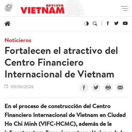
Noticieros
Fortalecen el atractivo del
Centro Financiero
Internacional de Vietnam
09/06/2026
En el proceso de construcción del Centro
Financiero Internacional de Vietnam en Ciudad
Ho Chi Minh (VIFC-HCMC), además de la