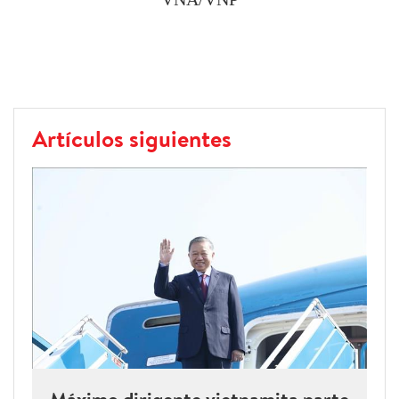
Artículos siguientes
Máximo dirigente vietnamita parte