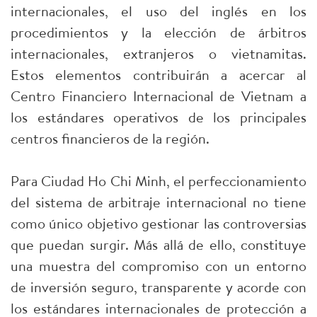
internacionales, el uso del inglés en los
procedimientos y la elección de árbitros
internacionales, extranjeros o vietnamitas.
Estos elementos contribuirán a acercar al
Centro Financiero Internacional de Vietnam a
los estándares operativos de los principales
centros financieros de la región.
Para Ciudad Ho Chi Minh, el perfeccionamiento
del sistema de arbitraje internacional no tiene
como único objetivo gestionar las controversias
que puedan surgir. Más allá de ello, constituye
una muestra del compromiso con un entorno
de inversión seguro, transparente y acorde con
los estándares internacionales de protección a