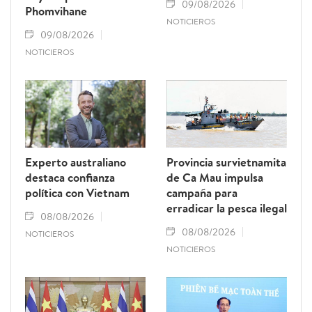
09/08/2026
Phomvihane
NOTICIEROS
09/08/2026
NOTICIEROS
Experto australiano
Provincia survietnamita
destaca confianza
de Ca Mau impulsa
política con Vietnam
campaña para
erradicar la pesca ilegal
08/08/2026
08/08/2026
NOTICIEROS
NOTICIEROS