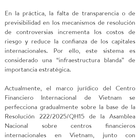
En la práctica, la falta de transparencia o de
previsibilidad en los mecanismos de resolución
de controversias incrementa los costos de
riesgo y reduce la confianza de los capitales
internacionales. Por ello, este sistema es
considerado una “infraestructura blanda” de
importancia estratégica.
Actualmente, el marco jurídico del Centro
Financiero Internacional de Vietnam se
perfecciona gradualmente sobre la base de la
Resolución 222/2025/QH15 de la Asamblea
Nacional sobre centros financieros
internacionales en Vietnam, junto con