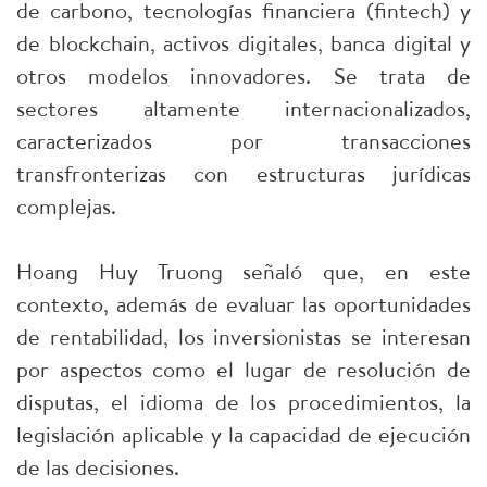
de carbono, tecnologías financiera (fintech) y
de blockchain, activos digitales, banca digital y
otros modelos innovadores. Se trata de
sectores altamente internacionalizados,
caracterizados por transacciones
transfronterizas con estructuras jurídicas
complejas.
Hoang Huy Truong señaló que, en este
contexto, además de evaluar las oportunidades
de rentabilidad, los inversionistas se interesan
por aspectos como el lugar de resolución de
disputas, el idioma de los procedimientos, la
legislación aplicable y la capacidad de ejecución
de las decisiones.