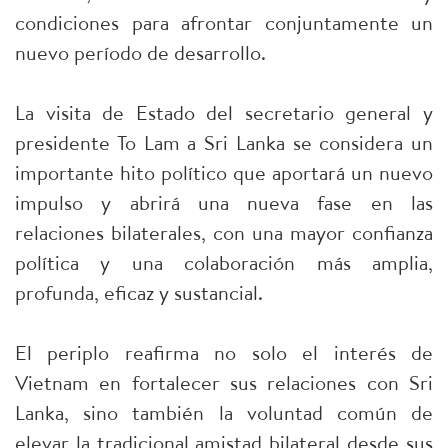
condiciones para afrontar conjuntamente un
nuevo período de desarrollo.
La visita de Estado del secretario general y
presidente To Lam a Sri Lanka se considera un
importante hito político que aportará un nuevo
impulso y abrirá una nueva fase en las
relaciones bilaterales, con una mayor confianza
política y una colaboración más amplia,
profunda, eficaz y sustancial.
El periplo reafirma no solo el interés de
Vietnam en fortalecer sus relaciones con Sri
Lanka, sino también la voluntad común de
elevar la tradicional amistad bilateral desde sus