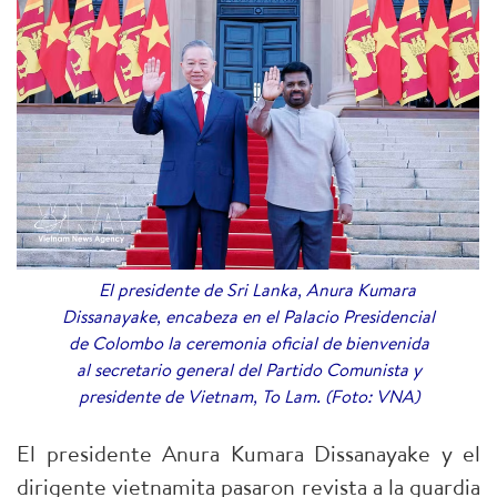
El presidente de Sri Lanka, Anura Kumara
Dissanayake, encabeza en el Palacio Presidencial
de Colombo la ceremonia oficial de bienvenida
al secretario general del Partido Comunista y
presidente de Vietnam, To Lam. (Foto: VNA)
El presidente Anura Kumara Dissanayake y el
dirigente vietnamita pasaron revista a la guardia