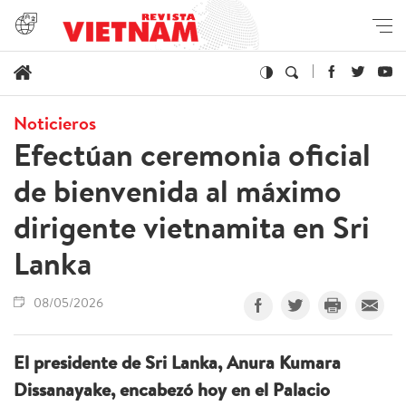
Noticieros
Efectúan ceremonia oficial
de bienvenida al máximo
dirigente vietnamita en Sri
Lanka
08/05/2026
El presidente de Sri Lanka, Anura Kumara
Dissanayake, encabezó hoy en el Palacio