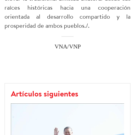
raíces históricas hacia una cooperación
orientada al desarrollo compartido y la
prosperidad de ambos pueblos./.
VNA/VNP
Artículos siguientes