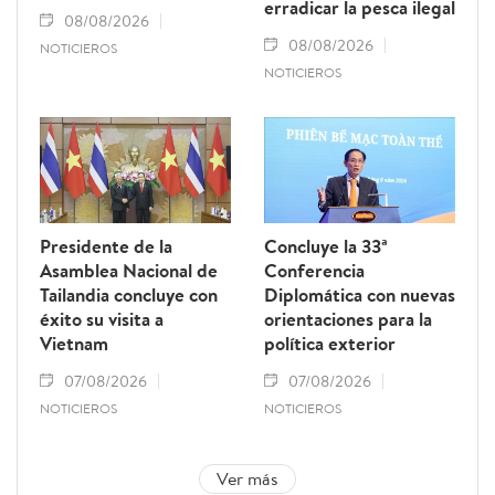
erradicar la pesca ilegal
08/08/2026
08/08/2026
NOTICIEROS
NOTICIEROS
Presidente de la
Concluye la 33ª
Asamblea Nacional de
Conferencia
Tailandia concluye con
Diplomática con nuevas
éxito su visita a
orientaciones para la
Vietnam
política exterior
07/08/2026
07/08/2026
NOTICIEROS
NOTICIEROS
Ver más