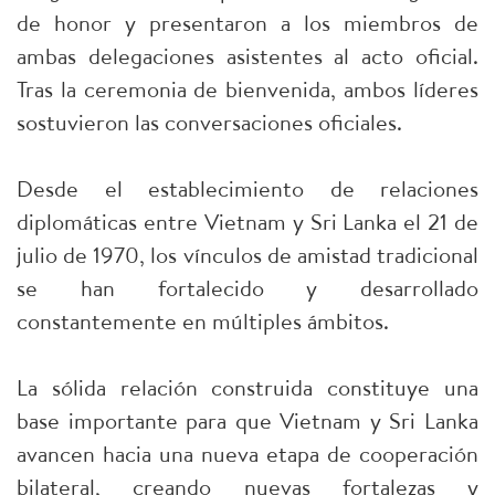
de honor y presentaron a los miembros de
ambas delegaciones asistentes al acto oficial.
Tras la ceremonia de bienvenida, ambos líderes
sostuvieron las conversaciones oficiales.
Desde el establecimiento de relaciones
diplomáticas entre Vietnam y Sri Lanka el 21 de
julio de 1970, los vínculos de amistad tradicional
se han fortalecido y desarrollado
constantemente en múltiples ámbitos.
La sólida relación construida constituye una
base importante para que Vietnam y Sri Lanka
avancen hacia una nueva etapa de cooperación
bilateral, creando nuevas fortalezas y