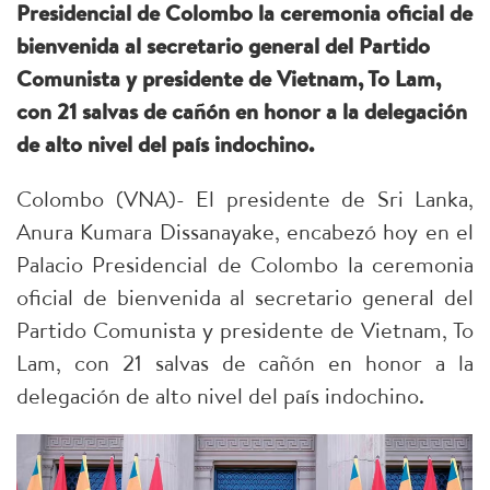
Presidencial de Colombo la ceremonia oficial de
bienvenida al secretario general del Partido
Comunista y presidente de Vietnam, To Lam,
con 21 salvas de cañón en honor a la delegación
de alto nivel del país indochino.
Colombo (VNA)- El presidente de Sri Lanka,
Anura Kumara Dissanayake, encabezó hoy en el
Palacio Presidencial de Colombo la ceremonia
oficial de bienvenida al secretario general del
Partido Comunista y presidente de Vietnam, To
Lam, con 21 salvas de cañón en honor a la
delegación de alto nivel del país indochino.