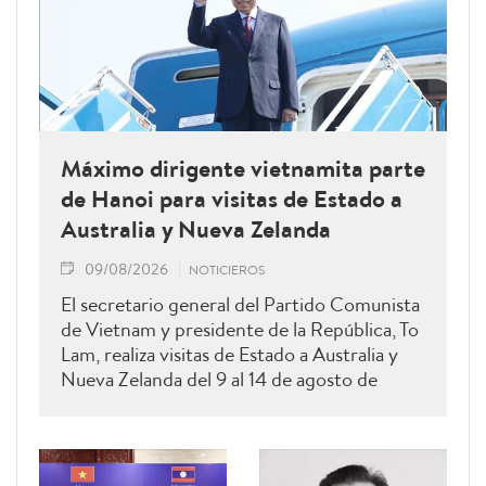
Máximo dirigente vietnamita parte
de Hanoi para visitas de Estado a
Australia y Nueva Zelanda
09/08/2026
NOTICIEROS
El secretario general del Partido Comunista
de Vietnam y presidente de la República, To
Lam, realiza visitas de Estado a Australia y
Nueva Zelanda del 9 al 14 de agosto de
2026.