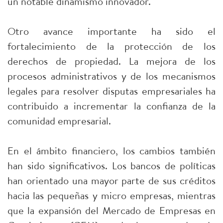
un notable dinamismo innovador.
Otro avance importante ha sido el
fortalecimiento de la protección de los
derechos de propiedad. La mejora de los
procesos administrativos y de los mecanismos
legales para resolver disputas empresariales ha
contribuido a incrementar la confianza de la
comunidad empresarial.
En el ámbito financiero, los cambios también
han sido significativos. Los bancos de políticas
han orientado una mayor parte de sus créditos
hacia las pequeñas y micro empresas, mientras
que la expansión del Mercado de Empresas en