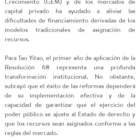
Crecimiento (GEM) y de los mercados de
capital privado ha ayudado a aliviar las
dificultades de financiamiento derivadas de los
modelos tradicionales de asignación de
recursos.
Para Tao Yitao, el primer año de aplicación de la
Resolución 68 representa una profunda
transformación institucional. No obstante,
subrayó que el éxito de las reformas dependerá
de su implementación efectiva y de la
capacidad de garantizar que el ejercicio del
poder público se ajuste al Estado de derecho y
que los recursos sean asignados conforme a las
reglas del mercado.