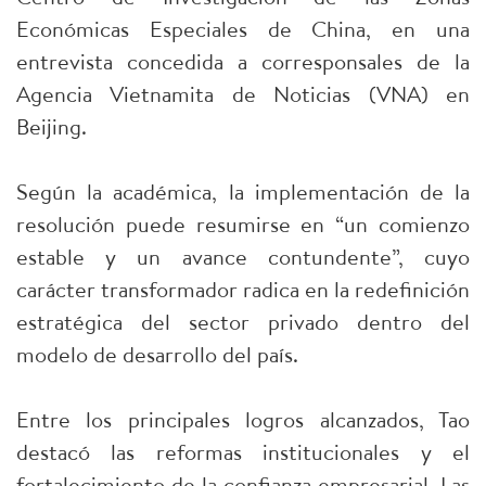
Económicas Especiales de China, en una
entrevista concedida a corresponsales de la
Agencia Vietnamita de Noticias (VNA) en
Beijing.
Según la académica, la implementación de la
resolución puede resumirse en “un comienzo
estable y un avance contundente”, cuyo
carácter transformador radica en la redefinición
estratégica del sector privado dentro del
modelo de desarrollo del país.
Entre los principales logros alcanzados, Tao
destacó las reformas institucionales y el
fortalecimiento de la confianza empresarial. Las