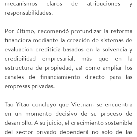
mecanismos claros de atribuciones y
responsabilidades.
Por último, recomendó profundizar la reforma
financiera mediante la creación de sistemas de
evaluación crediticia basados en la solvencia y
credibilidad empresarial, más que en la
estructura de propiedad, así como ampliar los
canales de financiamiento directo para las
empresas privadas.
Tao Yitao concluyó que Vietnam se encuentra
en un momento decisivo de su proceso de
desarrollo. A su juicio, el crecimiento sostenible
del sector privado dependerá no solo de las