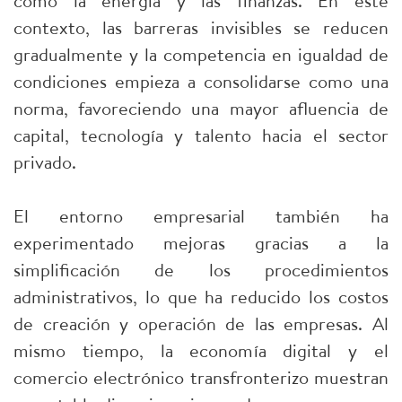
como la energía y las finanzas. En este
contexto, las barreras invisibles se reducen
gradualmente y la competencia en igualdad de
condiciones empieza a consolidarse como una
norma, favoreciendo una mayor afluencia de
capital, tecnología y talento hacia el sector
privado.
El entorno empresarial también ha
experimentado mejoras gracias a la
simplificación de los procedimientos
administrativos, lo que ha reducido los costos
de creación y operación de las empresas. Al
mismo tiempo, la economía digital y el
comercio electrónico transfronterizo muestran