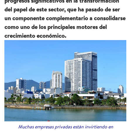
progresos significativos en la transformación
del papel de este sector, que ha pasado de ser
un componente complementario a consolidarse
como uno de los principales motores del
crecimiento económico.
Muchas empresas privadas están invirtiendo en