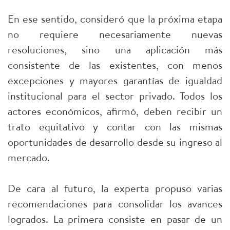
En ese sentido, consideró que la próxima etapa
no requiere necesariamente nuevas
resoluciones, sino una aplicación más
consistente de las existentes, con menos
excepciones y mayores garantías de igualdad
institucional para el sector privado. Todos los
actores económicos, afirmó, deben recibir un
trato equitativo y contar con las mismas
oportunidades de desarrollo desde su ingreso al
mercado.
De cara al futuro, la experta propuso varias
recomendaciones para consolidar los avances
logrados. La primera consiste en pasar de un