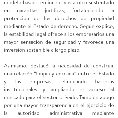
modelo basado en incentivos a otro sustentado
en garantías jurídicas, fortaleciendo la
protección de los derechos de propiedad
mediante el Estado de derecho. Según explicó,
la estabilidad legal ofrece a los empresarios una
mayor sensación de seguridad y favorece una
inversión sostenible a largo plazo.
Asimismo, destacó la necesidad de construir
una relación “limpia y cercana” entre el Estado
y las empresas, eliminando barreras
institucionales y ampliando el acceso al
mercado para el sector privado. También abogó
por una mayor transparencia en el ejercicio de
la autoridad administrativa mediante