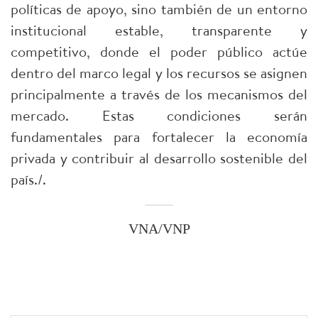
políticas de apoyo, sino también de un entorno
institucional estable, transparente y
competitivo, donde el poder público actúe
dentro del marco legal y los recursos se asignen
principalmente a través de los mecanismos del
mercado. Estas condiciones serán
fundamentales para fortalecer la economía
privada y contribuir al desarrollo sostenible del
país./.
VNA/VNP