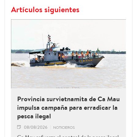
Artículos siguientes
Provincia survietnamita de Ca Mau
impulsa campaña para erradicar la
pesca ilegal
08/08/2026
NOTICIEROS