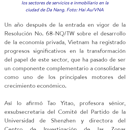
los sectores de servicios e inmobiliario en la
ciudad de Da Nang. Foto: Hai Au/VNA
Un año después de la entrada en vigor de la
Resolución No. 68-NQ/TW sobre el desarrollo
de la economía privada, Vietnam ha registrado
progresos significativos en la transformación
del papel de este sector, que ha pasado de ser
un componente complementario a consolidarse
como uno de los principales motores del
crecimiento económico.
Así lo afirmó Tao Yitao, profesora sénior,
exsubsecretaria del Comité del Partido de la
Universidad de Shenzhen y directora del
Centro de Investigación de las Zonas