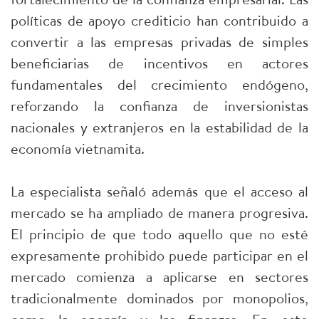
políticas de apoyo crediticio han contribuido a
convertir a las empresas privadas de simples
beneficiarias de incentivos en actores
fundamentales del crecimiento endógeno,
reforzando la confianza de inversionistas
nacionales y extranjeros en la estabilidad de la
economía vietnamita.
La especialista señaló además que el acceso al
mercado se ha ampliado de manera progresiva.
El principio de que todo aquello que no esté
expresamente prohibido puede participar en el
mercado comienza a aplicarse en sectores
tradicionalmente dominados por monopolios,