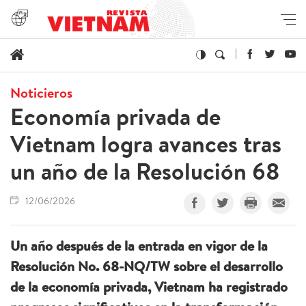
Noticieros
Economía privada de
Vietnam logra avances tras
un año de la Resolución 68
12/06/2026
Un año después de la entrada en vigor de la
Resolución No. 68-NQ/TW sobre el desarrollo
de la economía privada, Vietnam ha registrado