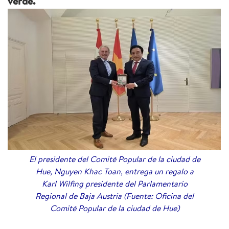
verde.
El presidente del Comité Popular de la ciudad de
Hue, Nguyen Khac Toan, entrega un regalo a
Karl Wilfing presidente del Parlamentario
Regional de Baja Austria (Fuente: Oficina del
Comité Popular de la ciudad de Hue)