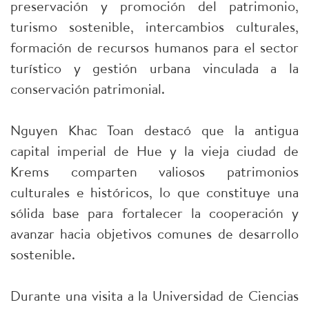
preservación y promoción del patrimonio,
turismo sostenible, intercambios culturales,
formación de recursos humanos para el sector
turístico y gestión urbana vinculada a la
conservación patrimonial.
Nguyen Khac Toan destacó que la antigua
capital imperial de Hue y la vieja ciudad de
Krems comparten valiosos patrimonios
culturales e históricos, lo que constituye una
sólida base para fortalecer la cooperación y
avanzar hacia objetivos comunes de desarrollo
sostenible.
Durante una visita a la Universidad de Ciencias