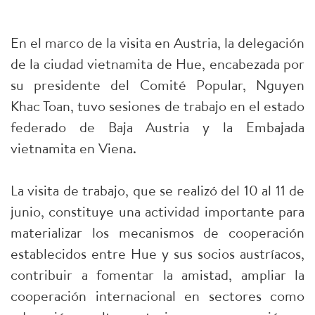
En el marco de la visita en Austria, la delegación
de la ciudad vietnamita de Hue, encabezada por
su presidente del Comité Popular, Nguyen
Khac Toan, tuvo sesiones de trabajo en el estado
federado de Baja Austria y la Embajada
vietnamita en Viena.
La visita de trabajo, que se realizó del 10 al 11 de
junio, constituye una actividad importante para
materializar los mecanismos de cooperación
establecidos entre Hue y sus socios austríacos,
contribuir a fomentar la amistad, ampliar la
cooperación internacional en sectores como