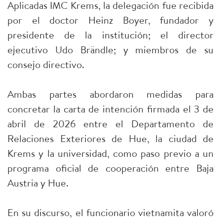
Aplicadas IMC Krems, la delegación fue recibida
por el doctor Heinz Boyer, fundador y
presidente de la institución; el director
ejecutivo Udo Brändle; y miembros de su
consejo directivo.
Ambas partes abordaron medidas para
concretar la carta de intención firmada el 3 de
abril de 2026 entre el Departamento de
Relaciones Exteriores de Hue, la ciudad de
Krems y la universidad, como paso previo a un
programa oficial de cooperación entre Baja
Austria y Hue.
En su discurso, el funcionario vietnamita valoró