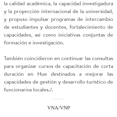
la calidad académica, la capacidad investigadora
y la proyección internacional de la universidad,
y propuso impulsar programas de intercambio
de estudiantes y docentes, fortalecimiento de
capacidades, así como iniciativas conjuntas de
formación e investigación.
También coincidieron en continuar las consultas
para organizar cursos de capacitación de corta
duración en Hue destinados a mejorar las
capacidades de gestión y desarrollo turístico de
funcionarios locales./.
VNA/VNP