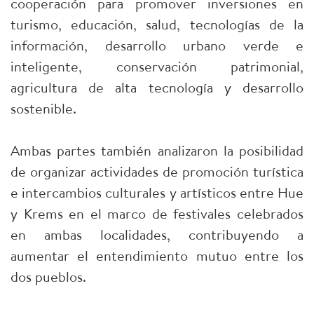
cooperación para promover inversiones en
turismo, educación, salud, tecnologías de la
información, desarrollo urbano verde e
inteligente, conservación patrimonial,
agricultura de alta tecnología y desarrollo
sostenible.
Ambas partes también analizaron la posibilidad
de organizar actividades de promoción turística
e intercambios culturales y artísticos entre Hue
y Krems en el marco de festivales celebrados
en ambas localidades, contribuyendo a
aumentar el entendimiento mutuo entre los
dos pueblos.