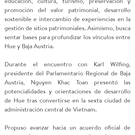
educación, cultura, turismo, preservación y
promoción del valor patrimonial, desarrollo
sostenible e intercambio de experiencias en la
gestión de sitios patrimoniales. Asimismo, busca
sentar bases para profundizar los vínculos entre
Hue y Baja Austria.
Durante el encuentro con Karl Wilfing,
presidente del Parlamentario Regional de Baja
Austria, Nguyen Khac Toan presentó las
potencialidades y orientaciones de desarrollo
de Hue tras convertirse en la sexta ciudad de
administración central de Vietnam.
Propuso avanzar hacia un acuerdo oficial de