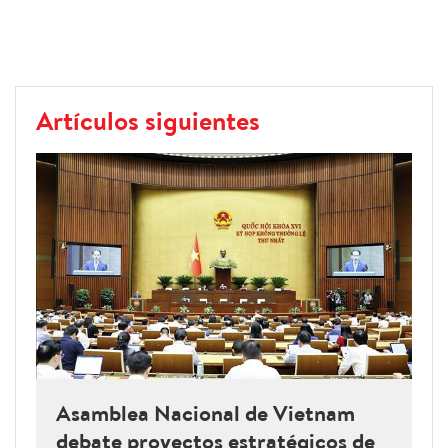
Artículos siguientes
Asamblea Nacional de Vietnam
debate proyectos estratégicos de