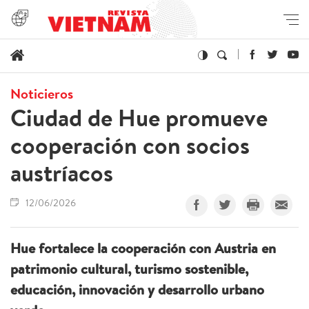
Noticieros
Ciudad de Hue promueve
cooperación con socios
austríacos
12/06/2026
Hue fortalece la cooperación con Austria en
patrimonio cultural, turismo sostenible,
educación, innovación y desarrollo urbano