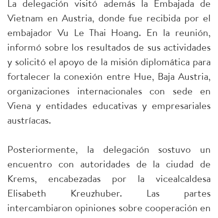
La delegación visitó además la Embajada de
Vietnam en Austria, donde fue recibida por el
embajador Vu Le Thai Hoang. En la reunión,
informó sobre los resultados de sus actividades
y solicitó el apoyo de la misión diplomática para
fortalecer la conexión entre Hue, Baja Austria,
organizaciones internacionales con sede en
Viena y entidades educativas y empresariales
austríacas.
Posteriormente, la delegación sostuvo un
encuentro con autoridades de la ciudad de
Krems, encabezadas por la vicealcaldesa
Elisabeth Kreuzhuber. Las partes
intercambiaron opiniones sobre cooperación en