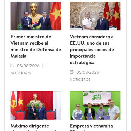
Primer ministro de
Vietnam considera a
Vietnam recibe al
EE.UU. uno de sus
ministro de Defensa de
principales socios de
Malasia
importancia
estratégica
05/08/2026
05/08/2026
NOTICIEROS
NOTICIEROS
Máximo dirigente
Empresa vietnamita