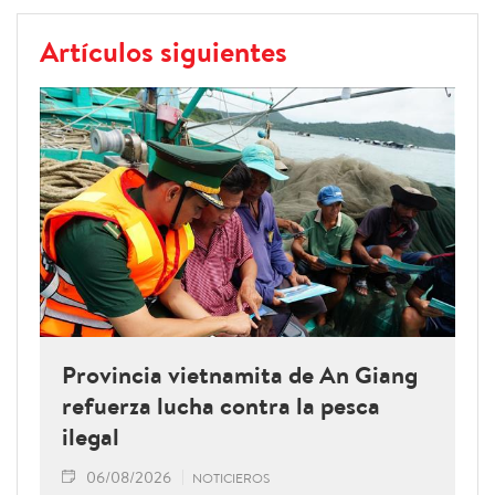
Artículos siguientes
Provincia vietnamita de An Giang
refuerza lucha contra la pesca
ilegal
06/08/2026
NOTICIEROS