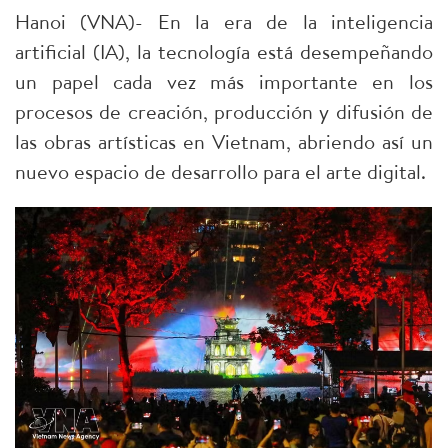
Hanoi (VNA)- En la era de la inteligencia
artificial (IA), la tecnología está desempeñando
un papel cada vez más importante en los
procesos de creación, producción y difusión de
las obras artísticas en Vietnam, abriendo así un
nuevo espacio de desarrollo para el arte digital.