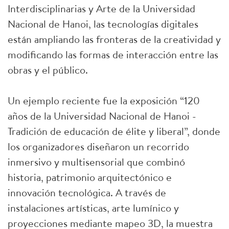
Interdisciplinarias y Arte de la Universidad
Nacional de Hanoi, las tecnologías digitales
están ampliando las fronteras de la creatividad y
modificando las formas de interacción entre las
obras y el público.
Un ejemplo reciente fue la exposición “120
años de la Universidad Nacional de Hanoi -
Tradición de educación de élite y liberal”, donde
los organizadores diseñaron un recorrido
inmersivo y multisensorial que combinó
historia, patrimonio arquitectónico e
innovación tecnológica. A través de
instalaciones artísticas, arte lumínico y
proyecciones mediante mapeo 3D, la muestra