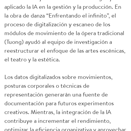
aplicado la IA en la gestión y la producción. En
la obra de danza “Enfrentando el infinito”, el
proceso de digitalización y escaneo de los
módulos de movimiento de la ópera tradicional
(Tuong) ayudó al equipo de investigación a
reestructurar el enfoque de las artes escénicas,
el teatro y la estética.
Los datos digitalizados sobre movimientos,
posturas corporales o técnicas de
representación generarán una fuente de
documentación para futuros experimentos
creativos. Mientras, la integración de la IA
contribuye a incrementar el rendimiento,
optimizar la eficiencia organizativa y aprovechar