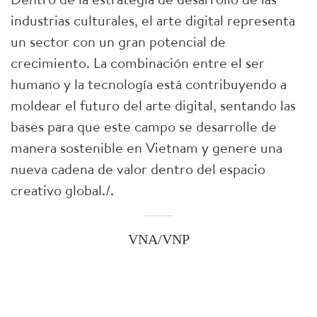
industrias culturales, el arte digital representa
un sector con un gran potencial de
crecimiento. La combinación entre el ser
humano y la tecnología está contribuyendo a
moldear el futuro del arte digital, sentando las
bases para que este campo se desarrolle de
manera sostenible en Vietnam y genere una
nueva cadena de valor dentro del espacio
creativo global./.
VNA/VNP