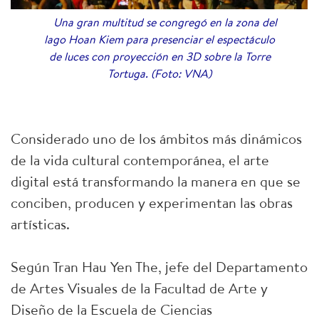
Una gran multitud se congregó en la zona del
lago Hoan Kiem para presenciar el espectáculo
de luces con proyección en 3D sobre la Torre
Tortuga. (Foto: VNA)
Considerado uno de los ámbitos más dinámicos
de la vida cultural contemporánea, el arte
digital está transformando la manera en que se
conciben, producen y experimentan las obras
artísticas.
Según Tran Hau Yen The, jefe del Departamento
de Artes Visuales de la Facultad de Arte y
Diseño de la Escuela de Ciencias