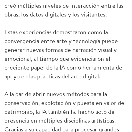
creó múltiples niveles de interacción entre las
obras, los datos digitales y los visitantes.
Estas experiencias demostraron cómo la
convergencia entre arte y tecnología puede
generar nuevas formas de narración visual y
emocional, al tiempo que evidenciaron el
creciente papel de la IA como herramienta de
apoyo en las prácticas del arte digital.
A la par de abrir nuevos métodos para la
conservación, explotación y puesta en valor del
patrimonio, la IA también ha hecho acto de
presencia en múltiples disciplinas artísticas.
Gracias a su capacidad para procesar grandes