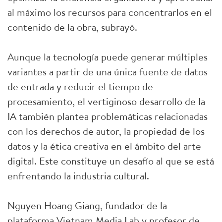
al máximo los recursos para concentrarlos en el
contenido de la obra, subrayó.
Aunque la tecnología puede generar múltiples
variantes a partir de una única fuente de datos
de entrada y reducir el tiempo de
procesamiento, el vertiginoso desarrollo de la
IA también plantea problemáticas relacionadas
con los derechos de autor, la propiedad de los
datos y la ética creativa en el ámbito del arte
digital. Este constituye un desafío al que se está
enfrentando la industria cultural.
Nguyen Hoang Giang, fundador de la
plataforma Vietnam Media Lab y profesor de