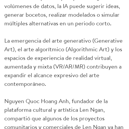
volúmenes de datos, la IA puede sugerir ideas,
generar bocetos, realizar modelados o simular
múltiples alternativas en un periodo corto.
La emergencia del arte generativo (Generative
Art), el arte algorítmico (Algorithmic Art) y los
espacios de experiencia de realidad virtual,
aumentada y mixta (VR/AR/MR) contribuyen a
expandir el alcance expresivo del arte
contemporáneo.
Nguyen Quoc Hoang Anh, fundador de la
plataforma cultural y artística Len Ngan,
compartió que algunos de los proyectos
comunitarios y comerciales de Len Ngan ya han