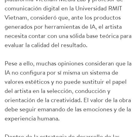
comunicación digital en la Universidad RMIT
Vietnam, consideró que, ante los productos
generados por herramientas de IA, el artista
necesita contar con una sólida base teórica para
evaluar la calidad del resultado.
Pese a ello, muchas opiniones consideran que la
IA no configura por sí misma un sistema de
valores estéticos y no puede sustituir el papel
del artista en la selección, conducción y
orientación de la creatividad. El valor de la obra
debe seguir emanando de las emociones y de la
experiencia humana.
Dentro de la estrategia de desarrollo de las