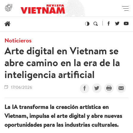
Noticieros
Arte digital en Vietnam se
abre camino en la era de la
inteligencia artificial
17/06/2026
La IA transforma la creación artística en
Vietnam, impulsa el arte digital y abre nuevas
oportunidades para las industrias culturales.