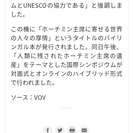
ムとUNESCOの協力である」と強調しま
した。
この機に「ホーチミン主席に寄せる世界
の人々の厚情」というタイトルのバイリ
ンガル本が発行されました。同日午後、
「人類に残されたホーチミン主席の遺
産」をテーマとした国際シンポジウムが
対面式とオンラインのハイブリッド形式
で行われました。
ソース：VOV