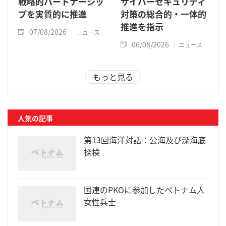
戦略的パートナーシッ
サイバーセキュリティ
プを実質的に推進
対策の総合的・一体的
推進を指示
07/08/2026
ニュース
06/08/2026
ニュース
もっと見る
人気の記事
第13回海洋対話：公海及び深海底
探検
国連のPKOに参加したベトナム人
女性兵士