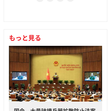
もっと見る
国会、大量破壊兵器拡散防止法案