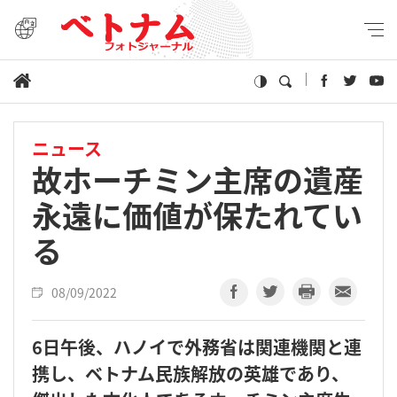
ニュース
故ホーチミン主席の遺産
永遠に価値が保たれてい
る
08/09/2022
6日午後、ハノイで外務省は関連機関と連
携し、ベトナム民族解放の英雄であり、