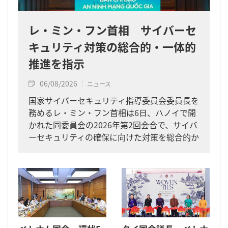
レ・ミン・フン首相 サイバーセ
キュリティ対策の総合的・一体的
推進を指示
06/08/2026
ニュース
国家サイバーセキュリティ指導委員会委員長を
務めるレ・ミン・フン首相は6日、ハノイで開
かれた同委員会の2026年第2回会合で、サイバ
ーセキュリティの確保に向けた対策を総合的か
つ一体的に進めるよう求めました。