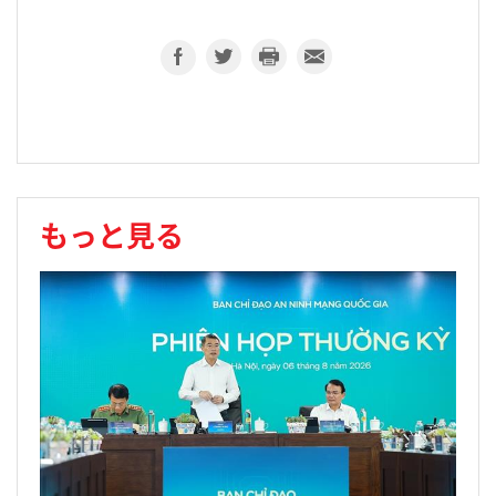
もっと見る