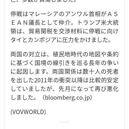
停戦はマレーシアのアンワル首相がＡＳ
ＥＡＮ議長として仲介。トランプ米大統
領は、貿易関税を交渉材料に停戦に向け
タイとカンボジアに圧力をかけました。
両国の対立は、植民地時代の地図や条約
に基づく国境の線引きを巡る長年の争い
に起因します。両国関係は数十人の死者
を出した2011年の衝突以降は比較的安定
していましたが、先月になって再び悪化
しました。（bloomberg.co.jp）
(VOVWORLD)