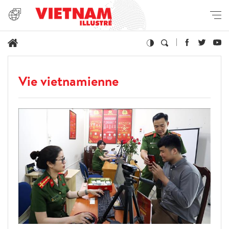
Vie vietnamienne