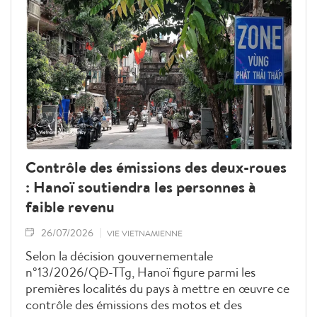
Contrôle des émissions des deux-roues
: Hanoï soutiendra les personnes à
faible revenu
26/07/2026
VIE VIETNAMIENNE
Selon la décision gouvernementale
n°13/2026/QĐ-TTg, Hanoï figure parmi les
premières localités du pays à mettre en œuvre ce
contrôle des émissions des motos et des