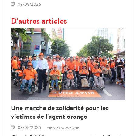
03/08/2026
D'autres articles
Une marche de solidarité pour les
victimes de l'agent orange
03/08/2026
VIE VIETNAMIENNE