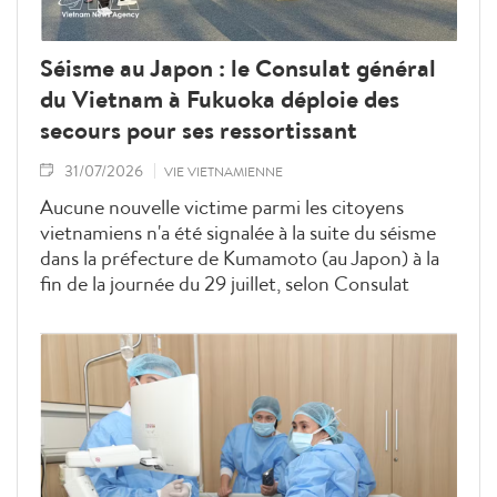
Séisme au Japon : le Consulat général
du Vietnam à Fukuoka déploie des
secours pour ses ressortissant
31/07/2026
VIE VIETNAMIENNE
Aucune nouvelle victime parmi les citoyens
vietnamiens n'a été signalée à la suite du séisme
dans la préfecture de Kumamoto (au Japon) à la
fin de la journée du 29 juillet, selon Consulat
général du Vietnam à Fukuoka.