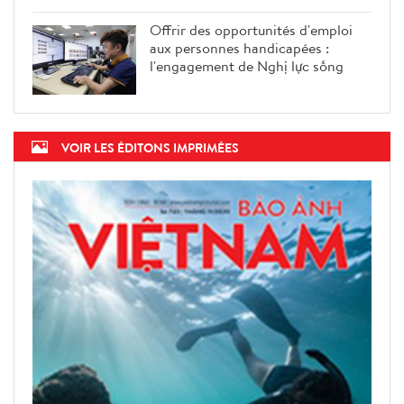
Offrir des opportunités d'emploi
aux personnes handicapées :
l'engagement de Nghị lực sống
VOIR LES ÉDITONS IMPRIMÉES