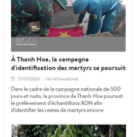
À Thanh Hoa, la campagne
d'identification des martyrs se poursuit
27/07/2026
VIE VIETNAMIENNE
Dans le cadre de la campagne nationale de 500
jours et nuits, la province de Thanh Hoa poursuit
le prélèvement d'échantillons ADN afin
d'identifier les restes de martyrs encore
inconnus.