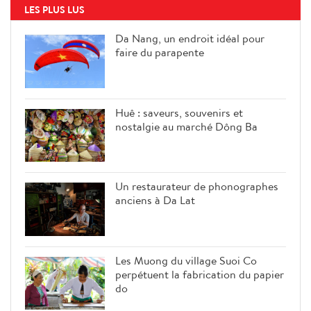
LES PLUS LUS
Da Nang, un endroit idéal pour
faire du parapente
Huê : saveurs, souvenirs et
nostalgie au marché Dông Ba
Un restaurateur de phonographes
anciens à Da Lat
Les Muong du village Suoi Co
perpétuent la fabrication du papier
do