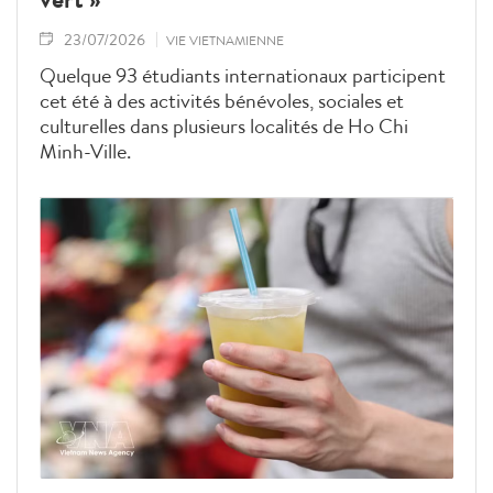
23/07/2026
VIE VIETNAMIENNE
Quelque 93 étudiants internationaux participent
cet été à des activités bénévoles, sociales et
culturelles dans plusieurs localités de Ho Chi
Minh-Ville.