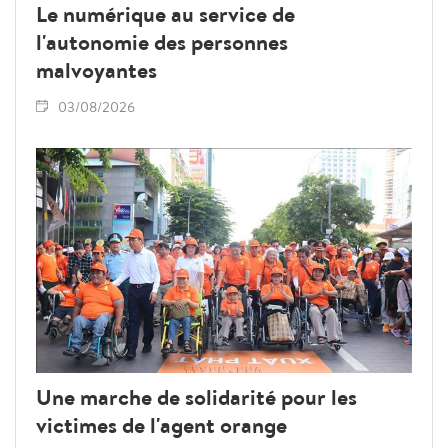
Le numérique au service de
l'autonomie des personnes
malvoyantes
03/08/2026
Une marche de solidarité pour les
victimes de l'agent orange