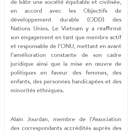
de bâtir une société équitable et civilisée,
en accord avec les Objectifs de
développement durable (ODD) des
Nations Unies. Le Vietnam y a réaffirmé
son engagement en tant que membre actif
et responsable de l’ONU, mettant en avant
l’amélioration constante de son cadre
juridique ainsi que la mise en œuvre de
politiques en faveur des femmes, des
enfants, des personnes handicapées et des
minorités ethniques.
Alain Jourdan, membre de l’Association
des correspondants accrédités auprès des