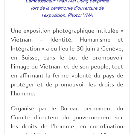
L'ambassadeur Phan Mai Dung s'exprime
lors de la cérémonie d'ouverture de
l'exposition. Photo: VNA
Une exposition photographique intitulée «
Vietnam – Identité, Humanisme et
Intégration » a eu lieu le 30 juin à Genève,
en Suisse, dans le but de promouvoir
l’image du Vietnam et de son peuple, tout
en affirmant la ferme volonté du pays de
protéger et de promouvoir les droits de
l’homme.
Organisé par le Bureau permanent du
Comité directeur du gouvernement sur
les droits de l’homme, en coordination