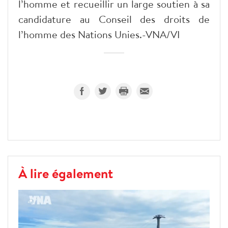
l’homme et recueillir un large soutien à sa
candidature au Conseil des droits de
l’homme des Nations Unies.-VNA/VI
À lire également