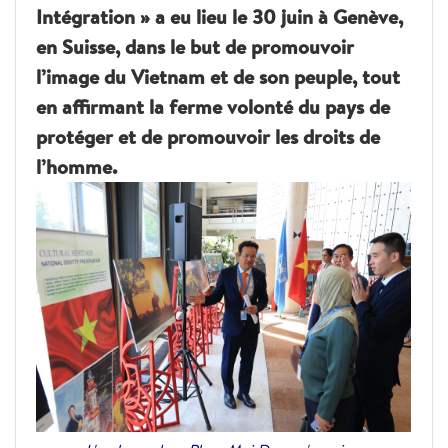
Intégration » a eu lieu le 30 juin à Genève,
en Suisse, dans le but de promouvoir
l’image du Vietnam et de son peuple, tout
en affirmant la ferme volonté du pays de
protéger et de promouvoir les droits de
l’homme.