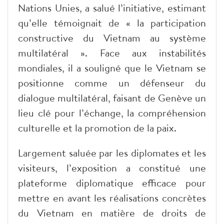
Nations Unies, a salué l’initiative, estimant
qu’elle témoignait de « la participation
constructive du Vietnam au système
multilatéral ». Face aux instabilités
mondiales, il a souligné que le Vietnam se
positionne comme un défenseur du
dialogue multilatéral, faisant de Genève un
lieu clé pour l’échange, la compréhension
culturelle et la promotion de la paix.
Largement saluée par les diplomates et les
visiteurs, l’exposition a constitué
une
plateforme diplomatique efficace pour
mettre en avant les réalisations concrètes
du Vietnam en matière de droits de