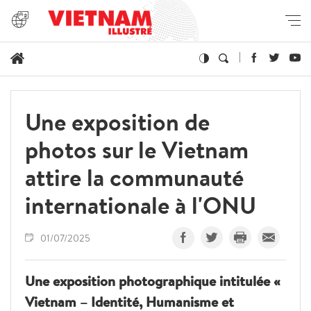
Une exposition de
photos sur le Vietnam
attire la communauté
internationale à l'ONU
01/07/2025
Une exposition photographique intitulée «
Vietnam – Identité, Humanisme et