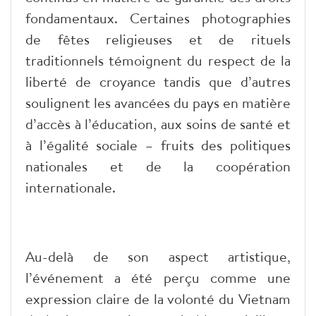
fondamentaux. Certaines photographies
de fêtes religieuses et de rituels
traditionnels témoignent du respect de la
liberté de croyance tandis que d’autres
soulignent les avancées du pays en matière
d’accès à l’éducation, aux soins de santé et
à l’égalité sociale – fruits des politiques
nationales et de la coopération
internationale.
Au-delà de son aspect artistique,
l’événement a été perçu comme une
expression claire de la volonté du Vietnam