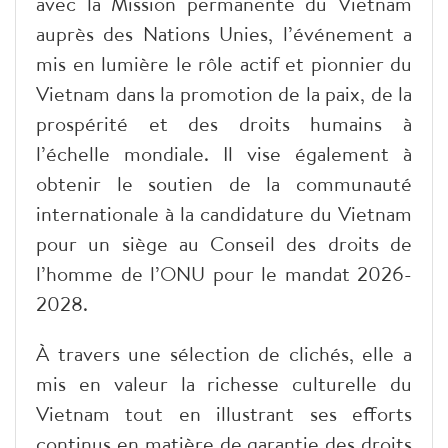
avec la Mission permanente du Vietnam
auprès des Nations Unies, l’événement a
mis en lumière le rôle actif et pionnier du
Vietnam dans la promotion de la paix, de la
prospérité et des droits humains à
l’échelle mondiale. Il vise également à
obtenir le soutien de la communauté
internationale à la candidature du Vietnam
pour un siège au Conseil des droits de
l’homme de l’ONU pour le mandat 2026-
2028.
À travers une sélection de clichés, elle a
mis en valeur la richesse culturelle du
Vietnam tout en illustrant ses efforts
continus en matière de garantie des droits