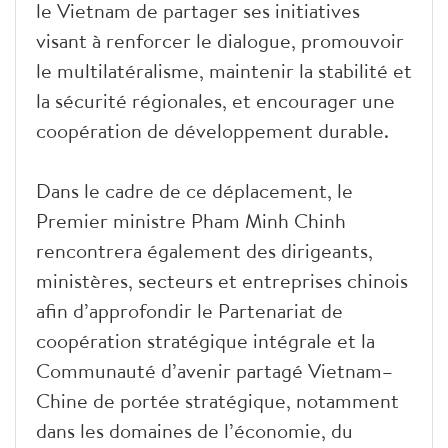
le Vietnam de partager ses initiatives
visant à renforcer le dialogue, promouvoir
le multilatéralisme, maintenir la stabilité et
la sécurité régionales, et encourager une
coopération de développement durable.
Dans le cadre de ce déplacement, le
Premier ministre Pham Minh Chinh
rencontrera également des dirigeants,
ministères, secteurs et entreprises chinois
afin d’approfondir le Partenariat de
coopération stratégique intégrale et la
Communauté d’avenir partagé Vietnam–
Chine de portée stratégique, notamment
dans les domaines de l’économie, du