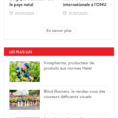
le pays natal
internationale à l'ONU
01/07/2025
01/07/2025
En savoir plus
LES PLUS LUS
Vinapharma, producteur de
produits aux normes Halal
Blind Runners, le rendez-vous des
coureurs déficients visuels