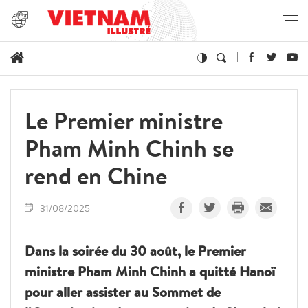
Le Premier ministre
Pham Minh Chinh se
rend en Chine
31/08/2025
Dans la soirée du 30 août, le Premier
ministre Pham Minh Chinh a quitté Hanoï
pour aller assister au Sommet de