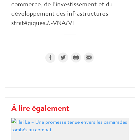
commerce, de l’investissement et du
développement des infrastructures
stratégiques./.-VNA/VI
À lire également