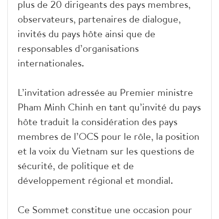
plus de 20 dirigeants des pays membres,
observateurs, partenaires de dialogue,
invités du pays hôte ainsi que de
responsables d’organisations
internationales.
L’invitation adressée au Premier ministre
Pham Minh Chinh en tant qu’invité du pays
hôte traduit la considération des pays
membres de l’OCS pour le rôle, la position
et la voix du Vietnam sur les questions de
sécurité, de politique et de
développement régional et mondial.
Ce Sommet constitue une occasion pour