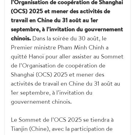
l’Organisation de coopération de Shanghai
(OCS) 2025 et mener des activités de
travail en Chine du 31 août au 1er
septembre, à l’invitation du gouvernement
chinois.
Dans la soirée du 30 août, le
Premier ministre Pham Minh Chinh a
quitté Hanoï pour aller assister au Sommet
de l’Organisation de coopération de
Shanghai (OCS) 2025 et mener des
activités de travail en Chine du 31 août au
1er septembre, à l’invitation du
gouvernement chinois.
Le Sommet de l’OCS 2025 se tiendra à
Tianjin (Chine), avec la participation de