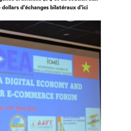
 dollars d’échanges bilatéraux d’ici