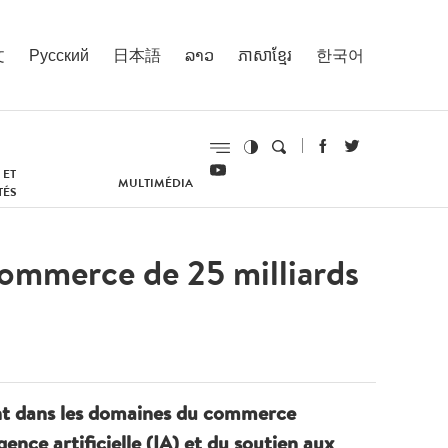
文
Русский
日本語
ລາວ
ភាសាខ្មែរ
한국어
 ET
MULTIMÉDIA
TÉS
commerce de 25 milliards
ent dans les domaines du commerce
gence artificielle (IA) et du soutien aux