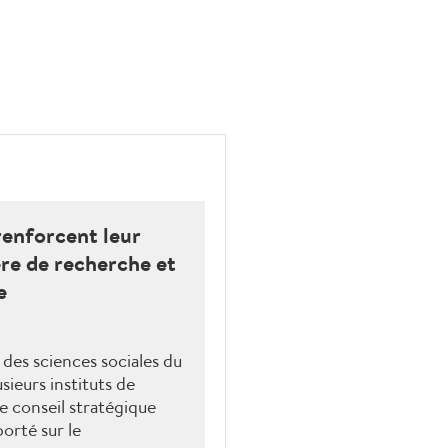
renforcent leur
re de recherche et
e
des sciences sociales du
sieurs instituts de
e conseil stratégique
orté sur le