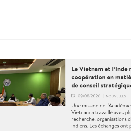
Le Vietnam et l’Inde 
coopération en matiè
de conseil stratégiqu
09/08/2026
NOUVELLES
Une mission de l’Académie 
Vietnam a travaillé avec plu
recherche, organisations d
indiens. Les échanges ont p