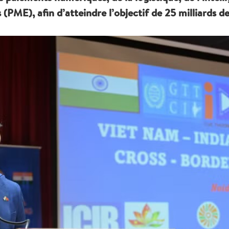
(PME), afin d’atteindre l’objectif de 25 milliards de