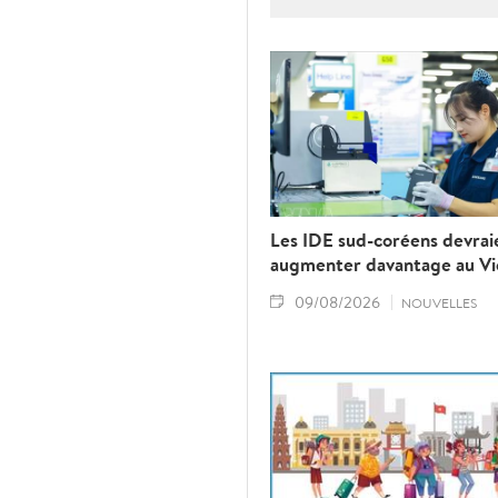
Les IDE sud-coréens devrai
augmenter davantage au V
09/08/2026
NOUVELLES