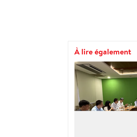
À lire également