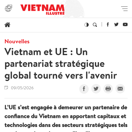
Nouvelles
Vietnam et UE : Un
partenariat stratégique
global tourné vers l'avenir
09/05/2026
L’UE s’est engagée à demeurer un partenaire de
confiance du Vietnam en apportant capitaux et
technologies dans des secteurs stratégiques tels