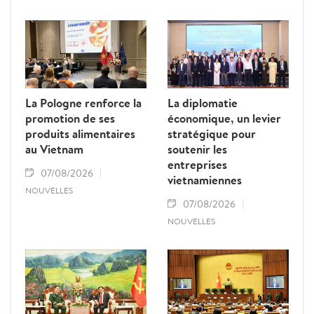
jaune" de la Commission européenne.
La Pologne renforce la
La diplomatie
promotion de ses
économique, un levier
produits alimentaires
stratégique pour
au Vietnam
soutenir les
entreprises
07/08/2026
vietnamiennes
NOUVELLES
07/08/2026
NOUVELLES