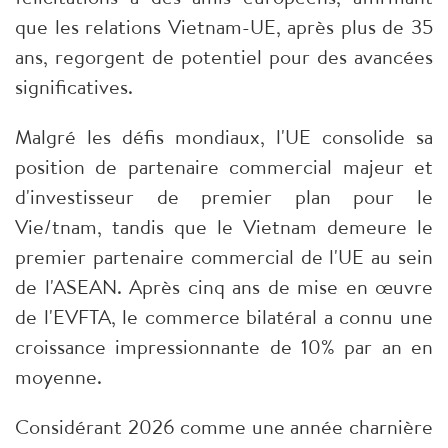
que les relations Vietnam-UE, après plus de 35
ans, regorgent de potentiel pour des avancées
significatives.
​Malgré les défis mondiaux, l'UE consolide sa
position de partenaire commercial majeur et
d'investisseur de premier plan pour le
Vie/tnam, tandis que le Vietnam demeure le
premier partenaire commercial de l'UE au sein
de l'ASEAN. Après cinq ans de mise en œuvre
de l'EVFTA, le commerce bilatéral a connu une
croissance impressionnante de 10% par an en
moyenne.
​Considérant 2026 comme une année charnière