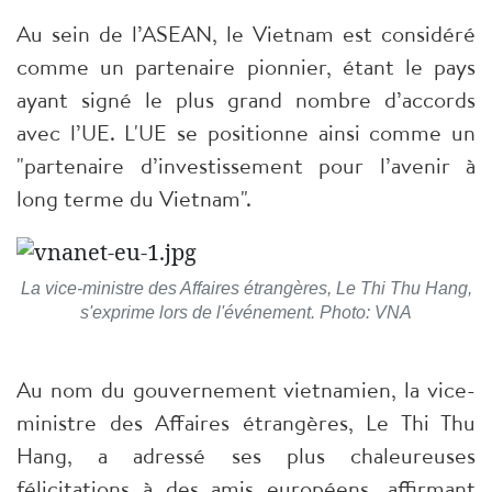
​Au sein de l’ASEAN, le Vietnam est considéré
comme un partenaire pionnier, étant le pays
ayant signé le plus grand nombre d’accords
avec l’UE. L'UE se positionne ainsi comme un
"partenaire d’investissement pour l’avenir à
long terme du Vietnam".
La vice-ministre des Affaires étrangères, Le Thi Thu Hang,
s'exprime lors de l'événement. Photo: VNA
​Au nom du gouvernement vietnamien, la vice-
ministre des Affaires étrangères, Le Thi Thu
Hang, a adressé ses plus chaleureuses
félicitations à des amis européens, affirmant