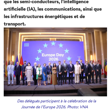
que les semi-conducteurs, l’intelligence
artificielle (IA), les communications, ainsi que
les infrastructures énergétiques et de
transport.
Des délégués participent à la célébration de la
Journée de l’Europe 2026. Photo: VNA