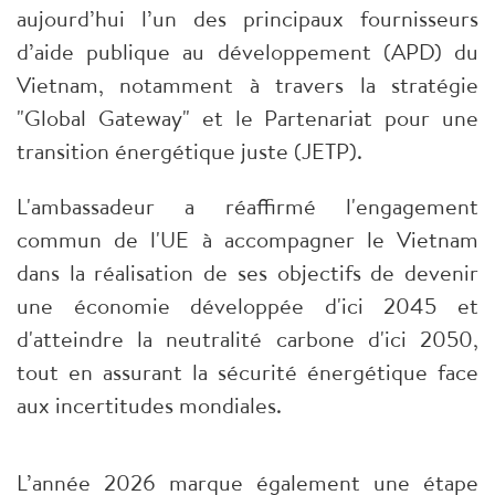
aujourd’hui l’un des principaux fournisseurs
d’aide publique au développement (APD) du
Vietnam, notamment à travers la stratégie
"Global Gateway" et le Partenariat pour une
transition énergétique juste (JETP).
​L'ambassadeur a réaffirmé l'engagement
commun de l'UE à accompagner le Vietnam
dans la réalisation de ses objectifs de devenir
une économie développée d'ici 2045 et
d'atteindre la neutralité carbone d'ici 2050,
tout en assurant la sécurité énergétique face
aux incertitudes mondiales.
​L’année 2026 marque également une étape