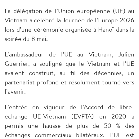
La délégation de l’Union européenne (UE) au
Vietnam a célébré la Journée de l’Europe 2026
lors d’une cérémonie organisée à Hanoï dans la
soirée du 8 mai.
​L’ambassadeur de l’UE au Vietnam, Julien
Guerrier, a souligné que le Vietnam et l’UE
avaient construit, au fil des décennies, un
partenariat profond et résolument tourné vers
l’avenir.
​L’entrée en vigueur de l’Accord de libre-
échange UE-Vietnam (EVFTA) en 2020 a
permis une hausse de plus de 50 % des
échanges commerciaux bilatéraux. L’UE est