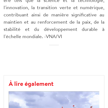
ère tels que la science et la technologie,
l'innovation, la transition verte et numérique,
contribuant ainsi de manière significative au
maintien et au renforcement de la paix, de la
stabilité et du développement durable à
l'échelle mondiale. -VNA/VI
À lire également