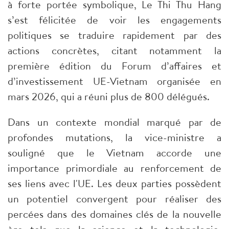
à forte portée symbolique, Le Thi Thu Hang
s’est félicitée de voir les engagements
politiques se traduire rapidement par des
actions concrètes, citant notamment la
première édition du Forum d’affaires et
d’investissement UE-Vietnam organisée en
mars 2026, qui a réuni plus de 800 délégués.
​Dans un contexte mondial marqué par de
profondes mutations, la vice-ministre a
souligné que le Vietnam accorde une
importance primordiale au renforcement de
ses liens avec l'UE. Les deux parties possèdent
un potentiel convergent pour réaliser des
percées dans des domaines clés de la nouvelle