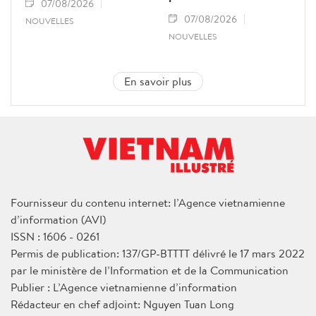
07/08/2026
07/08/2026
NOUVELLES
NOUVELLES
En savoir plus
Fournisseur du contenu internet: l’Agence vietnamienne
d’information (AVI)
ISSN : 1606 - 0261
Permis de publication: 137/GP-BTTTT délivré le 17 mars 2022
par le ministère de l’Information et de la Communication
Publier : L’Agence vietnamienne d’information
Rédacteur en chef adjoint: Nguyen Tuan Long