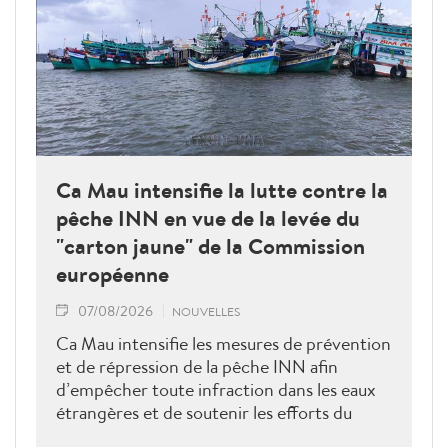
Ca Mau intensifie la lutte contre la
pêche INN en vue de la levée du
"carton jaune" de la Commission
européenne
07/08/2026
NOUVELLES
Ca Mau intensifie les mesures de prévention
et de répression de la pêche INN afin
d’empêcher toute infraction dans les eaux
étrangères et de soutenir les efforts du
Vietnam pour obtenir la levée du "carton