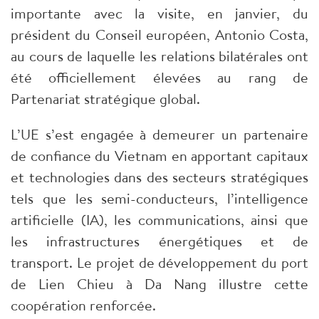
importante avec la visite, en janvier, du
président du Conseil européen, Antonio Costa,
au cours de laquelle les relations bilatérales ont
été officiellement élevées au rang de
Partenariat stratégique global.
​L’UE s’est engagée à demeurer un partenaire
de confiance du Vietnam en apportant capitaux
et technologies dans des secteurs stratégiques
tels que les semi-conducteurs, l’intelligence
artificielle (IA), les communications, ainsi que
les infrastructures énergétiques et de
transport. Le projet de développement du port
de Lien Chieu à Da Nang illustre cette
coopération renforcée.