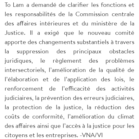
To Lam a demandé de clarifier les fonctions et
les responsabilités de la Commission centrale
des affaires intérieures et du ministère de la
Justice. Il a exigé que le nouveau comité
apporte des changements substantiels à travers
la suppression des principaux obstacles
juridiques, le règlement des problèmes
intersectoriels, l’amélioration de la qualité de
l’élaboration et de l’application des lois, le
renforcement de l’efficacité des activités
judiciaires, la prévention des erreurs judiciaires,
la protection de la justice, la réduction des
coûts de conformité, l’amélioration du climat
des affaires ainsi que l’accès à la justice pour les
citoyens et les entreprises. -VNA/VI