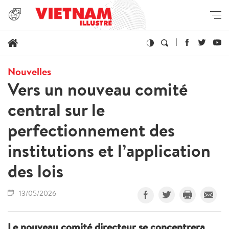
Nouvelles
Vers un nouveau comité
central sur le
perfectionnement des
institutions et l’application
des lois
13/05/2026
Le nouveau comité directeur se concentrera