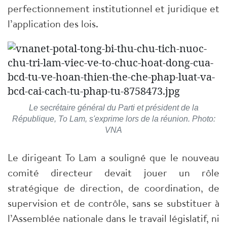
perfectionnement institutionnel et juridique et
l’application des lois.
Le secrétaire général du Parti et président de la
République, To Lam, s'exprime lors de la réunion. Photo:
VNA
Le dirigeant To Lam a souligné que le nouveau
comité directeur devait jouer un rôle
stratégique de direction, de coordination, de
supervision et de contrôle, sans se substituer à
l’Assemblée nationale dans le travail législatif, ni