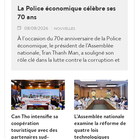
La Police économique célèbre ses
70 ans
08/08/2026
NOUVELLES
À l’occasion du 70e anniversaire de la Police
économique, le président de l’Assemblée
nationale, Tran Thanh Man, a souligné son
rôle clé dans la lutte contre la corruption et
la criminalité économique.
Can Tho intensifie sa
L’Assemblée nationale
coopération
examine la réforme de
touristique avec des
quatre lois
partenaires sud-
technologiques