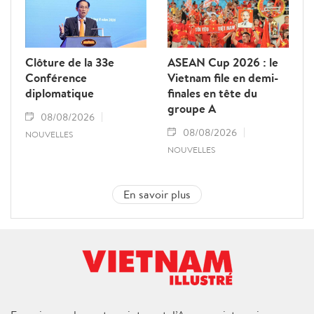
Clôture de la 33e
ASEAN Cup 2026 : le
Conférence
Vietnam file en demi-
diplomatique
finales en tête du
groupe A
08/08/2026
08/08/2026
NOUVELLES
NOUVELLES
En savoir plus