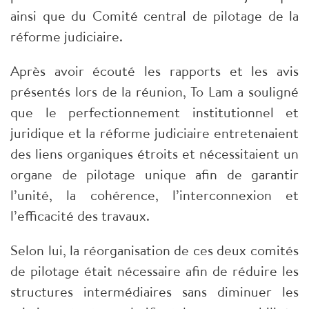
ainsi que du Comité central de pilotage de la
réforme judiciaire.
Après avoir écouté les rapports et les avis
présentés lors de la réunion, To Lam a souligné
que le perfectionnement institutionnel et
juridique et la réforme judiciaire entretenaient
des liens organiques étroits et nécessitaient un
organe de pilotage unique afin de garantir
l’unité, la cohérence, l’interconnexion et
l’efficacité des travaux.
Selon lui, la réorganisation de ces deux comités
de pilotage était nécessaire afin de réduire les
structures intermédiaires sans diminuer les