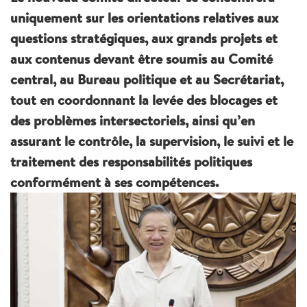
uniquement sur les orientations relatives aux
questions stratégiques, aux grands projets et
aux contenus devant être soumis au Comité
central, au Bureau politique et au Secrétariat,
tout en coordonnant la levée des blocages et
des problèmes intersectoriels, ainsi qu’en
assurant le contrôle, la supervision, le suivi et le
traitement des responsabilités politiques
conformément à ses compétences.