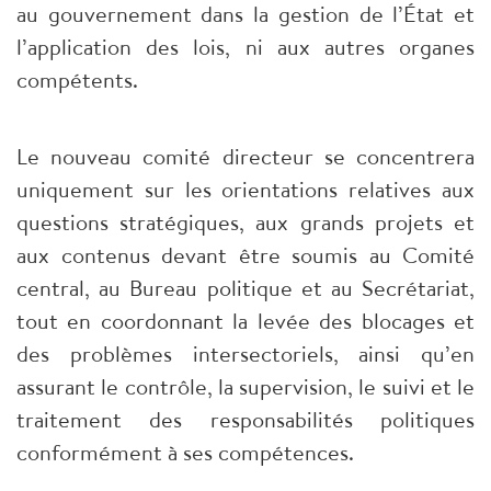
au gouvernement dans la gestion de l’État et
l’application des lois, ni aux autres organes
compétents.
Le nouveau comité directeur se concentrera
uniquement sur les orientations relatives aux
questions stratégiques, aux grands projets et
aux contenus devant être soumis au Comité
central, au Bureau politique et au Secrétariat,
tout en coordonnant la levée des blocages et
des problèmes intersectoriels, ainsi qu’en
assurant le contrôle, la supervision, le suivi et le
traitement des responsabilités politiques
conformément à ses compétences.