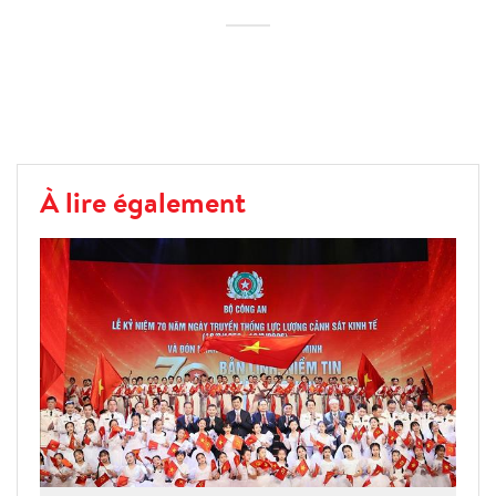
À lire également