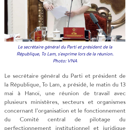
Le secrétaire général du Parti et président de la
République, To Lam, s'exprime lors de la réunion.
Photo: VNA
Le secrétaire général du Parti et président de
la République, To Lam, a présidé, le matin du 13
mai à Hanoï, une réunion de travail avec
plusieurs ministères, secteurs et organismes
concernant l’organisation et le fonctionnement
du Comité central de pilotage du
perfectionnement institutionnel et juridique