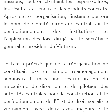
missions, tout en clarifiant les responsabilités,
les résultats attendus et les produits concrets.
Après cette réorganisation, l’instance portera
le nom de Comité directeur central sur le
perfectionnement des institutions et
l’application des lois, dirigé par le secrétaire
général et président du Vietnam.
To Lam a précisé que cette réorganisation ne
constituait pas un simple réaménagement
administratif, mais une restructuration du
mécanisme de direction et de pilotage des
autorités centrales pour la construction et le
perfectionnement de l’État de droit socialiste
vietnamien, avec deux axes majeurs : le