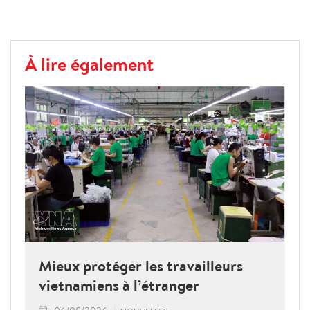
À lire également
Mieux protéger les travailleurs
vietnamiens à l’étranger