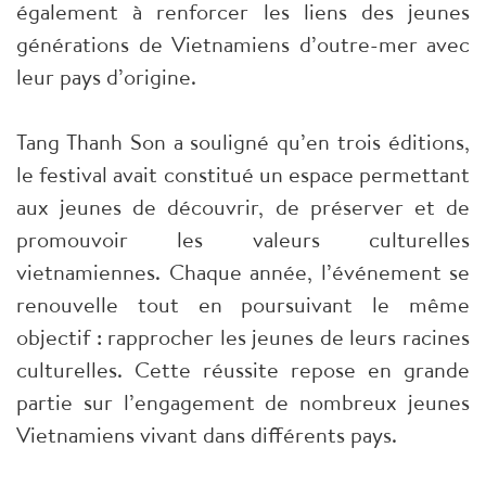
également à renforcer les liens des jeunes
générations de Vietnamiens d’outre-mer avec
leur pays d’origine.
Tang Thanh Son a souligné qu’en trois éditions,
le festival avait constitué un espace permettant
aux jeunes de découvrir, de préserver et de
promouvoir les valeurs culturelles
vietnamiennes. Chaque année, l’événement se
renouvelle tout en poursuivant le même
objectif : rapprocher les jeunes de leurs racines
culturelles. Cette réussite repose en grande
partie sur l’engagement de nombreux jeunes
Vietnamiens vivant dans différents pays.