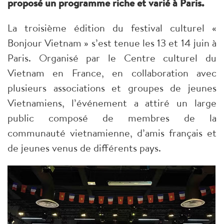
proposé un programme riche et varié à Paris.
La troisième édition du festival culturel «
Bonjour Vietnam » s’est tenue les 13 et 14 juin à
Paris. Organisé par le Centre culturel du
Vietnam en France, en collaboration avec
plusieurs associations et groupes de jeunes
Vietnamiens, l’événement a attiré un large
public composé de membres de la
communauté vietnamienne, d’amis français et
de jeunes venus de différents pays.