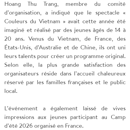
Hoang Thu Trang, membre du comité
d’organisation, a indiqué que le spectacle «
Couleurs du Vietnam » avait cette année été
imaginé et réalisé par des jeunes âgés de 14 à
20 ans. Venus du Vietnam, de France, des
États-Unis, d’Australie et de Chine, ils ont uni
leurs talents pour créer un programme original.
Selon elle, la plus grande satisfaction des
organisateurs réside dans l’accueil chaleureux
réservé par les familles françaises et le public
local.
L’événement a également laissé de vives
impressions aux jeunes participant au Camp
d’été 2026 organisé en France.