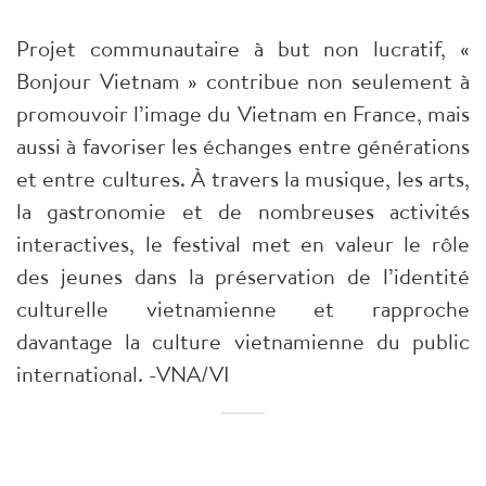
Projet communautaire à but non lucratif, «
Bonjour Vietnam » contribue non seulement à
promouvoir l’image du Vietnam en France, mais
aussi à favoriser les échanges entre générations
et entre cultures. À travers la musique, les arts,
la gastronomie et de nombreuses activités
interactives, le festival met en valeur le rôle
des jeunes dans la préservation de l’identité
culturelle vietnamienne et rapproche
davantage la culture vietnamienne du public
international. -VNA/VI