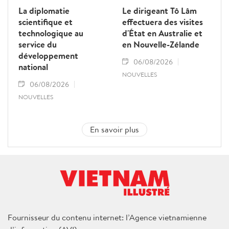
La diplomatie
Le dirigeant Tô Lâm
scientifique et
effectuera des visites
technologique au
d'État en Australie et
service du
en Nouvelle-Zélande
développement
06/08/2026
national
NOUVELLES
06/08/2026
NOUVELLES
En savoir plus
Fournisseur du contenu internet: l’Agence vietnamienne