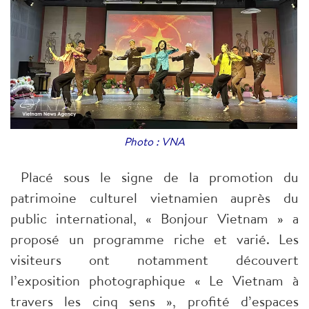
Photo : VNA
Placé sous le signe de la promotion du
patrimoine culturel vietnamien auprès du
public international, « Bonjour Vietnam » a
proposé un programme riche et varié. Les
visiteurs ont notamment découvert
l’exposition photographique « Le Vietnam à
travers les cinq sens », profité d’espaces