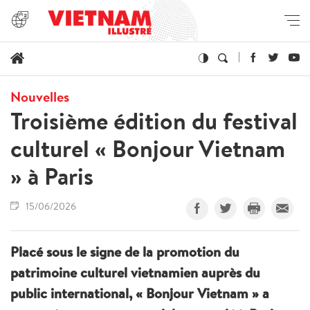
Nouvelles
Troisième édition du festival
culturel « Bonjour Vietnam
» à Paris
15/06/2026
Placé sous le signe de la promotion du
patrimoine culturel vietnamien auprès du
public international, « Bonjour Vietnam » a