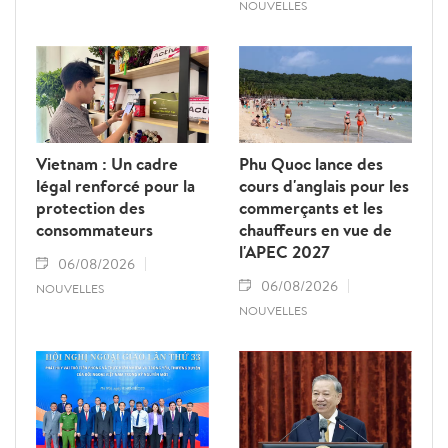
NOUVELLES
Vietnam : Un cadre
Phu Quoc lance des
légal renforcé pour la
cours d'anglais pour les
protection des
commerçants et les
consommateurs
chauffeurs en vue de
l'APEC 2027
06/08/2026
06/08/2026
NOUVELLES
NOUVELLES