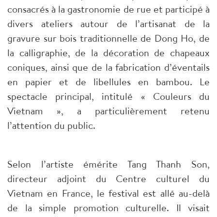
consacrés à la gastronomie de rue et participé à
divers ateliers autour de l’artisanat de la
gravure sur bois traditionnelle de Dong Ho, de
la calligraphie, de la décoration de chapeaux
coniques, ainsi que de la fabrication d’éventails
en papier et de libellules en bambou. Le
spectacle principal, intitulé « Couleurs du
Vietnam », a particulièrement retenu
l’attention du public.
Selon l’artiste émérite Tang Thanh Son,
directeur adjoint du Centre culturel du
Vietnam en France, le festival est allé au-delà
de la simple promotion culturelle. Il visait