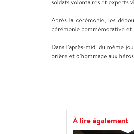
soldats volontaires et experts
Après la cérémonie, les dépo
cérémonie commémorative et l’
Dans l’après-midi du même jour
prière et d’hommage aux héros
À lire également