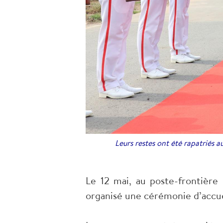
Leurs restes ont été rapatriés
Le 12 mai, au poste-frontière 
organisé une cérémonie d’accue