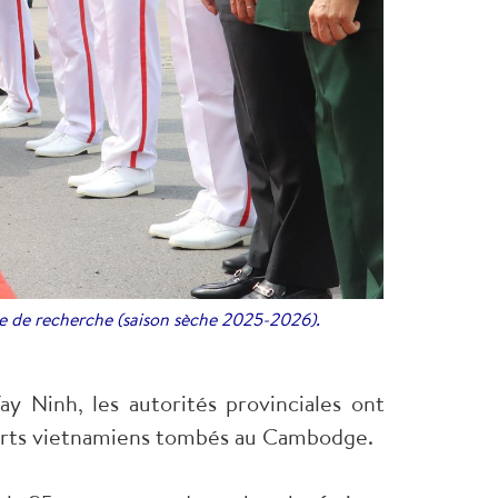
ne de recherche (saison sèche 2025-2026).
ay Ninh, les autorités provinciales ont
xperts vietnamiens tombés au Cambodge.