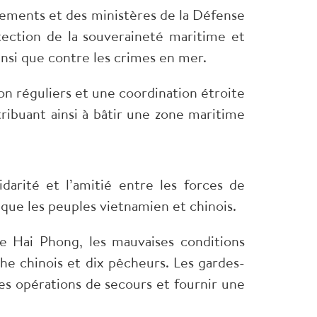
ements et des ministères de la Défense
ection de la souveraineté maritime et
ainsi que contre les crimes en mer.
 réguliers et une coordination étroite
ribuant ainsi à bâtir une zone maritime
darité et l’amitié entre les forces de
i que les peuples vietnamien et chinois.
e Hai Phong, les mauvaises conditions
e chinois et dix pêcheurs. Les gardes-
es opérations de secours et fournir une