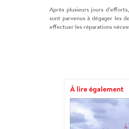
Après plusieurs jours d’effort
sont parvenus à dégager les de
effectuer les réparations néces
À lire également