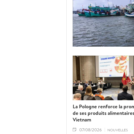
La Pologne renforce la pro
de ses produits alimentaire
Vietnam
07/08/2026
NOUVELLES