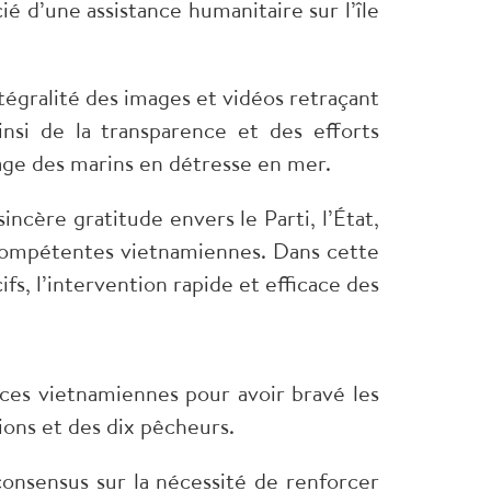
ié d’une assistance humanitaire sur l’île
ntégralité des images et vidéos retraçant
nsi de la transparence et des efforts
ge des marins en détresse en mer.
ncère gratitude envers le Parti, l’État,
 compétentes vietnamiennes. Dans cette
fs, l’intervention rapide et efficace des
ces vietnamiennes pour avoir bravé les
ons et des dix pêcheurs.
consensus sur la nécessité de renforcer