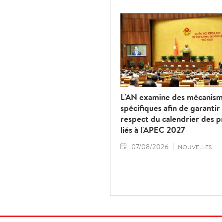
L'AN examine des mécanis
spécifiques afin de garantir 
respect du calendrier des p
liés à l'APEC 2027
07/08/2026
NOUVELLES