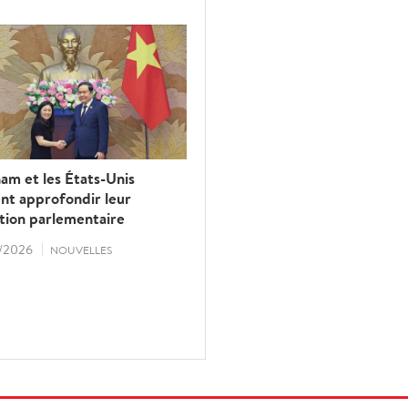
am et les États-Unis
nt approfondir leur
tion parlementaire
/2026
NOUVELLES