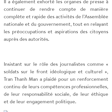
Il a également exhorté les organes de presse à
continuer de rendre compte de manière
complète et rapide des activités de l’Assemblée
nationale et du gouvernement, tout en relayant
les préoccupations et aspirations des citoyens
auprès des autorités.
Insistant sur le rôle des journalistes comme «
soldats sur le front idéologique et culturel »,
Tran Thanh Man a plaidé pour un renforcement
continu de leurs compétences professionnelles,
de leur responsabilité sociale, de leur éthique
et de leur engagement politique.