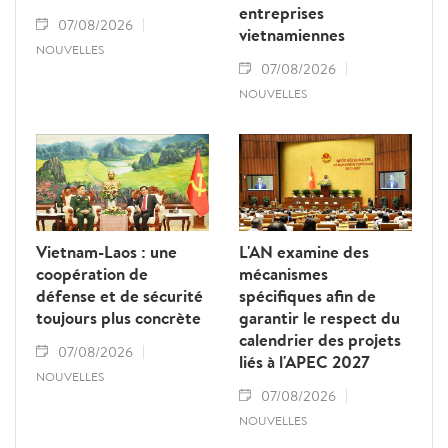
entreprises
07/08/2026
vietnamiennes
NOUVELLES
07/08/2026
NOUVELLES
Vietnam-Laos : une
L'AN examine des
coopération de
mécanismes
défense et de sécurité
spécifiques afin de
toujours plus concrète
garantir le respect du
calendrier des projets
07/08/2026
liés à l'APEC 2027
NOUVELLES
07/08/2026
NOUVELLES