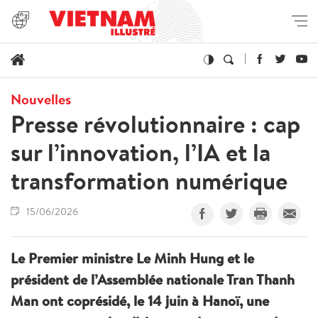
Nouvelles
Presse révolutionnaire : cap
sur l’innovation, l’IA et la
transformation numérique
15/06/2026
Le Premier ministre Le Minh Hung et le
président de l’Assemblée nationale Tran Thanh
Man ont coprésidé, le 14 juin à Hanoï, une