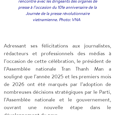
rencontre avec les dirigeants des organes de
presse à l’occasion du 101e anniversaire de la
Journée de la presse révolutionnaire
vietnamienne. Photo: VNA
Adressant ses félicitations aux journalistes,
rédacteurs et professionnels des médias à
l’occasion de cette célébration, le président de
l’Assemblée nationale Tran Thanh Man a
souligné que l’année 2025 et les premiers mois
de 2026 ont été marqués par l’adoption de
nombreuses décisions stratégiques par le Parti,
l’Assemblée nationale et le gouvernement,
ouvrant une nouvelle étape dans le
développement du pays.