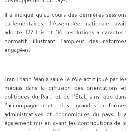
Il a indiqué qu’au cours des dernières sessions
parlementaires, l’Assemblée nationale avait
adopté 127 lois et 36 résolutions à caractère
normatif, illustrant l’ampleur des réformes
engagées.
Tran Thanh Man a salué le rôle actif joué par les
médias dans la diffusion des orientations et
politiques du Parti et de l’État, ainsi que dans
l’accompagnement des grandes réformes
administratives et économiques du pays. Il a
également mis en avant les contributions de la