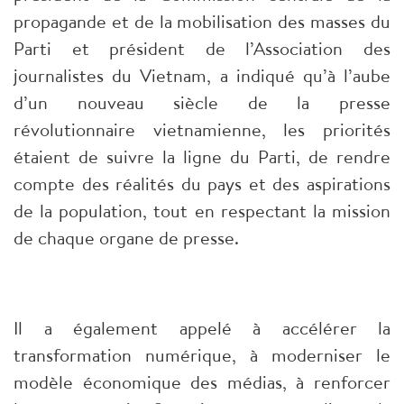
propagande et de la mobilisation des masses du
Parti et président de l’Association des
journalistes du Vietnam, a indiqué qu’à l’aube
d’un nouveau siècle de la presse
révolutionnaire vietnamienne, les priorités
étaient de suivre la ligne du Parti, de rendre
compte des réalités du pays et des aspirations
de la population, tout en respectant la mission
de chaque organe de presse.
Il a également appelé à accélérer la
transformation numérique, à moderniser le
modèle économique des médias, à renforcer