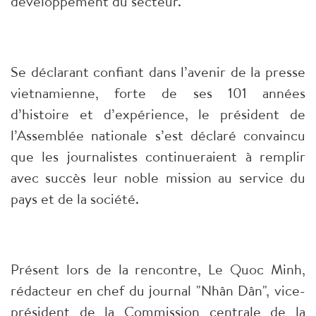
développement du secteur.
Se déclarant confiant dans l’avenir de la presse
vietnamienne, forte de ses 101 années
d’histoire et d’expérience, le président de
l’Assemblée nationale s’est déclaré convaincu
que les journalistes continueraient à remplir
avec succès leur noble mission au service du
pays et de la société.
Présent lors de la rencontre, Le Quoc Minh,
rédacteur en chef du journal "Nhân Dân", vice-
président de la Commission centrale de la