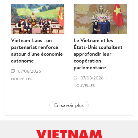
Vietnam-Laos : un
Le Vietnam et les
partenariat renforcé
États-Unis souhaitent
autour d'une économie
approfondir leur
autonome
coopération
parlementaire
07/08/2026
07/08/2026
NOUVELLES
NOUVELLES
En savoir plus