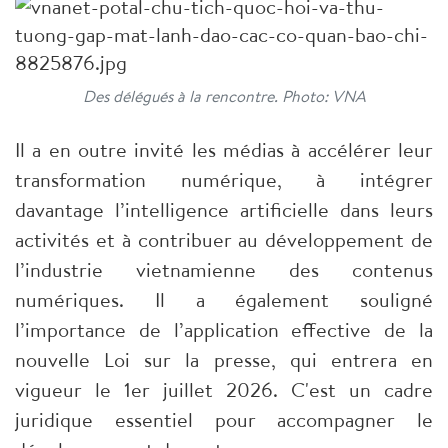
Des délégués à la rencontre. Photo: VNA
Il a en outre invité les médias à accélérer leur
transformation numérique, à intégrer
davantage l’intelligence artificielle dans leurs
activités et à contribuer au développement de
l’industrie vietnamienne des contenus
numériques. Il a également souligné
l’importance de l’application effective de la
nouvelle Loi sur la presse, qui entrera en
vigueur le 1er juillet 2026. C'est un cadre
juridique essentiel pour accompagner le