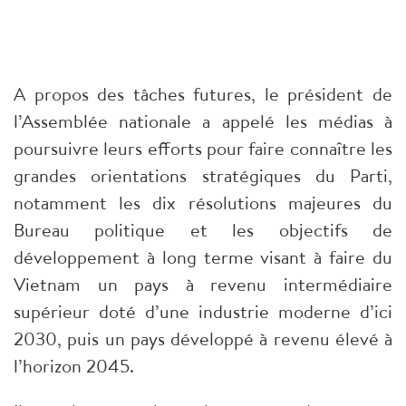
A propos des tâches futures, le président de
l’Assemblée nationale a appelé les médias à
poursuivre leurs efforts pour faire connaître les
grandes orientations stratégiques du Parti,
notamment les dix résolutions majeures du
Bureau politique et les objectifs de
développement à long terme visant à faire du
Vietnam un pays à revenu intermédiaire
supérieur doté d’une industrie moderne d’ici
2030, puis un pays développé à revenu élevé à
l’horizon 2045.