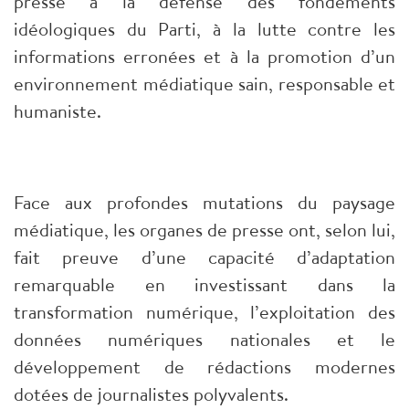
presse à la défense des fondements
idéologiques du Parti, à la lutte contre les
informations erronées et à la promotion d’un
environnement médiatique sain, responsable et
humaniste.
Face aux profondes mutations du paysage
médiatique, les organes de presse ont, selon lui,
fait preuve d’une capacité d’adaptation
remarquable en investissant dans la
transformation numérique, l’exploitation des
données numériques nationales et le
développement de rédactions modernes
dotées de journalistes polyvalents.