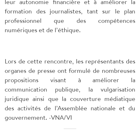
leur autonomie financière et à améliorer la
formation des journalistes, tant sur le plan
professionnel que des compétences
numériques et de l’éthique.
Lors de cette rencontre, les représentants des
organes de presse ont formulé de nombreuses
propositions visant à améliorer la
communication publique, la vulgarisation
juridique ainsi que la couverture médiatique
des activités de l’Assemblée nationale et du
gouvernement. -VNA/VI