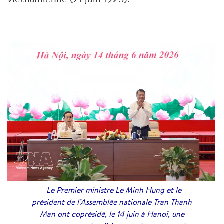
Le Premier ministre Le Minh Hung et le
président de l’Assemblée nationale Tran Thanh
Man ont coprésidé, le 14 juin à Hanoï, une