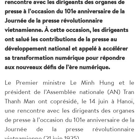
rencontre avec les dirigeants des organes de
presse à l’occasion du 101e anniversaire de la
Journée de la presse révolutionnaire
vietnamienne. À cette occasion, les dirigeants
ont salué les contributions de la presse au
développement national et appelé à accélérer
sa transformation numérique pour répondre
aux nouveaux défis de l’ère numérique.
Le Premier ministre Le Minh Hung et le
président de l’Assemblée nationale (AN) Tran
Thanh Man ont coprésidé, le 14 juin à Hanoï,
une rencontre avec les dirigeants des organes
de presse à l’occasion du 101e anniversaire de la
Journée de la presse révolutionnaire
vietnamienne (21 juin 1925).