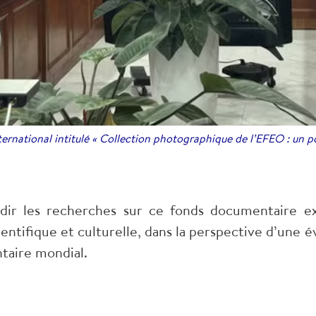
ternational intitulé « Collection photographique de l’EFEO : un 
ndir les recherches sur ce fonds documentaire e
cientifique et culturelle, dans la perspective d’un
taire mondial.