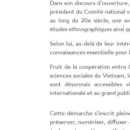
Dans son discours d’ouverture,
président du Comité national 
au long du 20e siècle, une so
études ethnographiques ainsi qu
Selon lui, au-delà de leur int
connaissances essentielle pour 
Fruit de la coopération entre 
sciences sociales du Vietnam, 
sont désormais accessibles
internationale et au grand publ
Cette démarche s’inscrit ple
préserver, numériser, diffuser