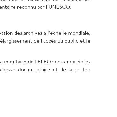
mentaire reconnu par l’UNESCO.
vation des archives à l’échelle mondiale,
élargissement de l’accès du public et le
 documentaire de l’EFEO : des empreintes
richesse documentaire et de la portée