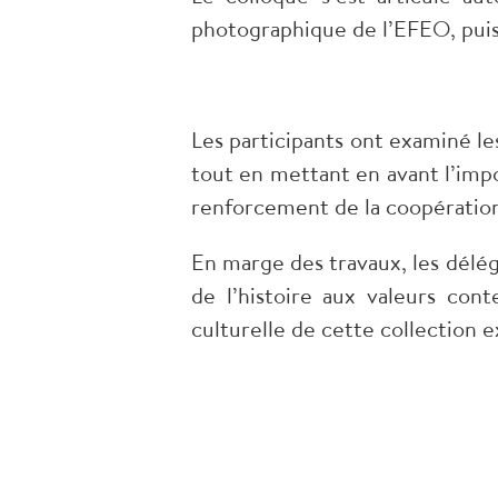
photographique de l’EFEO, pui
Les participants ont examiné le
tout en mettant en avant l’impo
renforcement de la coopération
En marge des travaux, les délég
de l’histoire aux valeurs con
culturelle de cette collection