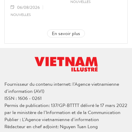
NOUVELLES
06/08/2026
NOUVELLES
En savoir plus
Fournisseur du contenu internet: l’Agence vietnamienne
d’information (AVI)
ISSN : 1606 - 0261
Permis de publication: 137/GP-BTTTT délivré le 17 mars 2022
par le ministère de l’Information et de la Communication
Publier : L’Agence vietnamienne d’information
Rédacteur en chef adjoint: Nguyen Tuan Long