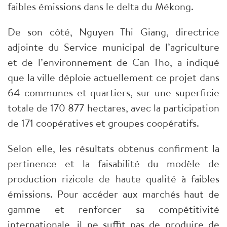
faibles émissions dans le delta du Mékong.
De son côté, Nguyen Thi Giang, directrice
adjointe du Service municipal de l’agriculture
et de l’environnement de Can Tho, a indiqué
que la ville déploie actuellement ce projet dans
64 communes et quartiers, sur une superficie
totale de 170 877 hectares, avec la participation
de 171 coopératives et groupes coopératifs.
Selon elle, les résultats obtenus confirment la
pertinence et la faisabilité du modèle de
production rizicole de haute qualité à faibles
émissions. Pour accéder aux marchés haut de
gamme et renforcer sa compétitivité
internationale, il ne suffit pas de produire de