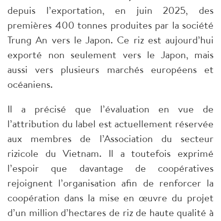
depuis l’exportation, en juin 2025, des
premières 400 tonnes produites par la société
Trung An vers le Japon. Ce riz est aujourd’hui
exporté non seulement vers le Japon, mais
aussi vers plusieurs marchés européens et
océaniens.
Il a précisé que l’évaluation en vue de
l’attribution du label est actuellement réservée
aux membres de l’Association du secteur
rizicole du Vietnam. Il a toutefois exprimé
l’espoir que davantage de coopératives
rejoignent l’organisation afin de renforcer la
coopération dans la mise en œuvre du projet
d’un million d’hectares de riz de haute qualité à