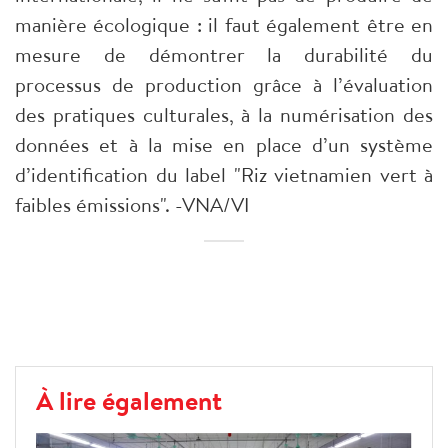
manière écologique : il faut également être en
mesure de démontrer la durabilité du
processus de production grâce à l’évaluation
des pratiques culturales, à la numérisation des
données et à la mise en place d’un système
d’identification du label "Riz vietnamien vert à
faibles émissions". -VNA/VI
À lire également