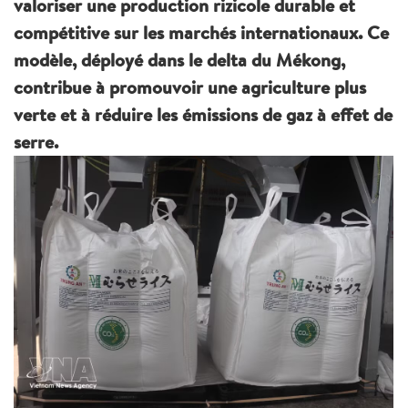
valoriser une production rizicole durable et
compétitive sur les marchés internationaux. Ce
modèle, déployé dans le delta du Mékong,
contribue à promouvoir une agriculture plus
verte et à réduire les émissions de gaz à effet de
serre.