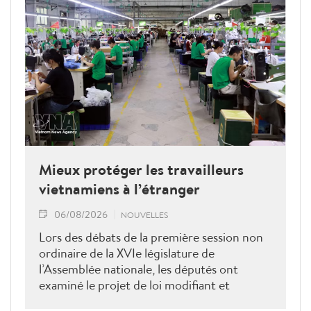
Mieux protéger les travailleurs
vietnamiens à l’étranger
06/08/2026
NOUVELLES
Lors des débats de la première session non
ordinaire de la XVIe législature de
l’Assemblée nationale, les députés ont
examiné le projet de loi modifiant et
complétant la Loi sur les travailleurs