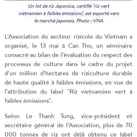
Un lot de riz Japonica, certifié "riz vert
vietnamien à faibles émissions", est exporté vers
le marché japonais. Photo : VNA
L’Association du secteur rizicole du Vietnam a
organisé, le 13 mai à Can Tho, un séminaire
consacré au bilan de l’évaluation du respect des
processus de culture dans le cadre du projet
d’un million d’hectares de riziculture durable
de haute qualité à faibles émissions, en vue de
l’attribution du label "Riz vietnamien vert à
faibles émissions".
Selon Le Thanh Tung, vice-président et
secrétaire général de l’Association, plus de 70
000 tonnes de riz ont déjà obtenu ce label