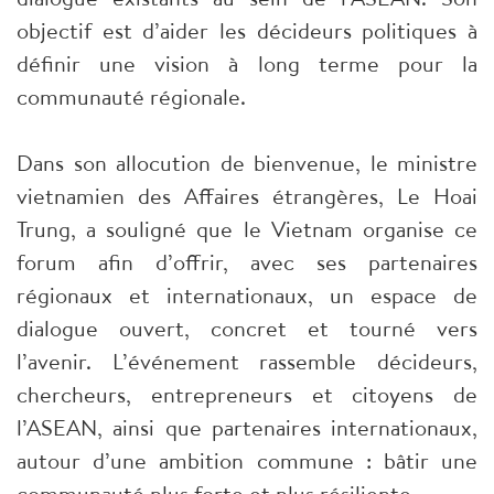
objectif est d’aider les décideurs politiques à
définir une vision à long terme pour la
communauté régionale.
Dans son allocution de bienvenue, le ministre
vietnamien des Affaires étrangères, Le Hoai
Trung, a souligné que le Vietnam organise ce
forum afin d’offrir, avec ses partenaires
régionaux et internationaux, un espace de
dialogue ouvert, concret et tourné vers
l’avenir. L’événement rassemble décideurs,
chercheurs, entrepreneurs et citoyens de
l’ASEAN, ainsi que partenaires internationaux,
autour d’une ambition commune : bâtir une
communauté plus forte et plus résiliente.