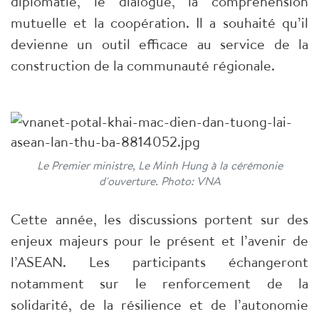
diplomatie, le dialogue, la compréhension
mutuelle et la coopération. Il a souhaité qu’il
devienne un outil efficace au service de la
construction de la communauté régionale.
Le Premier ministre, Le Minh Hung à la cérémonie
d'ouverture. Photo: VNA
Cette année, les discussions portent sur des
enjeux majeurs pour le présent et l’avenir de
l’ASEAN. Les participants échangeront
notamment sur le renforcement de la
solidarité, de la résilience et de l’autonomie