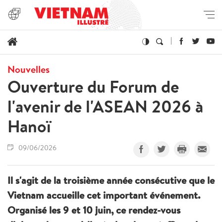
Nouvelles
Ouverture du Forum de
l'avenir de l'ASEAN 2026 à
Hanoï
09/06/2026
Il s'agit de la troisième année consécutive que le
Vietnam accueille cet important événement.
Organisé les 9 et 10 juin, ce rendez-vous