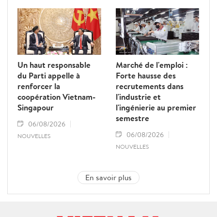
Un haut responsable
Marché de l'emploi :
du Parti appelle à
Forte hausse des
renforcer la
recrutements dans
coopération Vietnam-
l'industrie et
Singapour
l'ingénierie au premier
semestre
06/08/2026
06/08/2026
NOUVELLES
NOUVELLES
En savoir plus