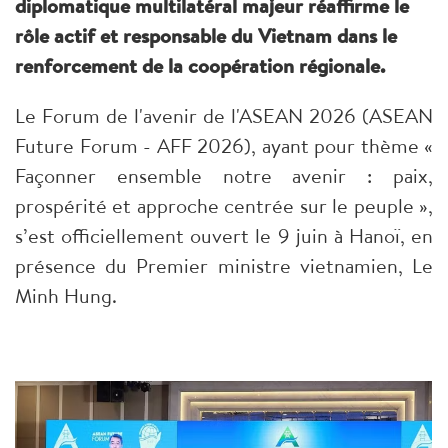
diplomatique multilatéral majeur réaffirme le
rôle actif et responsable du Vietnam dans le
renforcement de la coopération régionale.
Le Forum de l'avenir de l'ASEAN 2026 (ASEAN
Future Forum - AFF 2026), ayant pour thème «
Façonner ensemble notre avenir : paix,
prospérité et approche centrée sur le peuple »,
s’est officiellement ouvert le 9 juin à Hanoï, en
présence du Premier ministre vietnamien, Le
Minh Hung.