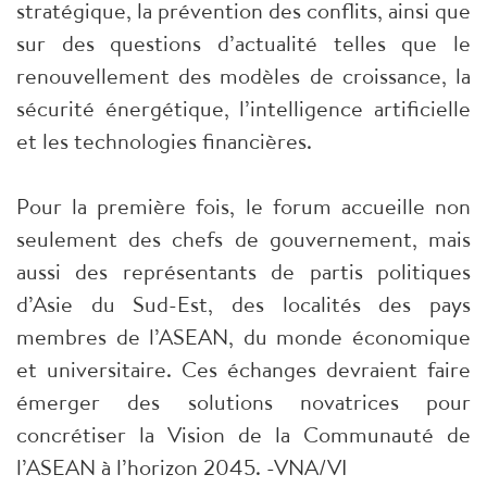
stratégique, la prévention des conflits, ainsi que
sur des questions d’actualité telles que le
renouvellement des modèles de croissance, la
sécurité énergétique, l’intelligence artificielle
et les technologies financières.
Pour la première fois, le forum accueille non
seulement des chefs de gouvernement, mais
aussi des représentants de partis politiques
d’Asie du Sud-Est, des localités des pays
membres de l’ASEAN, du monde économique
et universitaire. Ces échanges devraient faire
émerger des solutions novatrices pour
concrétiser la Vision de la Communauté de
l’ASEAN à l’horizon 2045. -VNA/VI