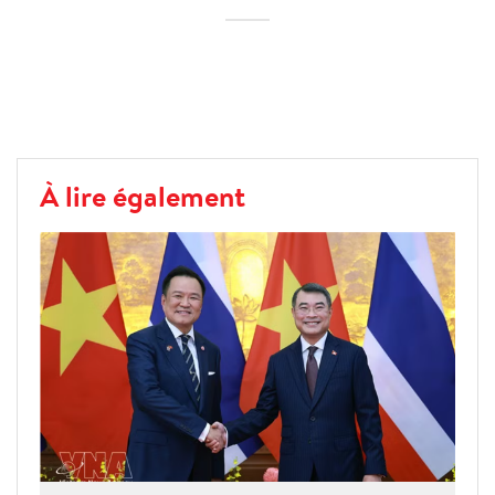
À lire également