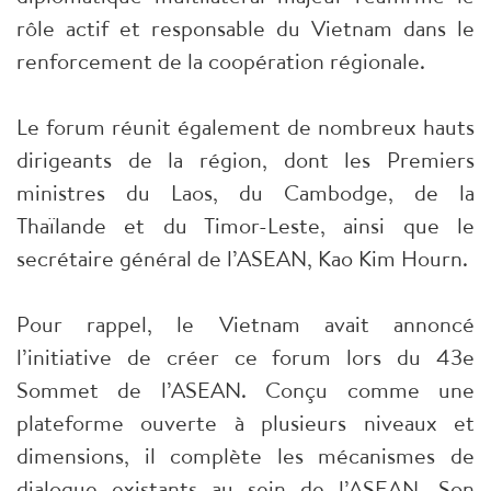
rôle actif et responsable du Vietnam dans le
renforcement de la coopération régionale.
Le forum réunit également de nombreux hauts
dirigeants de la région, dont les Premiers
ministres du Laos, du Cambodge, de la
Thaïlande et du Timor-Leste, ainsi que le
secrétaire général de l’ASEAN, Kao Kim Hourn.
Pour rappel, le Vietnam avait annoncé
l’initiative de créer ce forum lors du 43e
Sommet de l’ASEAN. Conçu comme une
plateforme ouverte à plusieurs niveaux et
dimensions, il complète les mécanismes de
dialogue existants au sein de l’ASEAN. Son