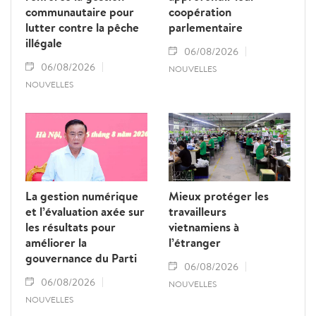
communautaire pour
coopération
lutter contre la pêche
parlementaire
illégale
06/08/2026
06/08/2026
NOUVELLES
NOUVELLES
La gestion numérique
Mieux protéger les
et l’évaluation axée sur
travailleurs
les résultats pour
vietnamiens à
améliorer la
l’étranger
gouvernance du Parti
06/08/2026
06/08/2026
NOUVELLES
NOUVELLES