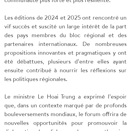
Les éditions de 2024 et 2025 ont rencontré un
vif succès et suscité un large intérêt de la part
des pays membres du bloc régional et des
partenaires internationaux. De nombreuses
propositions innovantes et pragmatiques y ont
été débattues, plusieurs d’entre elles ayant
ensuite contribué à nourrir les réflexions sur
les politiques régionales.
Le ministre Le Hoai Trung a exprimé l’espoir
que, dans un contexte marqué par de profonds
bouleversements mondiaux, le forum offrira de
nouvelles opportunités pour promouvoir la