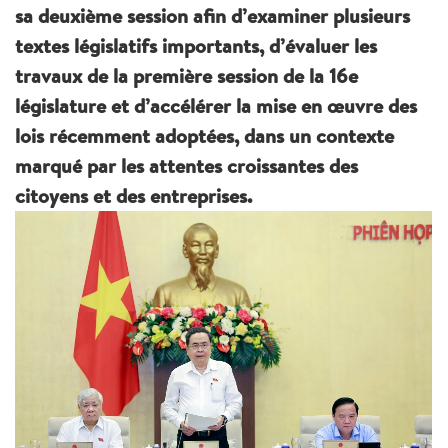
sa deuxième session afin d’examiner plusieurs
textes législatifs importants, d’évaluer les
travaux de la première session de la 16e
législature et d’accélérer la mise en œuvre des
lois récemment adoptées, dans un contexte
marqué par les attentes croissantes des
citoyens et des entreprises.