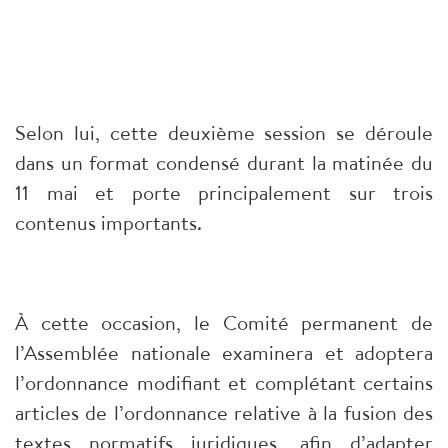
Selon lui, cette deuxième session se déroule
dans un format condensé durant la matinée du
11 mai et porte principalement sur trois
contenus importants.
À cette occasion, le Comité permanent de
l’Assemblée nationale examinera et adoptera
l’ordonnance modifiant et complétant certains
articles de l’ordonnance relative à la fusion des
textes normatifs juridiques, afin d’adapter