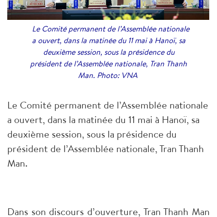
Le Comité permanent de l’Assemblée nationale
a ouvert, dans la matinée du 11 mai à Hanoï, sa
deuxième session, sous la présidence du
président de l’Assemblée nationale, Tran Thanh
Man. Photo: VNA
Le Comité permanent de l’Assemblée nationale
a ouvert, dans la matinée du 11 mai à Hanoï, sa
deuxième session, sous la présidence du
président de l’Assemblée nationale, Tran Thanh
Man.
Dans son discours d’ouverture, Tran Thanh Man