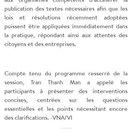
publication des textes nécessaires afin que les
lois et résolutions récemment adoptées
puissent être appliquées immédiatement dans
la pratique, répondant ainsi aux attentes des
citoyens et des entreprises.
Compte tenu du programme resserré de la
session, Tran Thanh Man a appelé les
participants à présenter des interventions
concises, centrées sur les questions
essentielles et les points nécessitant encore
des clarifications. -VNA/VI