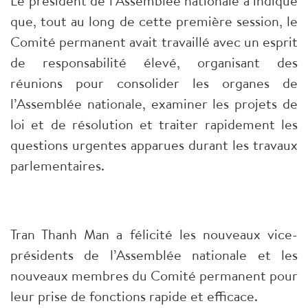
Le président de l’Assemblée nationale a indiqué
que, tout au long de cette première session, le
Comité permanent avait travaillé avec un esprit
de responsabilité élevé, organisant des
réunions pour consolider les organes de
l’Assemblée nationale, examiner les projets de
loi et de résolution et traiter rapidement les
questions urgentes apparues durant les travaux
parlementaires.
Tran Thanh Man a félicité les nouveaux vice-
présidents de l’Assemblée nationale et les
nouveaux membres du Comité permanent pour
leur prise de fonctions rapide et efficace.