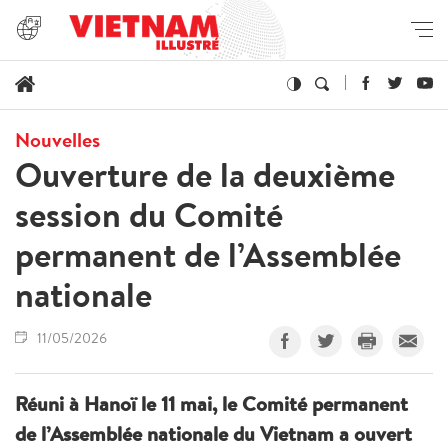
Nouvelles
Ouverture de la deuxième
session du Comité
permanent de l’Assemblée
nationale
11/05/2026
Réuni à Hanoï le 11 mai, le Comité permanent
de l’Assemblée nationale du Vietnam a ouvert