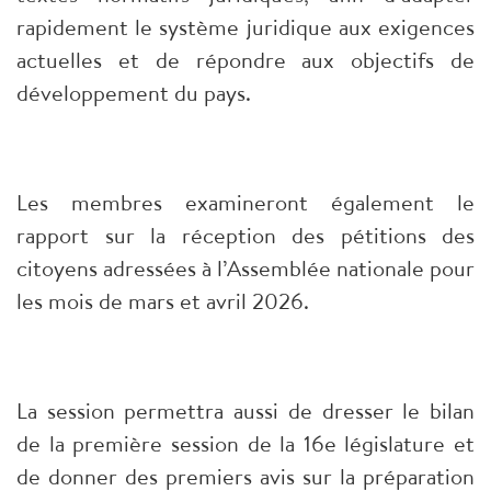
rapidement le système juridique aux exigences
actuelles et de répondre aux objectifs de
développement du pays.
Les membres examineront également le
rapport sur la réception des pétitions des
citoyens adressées à l’Assemblée nationale pour
les mois de mars et avril 2026.
La session permettra aussi de dresser le bilan
de la première session de la 16e législature et
de donner des premiers avis sur la préparation