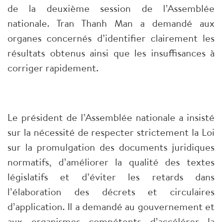
de la deuxième session de l’Assemblée
nationale. Tran Thanh Man a demandé aux
organes concernés d’identifier clairement les
résultats obtenus ainsi que les insuffisances à
corriger rapidement.
Le président de l’Assemblée nationale a insisté
sur la nécessité de respecter strictement la Loi
sur la promulgation des documents juridiques
normatifs, d’améliorer la qualité des textes
législatifs et d’éviter les retards dans
l’élaboration des décrets et circulaires
d’application. Il a demandé au gouvernement et
aux organismes compétents d’accélérer la