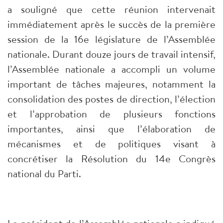
a souligné que cette réunion intervenait
immédiatement après le succès de la première
session de la 16e législature de l’Assemblée
nationale. Durant douze jours de travail intensif,
l’Assemblée nationale a accompli un volume
important de tâches majeures, notamment la
consolidation des postes de direction, l’élection
et l’approbation de plusieurs fonctions
importantes, ainsi que l’élaboration de
mécanismes et de politiques visant à
concrétiser la Résolution du 14e Congrès
national du Parti.