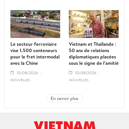
Le secteur ferroviaire
Vietnam et Thaïlande :
vise 1.500 conteneurs
50 ans de relations
pour le fret intermodal
diplomatiques placées
avec la Chine
sous le signe de l’amitié
10/08/2026
10/08/2026
NOUVELLES
NOUVELLES
En savoir plus