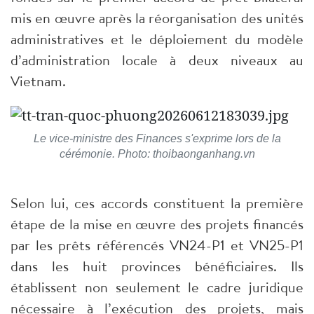
mis en œuvre après la réorganisation des unités
administratives et le déploiement du modèle
d’administration locale à deux niveaux au
Vietnam.
Le vice-ministre des Finances s'exprime lors de la
cérémonie. Photo: thoibaonganhang.vn
Selon lui, ces accords constituent la première
étape de la mise en œuvre des projets financés
par les prêts référencés VN24-P1 et VN25-P1
dans les huit provinces bénéficiaires. Ils
établissent non seulement le cadre juridique
nécessaire à l’exécution des projets, mais