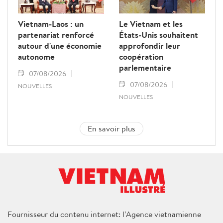
Vietnam-Laos : un
Le Vietnam et les
partenariat renforcé
États-Unis souhaitent
autour d'une économie
approfondir leur
autonome
coopération
parlementaire
07/08/2026
07/08/2026
NOUVELLES
NOUVELLES
En savoir plus
Fournisseur du contenu internet: l’Agence vietnamienne