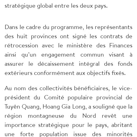
stratégique global entre les deux pays.
Dans le cadre du programme, les représentants
des huit provinces ont signé les contrats de
rétrocession avec le ministère des Finances
ainsi qu’un engagement commun visant à
assurer le décaissement intégral des fonds
extérieurs conformément aux objectifs fixés.
Au nom des collectivités bénéficiaires, le vice-
président du Comité populaire provincial de
Tuyên Quang, Hoang Gia Long, a souligné que la
région montagneuse du Nord revêt une
importance stratégique pour le pays, abritant
une forte population issue des minorités