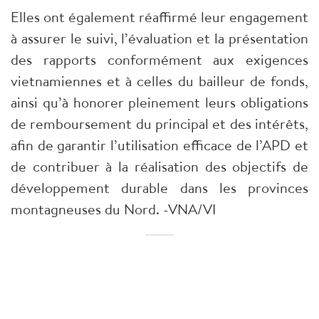
Elles ont également réaffirmé leur engagement
à assurer le suivi, l’évaluation et la présentation
des rapports conformément aux exigences
vietnamiennes et à celles du bailleur de fonds,
ainsi qu’à honorer pleinement leurs obligations
de remboursement du principal et des intérêts,
afin de garantir l’utilisation efficace de l’APD et
de contribuer à la réalisation des objectifs de
développement durable dans les provinces
montagneuses du Nord. -VNA/VI