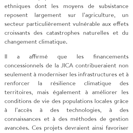
ethniques dont les moyens de subsistance
reposent largement sur l’agriculture, un
secteur particulièrement vulnérable aux effets
croissants des catastrophes naturelles et du
changement climatique.
Il a affirmé que les financements
concessionnels de la JICA contribueraient non
seulement à moderniser les infrastructures et à
renforcer la résilience climatique des
territoires, mais également à améliorer les
conditions de vie des populations locales grâce
à l’accès à des technologies, à des
connaissances et à des méthodes de gestion
avancées. Ces projets devraient ainsi favoriser