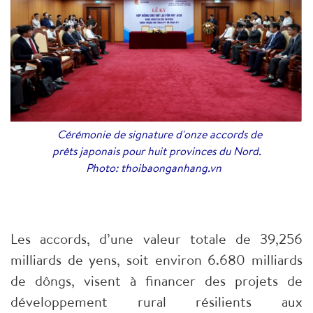
Cérémonie de signature d'onze accords de
prêts japonais pour huit provinces du Nord.
Photo: thoibaonganhang.vn
Les accords, d’une valeur totale de 39,256
milliards de yens, soit environ 6.680 milliards
de dôngs, visent à financer des projets de
développement rural résilients aux