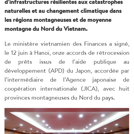
d’infrastructures résilientes aux catastrophes
naturelles et au changement climatique dans
les régions montagneuses et de moyenne
montagne du Nord du Vietnam.
Le ministère vietnamien des Finances a signé,
le 12 juin à Hanoï, onze accords de rétrocession
de prêts issus de l’aide publique au
développement (APD) du Japon, accordée par
l’intermédiaire de l’Agence japonaise de
coopération internationale (JICA), avec huit
provinces montagneuses du Nord du pays.