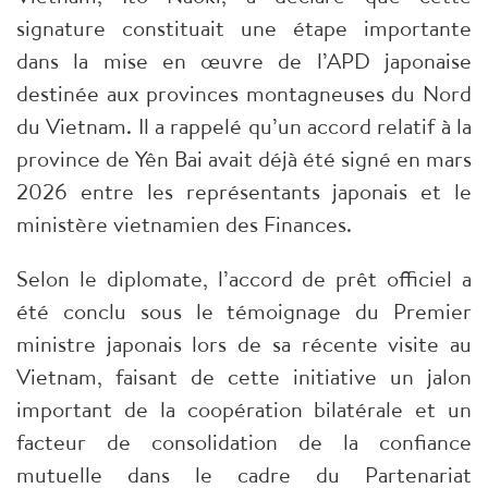
signature constituait une étape importante
dans la mise en œuvre de l’APD japonaise
destinée aux provinces montagneuses du Nord
du Vietnam. Il a rappelé qu’un accord relatif à la
province de Yên Bai avait déjà été signé en mars
2026 entre les représentants japonais et le
ministère vietnamien des Finances.
Selon le diplomate, l’accord de prêt officiel a
été conclu sous le témoignage du Premier
ministre japonais lors de sa récente visite au
Vietnam, faisant de cette initiative un jalon
important de la coopération bilatérale et un
facteur de consolidation de la confiance
mutuelle dans le cadre du Partenariat