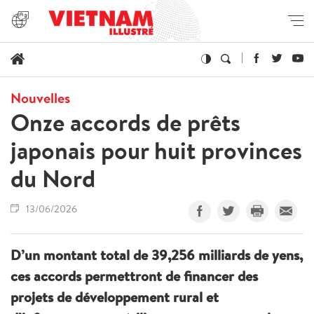
Nouvelles
Onze accords de prêts
japonais pour huit provinces
du Nord
13/06/2026
D’un montant total de 39,256 milliards de yens,
ces accords permettront de financer des
projets de développement rural et