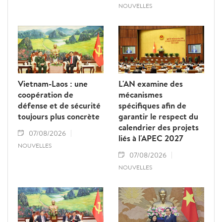
NOUVELLES
Vietnam-Laos : une
L'AN examine des
coopération de
mécanismes
défense et de sécurité
spécifiques afin de
toujours plus concrète
garantir le respect du
calendrier des projets
07/08/2026
liés à l'APEC 2027
NOUVELLES
07/08/2026
NOUVELLES