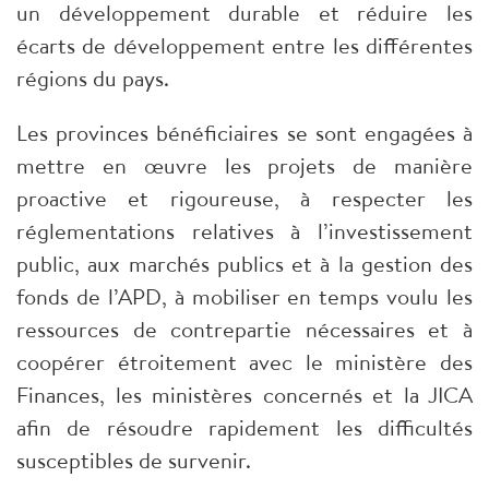
un développement durable et réduire les
écarts de développement entre les différentes
régions du pays.
Les provinces bénéficiaires se sont engagées à
mettre en œuvre les projets de manière
proactive et rigoureuse, à respecter les
réglementations relatives à l’investissement
public, aux marchés publics et à la gestion des
fonds de l’APD, à mobiliser en temps voulu les
ressources de contrepartie nécessaires et à
coopérer étroitement avec le ministère des
Finances, les ministères concernés et la JICA
afin de résoudre rapidement les difficultés
susceptibles de survenir.