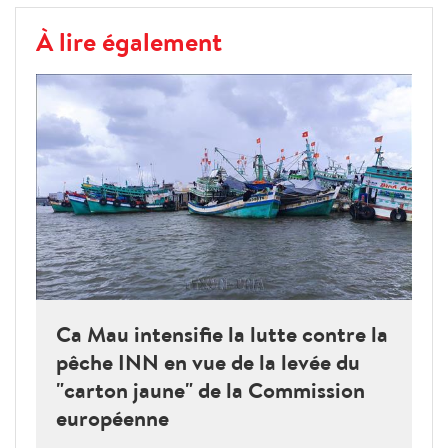
À lire également
Ca Mau intensifie la lutte contre la
pêche INN en vue de la levée du
"carton jaune" de la Commission
européenne