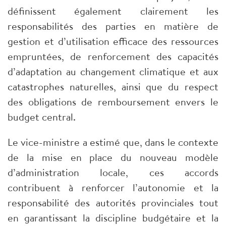
définissent également clairement les
responsabilités des parties en matière de
gestion et d’utilisation efficace des ressources
empruntées, de renforcement des capacités
d’adaptation au changement climatique et aux
catastrophes naturelles, ainsi que du respect
des obligations de remboursement envers le
budget central.
Le vice-ministre a estimé que, dans le contexte
de la mise en place du nouveau modèle
d’administration locale, ces accords
contribuent à renforcer l’autonomie et la
responsabilité des autorités provinciales tout
en garantissant la discipline budgétaire et la