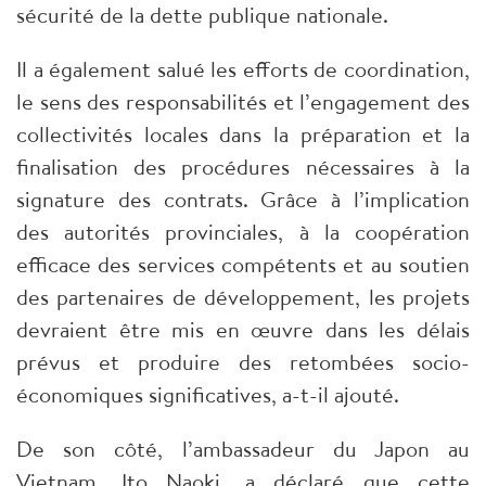
sécurité de la dette publique nationale.
Il a également salué les efforts de coordination,
le sens des responsabilités et l’engagement des
collectivités locales dans la préparation et la
finalisation des procédures nécessaires à la
signature des contrats. Grâce à l’implication
des autorités provinciales, à la coopération
efficace des services compétents et au soutien
des partenaires de développement, les projets
devraient être mis en œuvre dans les délais
prévus et produire des retombées socio-
économiques significatives, a-t-il ajouté.
De son côté, l’ambassadeur du Japon au
Vietnam, Ito Naoki, a déclaré que cette