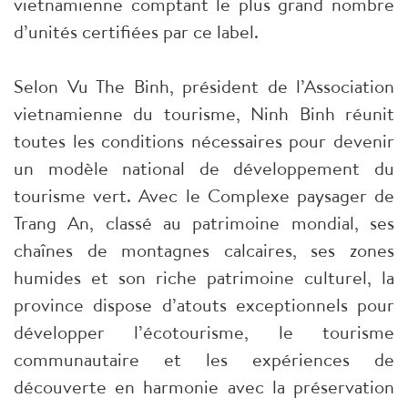
vietnamienne comptant le plus grand nombre
d’unités certifiées par ce label.
Selon Vu The Binh, président de l’Association
vietnamienne du tourisme, Ninh Binh réunit
toutes les conditions nécessaires pour devenir
un modèle national de développement du
tourisme vert. Avec le Complexe paysager de
Trang An, classé au patrimoine mondial, ses
chaînes de montagnes calcaires, ses zones
humides et son riche patrimoine culturel, la
province dispose d’atouts exceptionnels pour
développer l’écotourisme, le tourisme
communautaire et les expériences de
découverte en harmonie avec la préservation