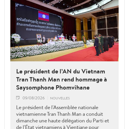
Le président de l’AN du Vietnam
Tran Thanh Man rend hommage à
Saysomphone Phomvihane
09/08/2026
NOUVELLES
Le président de l’Assemblée nationale
vietnamienne Tran Thanh Man a conduit
dimanche une haute délégation du Parti et
de l’État vietnamiens à Vientiane pour