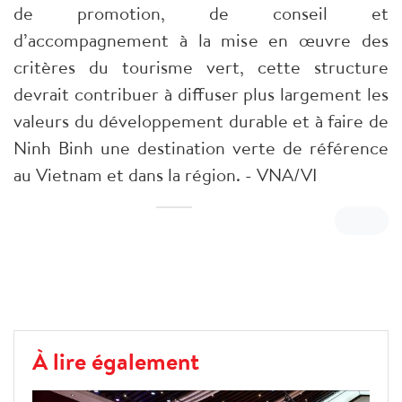
de promotion, de conseil et
d’accompagnement à la mise en œuvre des
critères du tourisme vert, cette structure
devrait contribuer à diffuser plus largement les
valeurs du développement durable et à faire de
Ninh Binh une destination verte de référence
au Vietnam et dans la région. - VNA/VI
À lire également