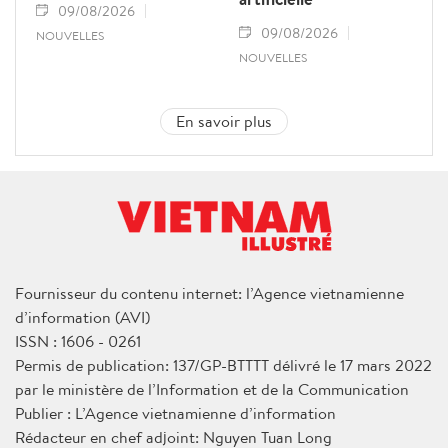
09/08/2026
09/08/2026
NOUVELLES
NOUVELLES
En savoir plus
Fournisseur du contenu internet: l’Agence vietnamienne
d’information (AVI)
ISSN : 1606 - 0261
Permis de publication: 137/GP-BTTTT délivré le 17 mars 2022
par le ministère de l’Information et de la Communication
Publier : L’Agence vietnamienne d’information
Rédacteur en chef adjoint: Nguyen Tuan Long