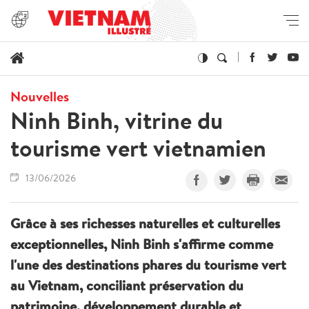
Nouvelles
Ninh Binh, vitrine du
tourisme vert vietnamien
13/06/2026
Grâce à ses richesses naturelles et culturelles
exceptionnelles, Ninh Binh s'affirme comme
l'une des destinations phares du tourisme vert
au Vietnam, conciliant préservation du
patrimoine, développement durable et