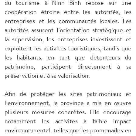
du tourisme à Ninh Binh repose sur une
coopération étroite entre les autorités, les
entreprises et les communautés locales. Les
autorités assurent l’orientation stratégique et
la supervision, les entreprises investissent et
exploitent les activités touristiques, tandis que
les habitants, en tant que détenteurs du
patrimoine, participent directement à sa
préservation et à sa valorisation.
Afin de protéger les sites patrimoniaux et
l’environnement, la province a mis en œuvre
plusieurs mesures concrètes. Elle encourage
notamment les activités à faible impact
environnemental, telles que les promenades en