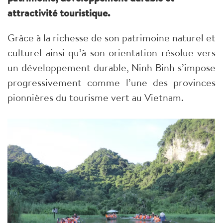
attractivité touristique.
Grâce à la richesse de son patrimoine naturel et
culturel ainsi qu’à son orientation résolue vers
un développement durable, Ninh Binh s’impose
progressivement comme l’une des provinces
pionnières du tourisme vert au Vietnam.