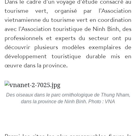
Dans le cadre d’un voyage d’étude consacré au
tourisme vert, organisé par l’Association
vietnamienne du tourisme vert en coordination
avec l’Association touristique de Ninh Binh, des
professionnels et experts du secteur ont pu
découvrir plusieurs modèles exemplaires de
développement touristique durable mis en
œuvre dans la province.
Des oiseaux dans le parc ornithologique de Thung Nham,
dans la province de Ninh Binh. Photo : VNA