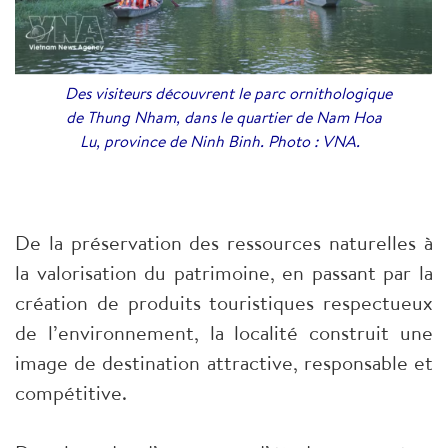
Des visiteurs découvrent le parc ornithologique
de Thung Nham, dans le quartier de Nam Hoa
Lu, province de Ninh Binh. Photo : VNA.
De la préservation des ressources naturelles à
la valorisation du patrimoine, en passant par la
création de produits touristiques respectueux
de l’environnement, la localité construit une
image de destination attractive, responsable et
compétitive.