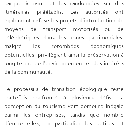
barque à rame et les randonnées sur des
itinéraires préétablis. Les autorités ont
également refusé les projets d’introduction de
moyens de transport motorisés ou de
téléphériques dans les zones patrimoniales,
malgré les retombées économiques
potentielles, privilégiant ainsi la préservation à
long terme de l’environnement et des intérêts
de la communauté.
Le processus de transition écologique reste
toutefois confronté à plusieurs défis. La
perception du tourisme vert demeure inégale
parmi les entreprises, tandis que nombre
d’entre elles, en particulier les petites et