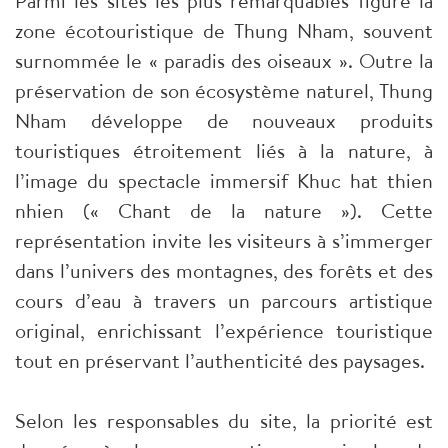
Parmi les sites les plus remarquables figure la
zone écotouristique de Thung Nham, souvent
surnommée le « paradis des oiseaux ». Outre la
préservation de son écosystème naturel, Thung
Nham développe de nouveaux produits
touristiques étroitement liés à la nature, à
l’image du spectacle immersif Khuc hat thien
nhien (« Chant de la nature »). Cette
représentation invite les visiteurs à s’immerger
dans l’univers des montagnes, des forêts et des
cours d’eau à travers un parcours artistique
original, enrichissant l’expérience touristique
tout en préservant l’authenticité des paysages.
Selon les responsables du site, la priorité est