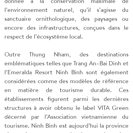
donnée à la conservation maximale de
l’environnement naturel, qu’il s’agisse du
sanctuaire ornithologique, des paysages ou
encore des infrastructures, conçues dans le
respect de l’écosystème local.
Outre Thung Nham, des destinations
emblématiques telles que Trang An–Bai Dinh et
l’Emeralda Resort Ninh Binh sont également
considérées comme des modèles de référence
en matière de tourisme durable. Ces
établissements figurent parmi les dernières
structures à avoir obtenu le label VITA Green
décerné par l’Association vietnamienne du
tourisme. Ninh Binh est aujourd’hui la province