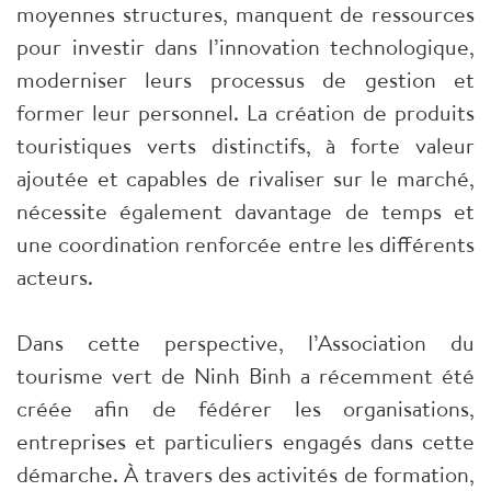
moyennes structures, manquent de ressources
pour investir dans l’innovation technologique,
moderniser leurs processus de gestion et
former leur personnel. La création de produits
touristiques verts distinctifs, à forte valeur
ajoutée et capables de rivaliser sur le marché,
nécessite également davantage de temps et
une coordination renforcée entre les différents
acteurs.
Dans cette perspective, l’Association du
tourisme vert de Ninh Binh a récemment été
créée afin de fédérer les organisations,
entreprises et particuliers engagés dans cette
démarche. À travers des activités de formation,