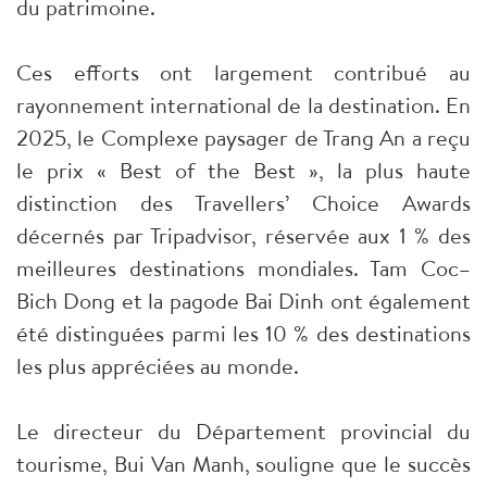
du patrimoine.
Ces efforts ont largement contribué au
rayonnement international de la destination. En
2025, le Complexe paysager de Trang An a reçu
le prix « Best of the Best », la plus haute
distinction des Travellers’ Choice Awards
décernés par Tripadvisor, réservée aux 1 % des
meilleures destinations mondiales. Tam Coc–
Bich Dong et la pagode Bai Dinh ont également
été distinguées parmi les 10 % des destinations
les plus appréciées au monde.
Le directeur du Département provincial du
tourisme, Bui Van Manh, souligne que le succès