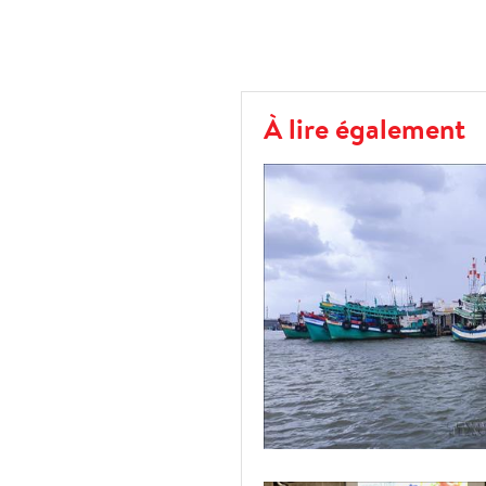
À lire également