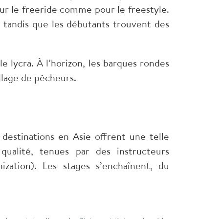
our le freeride comme pour le freestyle.
, tandis que les débutants trouvent des
 lycra. À l’horizon, les barques rondes
illage de pêcheurs.
 destinations en Asie offrent une telle
 qualité, tenues par des instructeurs
ization). Les stages s’enchaînent, du