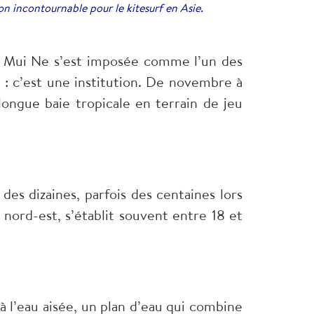
n incontournable pour le kitesurf en Asie.
, Mui Ne s’est imposée comme l’un des
e : c’est une institution. De novembre à
ongue baie tropicale en terrain de jeu
 des dizaines, parfois des centaines lors
nord-est, s’établit souvent entre 18 et
à l’eau aisée, un plan d’eau qui combine