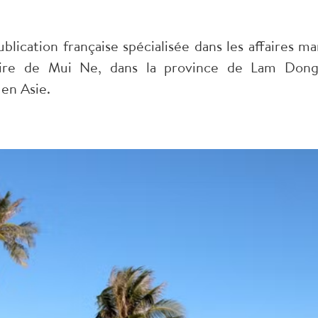
lication française spécialisée dans les affaires ma
éaire de Mui Ne, dans la province de Lam Dong
 en Asie.