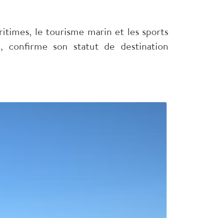
ritimes, le tourisme marin et les sports
, confirme son statut de destination