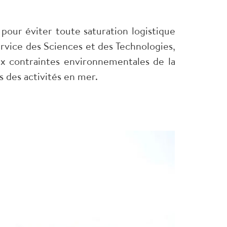
e pour éviter toute saturation logistique
ervice des Sciences et des Technologies,
ux contraintes environnementales de la
 des activités en mer.