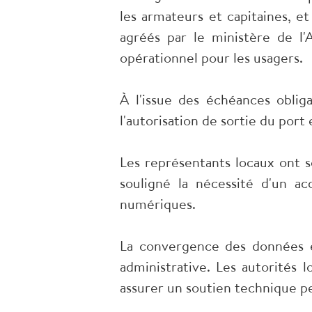
les armateurs et capitaines, e
agréés par le ministère de l'
opérationnel pour les usagers.
À l'issue des échéances obliga
l'autorisation de sortie du port 
Les représentants locaux ont so
souligné la nécessité d'un a
numériques.
La convergence des données en
administrative. Les autorités 
assurer un soutien technique p