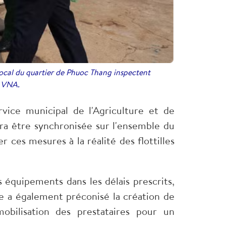
ocal du quartier de Phuoc Thang inspectent
: VNA.
vice municipal de l'Agriculture et de
ra être synchronisée sur l'ensemble du
r ces mesures à la réalité des flottilles
s équipements dans les délais prescrits,
le a également préconisé la création de
mobilisation des prestataires pour un