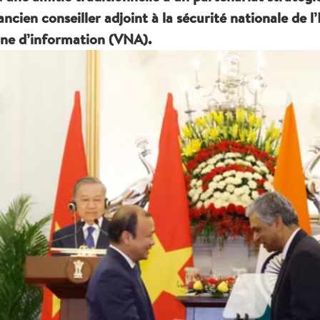
’ancien conseiller adjoint à la sécurité nationale de 
nne d’information (VNA).