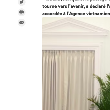
tourné vers l’avenir, a déclaré l
accordée à l’Agence vietnamie