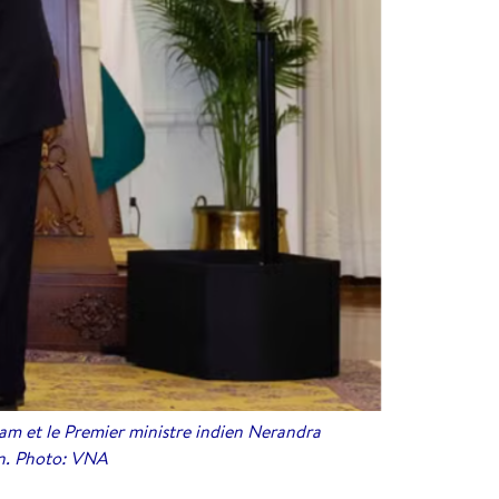
am et le Premier ministre indien Nerandra
ion. Photo: VNA