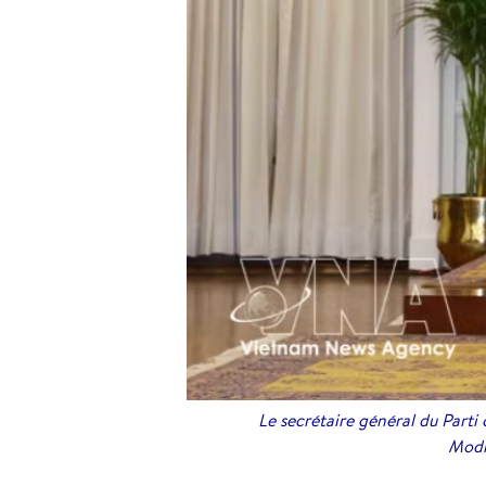
Le secrétaire général du Parti
Modi