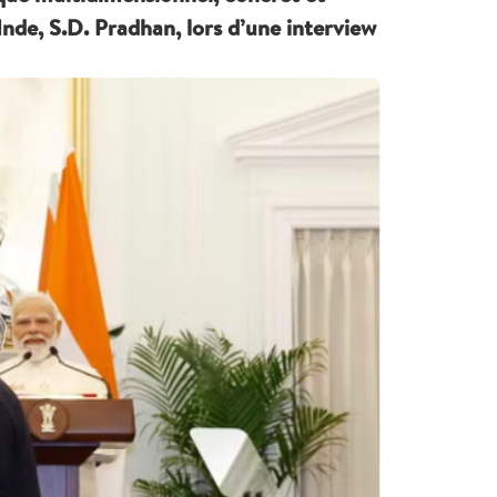
l’Inde, S.D. Pradhan, lors d’une interview