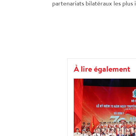
partenariats bilatéraux les plus
À lire également