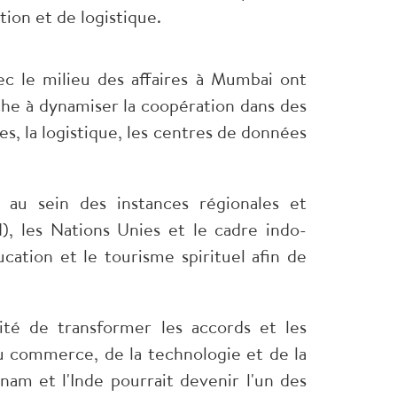
tion et de logistique.
ec le milieu des affaires à Mumbai ont
he à dynamiser la coopération dans des
res, la logistique, les centres de données
 au sein des instances régionales et
N), les Nations Unies et le cadre indo-
cation et le tourisme spirituel afin de
cité de transformer les accords et les
 commerce, de la technologie et de la
nam et l'Inde pourrait devenir l'un des