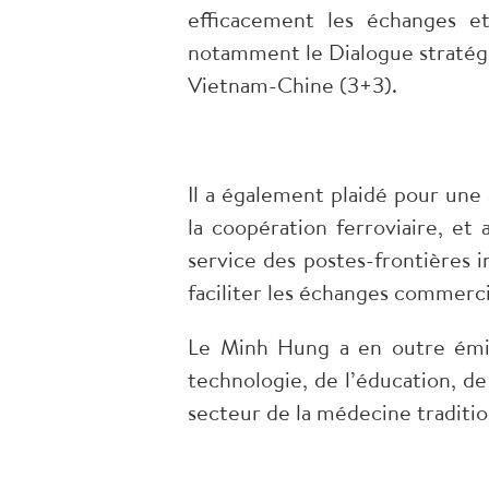
efficacement les échanges et
notamment le Dialogue stratégiq
Vietnam-Chine (3+3).
Il a également plaidé pour une 
la coopération ferroviaire, et
service des postes-frontières 
faciliter les échanges commerci
Le Minh Hung a en outre émis 
technologie, de l’éducation, d
secteur de la médecine traditio