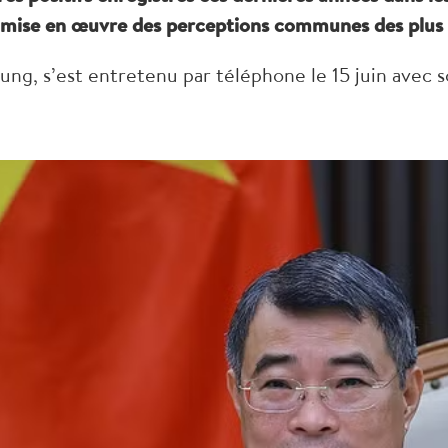
mise en œuvre des perceptions communes des plus h
ng, s’est entretenu par téléphone le 15 juin avec 