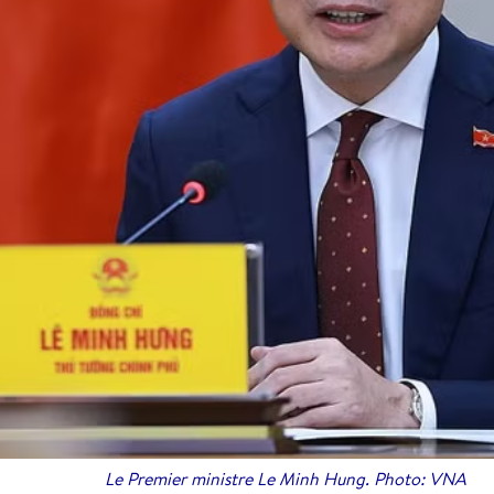
Le Premier ministre Le Minh Hung. Photo: VNA