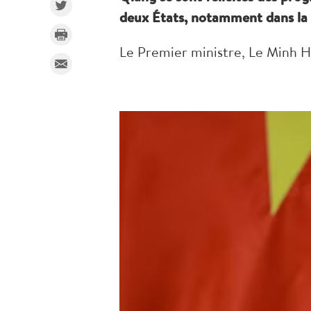
deux États, notamment dans la 
Le Premier ministre, Le Minh Hu