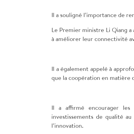
Il a souligné l’importance de re
Le Premier ministre Li Qiang a 
à améliorer leur connectivité a
Il a également appelé à approfo
que la coopération en matière d
Il a affirmé encourager les 
investissements de qualité a
l’innovation.