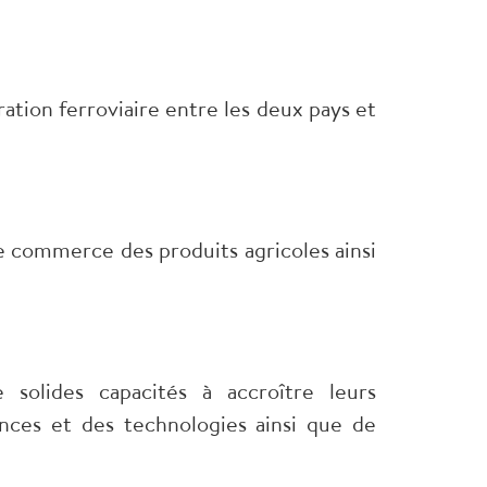
ation ferroviaire entre les deux pays et
le commerce des produits agricoles ainsi
 solides capacités à accroître leurs
nces et des technologies ainsi que de