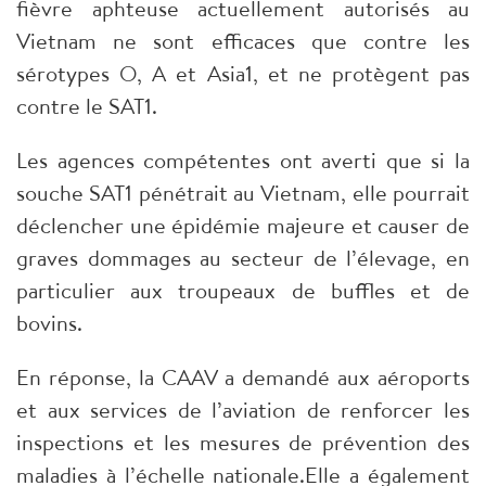
fièvre aphteuse actuellement autorisés au
Vietnam ne sont efficaces que contre les
sérotypes O, A et Asia1, et ne protègent pas
contre le SAT1.​
Les agences compétentes ont averti que si la
souche SAT1 pénétrait au Vietnam, elle pourrait
déclencher une épidémie majeure et causer de
graves dommages au secteur de l’élevage, en
particulier aux troupeaux de buffles et de
bovins.​
En réponse, la CAAV a demandé aux aéroports
et aux services de l’aviation de renforcer les
inspections et les mesures de prévention des
maladies à l’échelle nationale.Elle a également