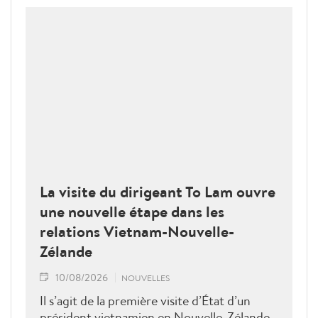
La visite du dirigeant To Lam ouvre
une nouvelle étape dans les
relations Vietnam-Nouvelle-
Zélande
10/08/2026
NOUVELLES
Il s’agit de la première visite d’État d’un
président vietnamien en Nouvelle-Zélande