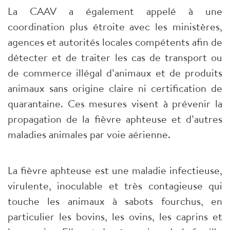
La CAAV a également appelé à une
coordination plus étroite avec les ministères,
agences et autorités locales compétents afin de
détecter et de traiter les cas de transport ou
de commerce illégal d’animaux et de produits
animaux sans origine claire ni certification de
quarantaine. Ces mesures visent à prévenir la
propagation de la fièvre aphteuse et d’autres
maladies animales par voie aérienne.​
La fièvre aphteuse est une maladie infectieuse,
virulente, inoculable et très contagieuse qui
touche les animaux à sabots fourchus, en
particulier les bovins, les ovins, les caprins et