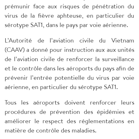
prémunir face aux risques de pénétration du
virus de la fièvre aphteuse, en particulier du
sérotype SAT1, dans le pays par voie aérienne.​
L’Autorité de l’aviation civile du Vietnam
(CAAV) a donné pour instruction aux aux unités
de l’aviation civile de renforcer la surveillance
et le contrôle dans les aéroports du pays afin de
prévenir l’entrée potentielle du virus par voie
aérienne, en particulier du sérotype SAT1.​
Tous les aéroports doivent renforcer leurs
procédures de prévention des épidémies et
améliorer le respect des réglementations en
matière de contrôle des maladies.​