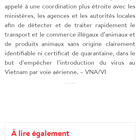
appelé à une coordination plus étroite avec les
ministères, les agences et les autorités locales
afin de détecter et de traiter rapidement le
transport et le commerce illégaux d’animaux et
de produits animaux sans origine clairement
identifiable ni certificat de quarantaine, dans le
but d’empêcher l’introduction du virus au
Vietnam par voie aérienne. – VNA/VI
À lire également