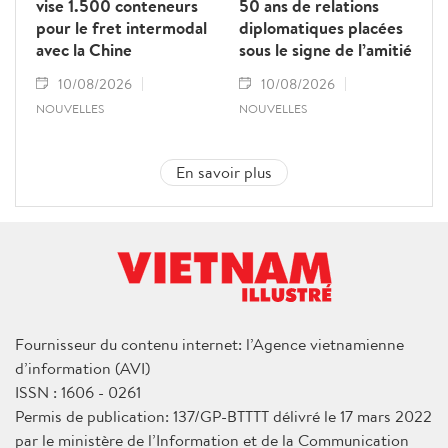
vise 1.500 conteneurs
50 ans de relations
pour le fret intermodal
diplomatiques placées
avec la Chine
sous le signe de l’amitié
10/08/2026
10/08/2026
NOUVELLES
NOUVELLES
En savoir plus
Fournisseur du contenu internet: l’Agence vietnamienne
d’information (AVI)
ISSN : 1606 - 0261
Permis de publication: 137/GP-BTTTT délivré le 17 mars 2022
par le ministère de l’Information et de la Communication