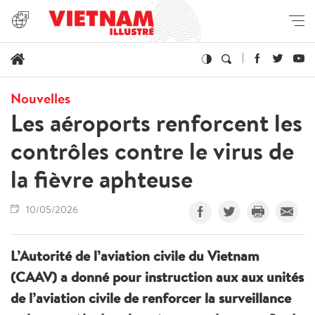
Nouvelles
Les aéroports renforcent les
contrôles contre le virus de
la fièvre aphteuse
10/05/2026
L’Autorité de l’aviation civile du Vietnam
(CAAV) a donné pour instruction aux aux unités
de l’aviation civile de renforcer la surveillance