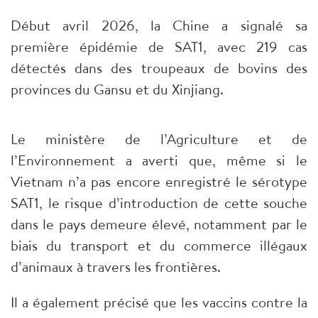
​Début avril 2026, la Chine a signalé sa
première épidémie de SAT1, avec 219 cas
détectés dans des troupeaux de bovins des
provinces du Gansu et du Xinjiang.​
Le ministère de l’Agriculture et de
l’Environnement a averti que, même si le
Vietnam n’a pas encore enregistré le sérotype
SAT1, le risque d’introduction de cette souche
dans le pays demeure élevé, notamment par le
biais du transport et du commerce illégaux
d’animaux à travers les frontières.​
Il a également précisé que les vaccins contre la