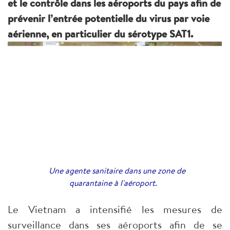
et le contrôle dans les aéroports du pays afin de
prévenir l’entrée potentielle du virus par voie
aérienne, en particulier du sérotype SAT1.
Une agente sanitaire dans une zone de
quarantaine à l'aéroport.
Le Vietnam a intensifié les mesures de
surveillance dans ses aéroports afin de se