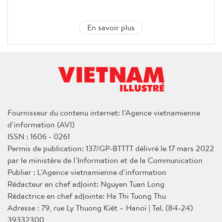
En savoir plus
Fournisseur du contenu internet: l’Agence vietnamienne
d’information (AVI)
ISSN : 1606 - 0261
Permis de publication: 137/GP-BTTTT délivré le 17 mars 2022
par le ministère de l’Information et de la Communication
Publier : L’Agence vietnamienne d’information
Rédacteur en chef adjoint: Nguyen Tuan Long
Rédactrice en chef adjointe: Ha Thi Tuong Thu
Adresse : 79, rue Ly Thuong Kiêt – Hanoï | Tel. (84-24)
39332300