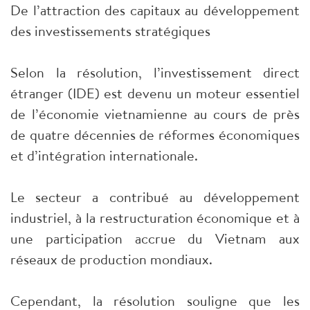
De l’attraction des capitaux au développement
des investissements stratégiques
Selon la résolution, l’investissement direct
étranger (IDE) est devenu un moteur essentiel
de l’économie vietnamienne au cours de près
de quatre décennies de réformes économiques
et d’intégration internationale.
Le secteur a contribué au développement
industriel, à la restructuration économique et à
une participation accrue du Vietnam aux
réseaux de production mondiaux.
Cependant, la résolution souligne que les