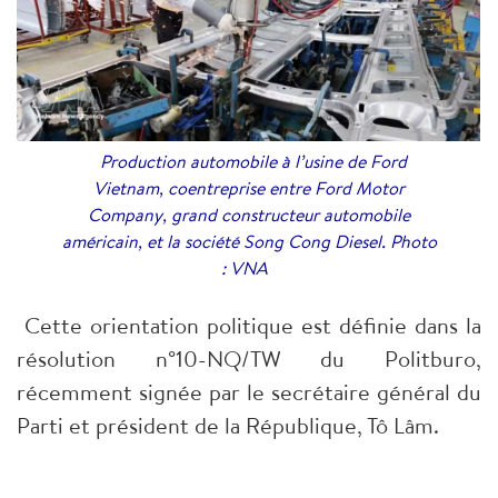
Production automobile à l’usine de Ford
Vietnam, coentreprise entre Ford Motor
Company, grand constructeur automobile
américain, et la société Song Cong Diesel. Photo
: VNA
Cette orientation politique est définie dans la
résolution n°10-NQ/TW du Politburo,
récemment signée par le secrétaire général du
Parti et président de la République, Tô Lâm.