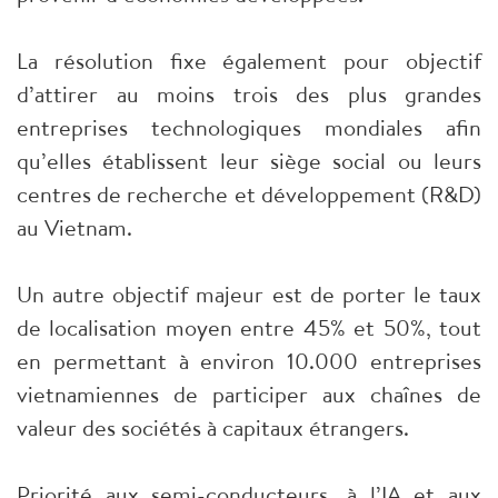
La résolution fixe également pour objectif
d’attirer au moins trois des plus grandes
entreprises technologiques mondiales afin
qu’elles établissent leur siège social ou leurs
centres de recherche et développement (R&D)
au Vietnam.
Un autre objectif majeur est de porter le taux
de localisation moyen entre 45% et 50%, tout
en permettant à environ 10.000 entreprises
vietnamiennes de participer aux chaînes de
valeur des sociétés à capitaux étrangers.
Priorité aux semi-conducteurs, à l’IA et aux