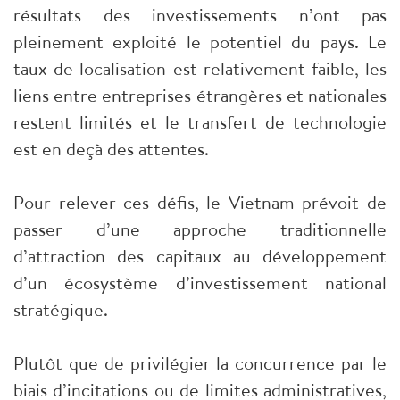
résultats des investissements n’ont pas
pleinement exploité le potentiel du pays. Le
taux de localisation est relativement faible, les
liens entre entreprises étrangères et nationales
restent limités et le transfert de technologie
est en deçà des attentes.
Pour relever ces défis, le Vietnam prévoit de
passer d’une approche traditionnelle
d’attraction des capitaux au développement
d’un écosystème d’investissement national
stratégique.
Plutôt que de privilégier la concurrence par le
biais d’incitations ou de limites administratives,