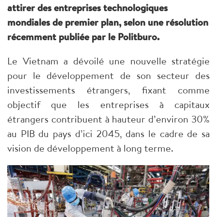
attirer des entreprises technologiques
mondiales de premier plan, selon une résolution
récemment publiée par le Politburo.
Le Vietnam a dévoilé une nouvelle stratégie
pour le développement de son secteur des
investissements étrangers, fixant comme
objectif que les entreprises à capitaux
étrangers contribuent à hauteur d’environ 30%
au PIB du pays d’ici 2045, dans le cadre de sa
vision de développement à long terme.