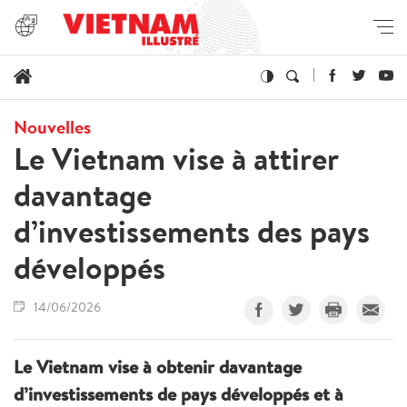
Nouvelles
Le Vietnam vise à attirer
davantage
d’investissements des pays
développés
14/06/2026
Le Vietnam vise à obtenir davantage
d’investissements de pays développés et à