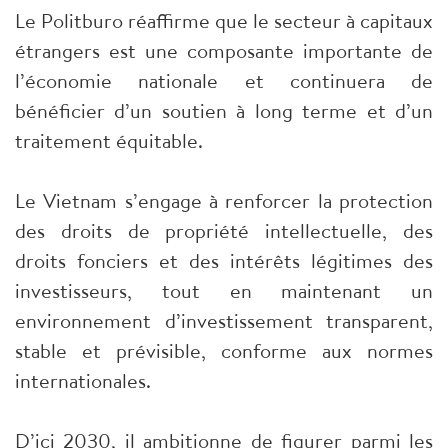
Le Politburo réaffirme que le secteur à capitaux
étrangers est une composante importante de
l’économie nationale et continuera de
bénéficier d’un soutien à long terme et d’un
traitement équitable.
Le Vietnam s’engage à renforcer la protection
des droits de propriété intellectuelle, des
droits fonciers et des intérêts légitimes des
investisseurs, tout en maintenant un
environnement d’investissement transparent,
stable et prévisible, conforme aux normes
internationales.
D’ici 2030, il ambitionne de figurer parmi les