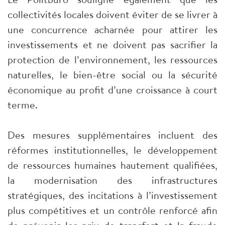
collectivités locales doivent éviter de se livrer à
une concurrence acharnée pour attirer les
investissements et ne doivent pas sacrifier la
protection de l’environnement, les ressources
naturelles, le bien-être social ou la sécurité
économique au profit d’une croissance à court
terme.
Des mesures supplémentaires incluent des
réformes institutionnelles, le développement
de ressources humaines hautement qualifiées,
la modernisation des infrastructures
stratégiques, des incitations à l’investissement
plus compétitives et un contrôle renforcé afin