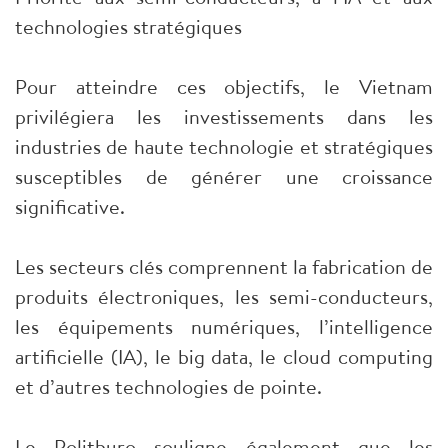
technologies stratégiques
Pour atteindre ces objectifs, le Vietnam
privilégiera les investissements dans les
industries de haute technologie et stratégiques
susceptibles de générer une croissance
significative.
Les secteurs clés comprennent la fabrication de
produits électroniques, les semi-conducteurs,
les équipements numériques, l’intelligence
artificielle (IA), le big data, le cloud computing
et d’autres technologies de pointe.
Le Politburo souligne également que les