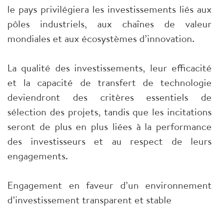
le pays privilégiera les investissements liés aux
pôles industriels, aux chaînes de valeur
mondiales et aux écosystèmes d’innovation.
La qualité des investissements, leur efficacité
et la capacité de transfert de technologie
deviendront des critères essentiels de
sélection des projets, tandis que les incitations
seront de plus en plus liées à la performance
des investisseurs et au respect de leurs
engagements.
Engagement en faveur d’un environnement
d’investissement transparent et stable