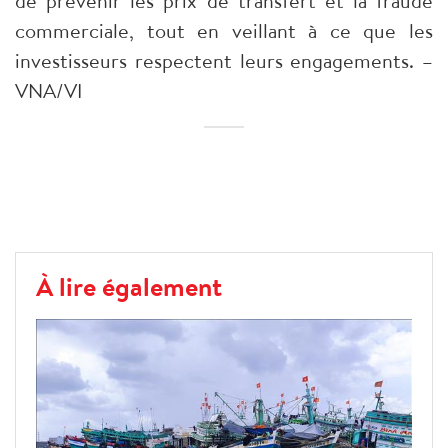
de prévenir les prix de transfert et la fraude
commerciale, tout en veillant à ce que les
investisseurs respectent leurs engagements. –
VNA/VI
À lire également