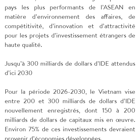
pays les plus performants de l’ASEAN en
matière d’environnement des affaires, de
compétitivité, d’innovation et d’attractivité
pour les projets d’investissement étrangers de
haute qualité.
Jusqu’à 300 milliards de dollars d’IDE attendus
d’ici 2030
Pour la période 2026-2030, le Vietnam vise
entre 200 et 300 milliards de dollars d’IDE
nouvellement enregistrés, dont 150 à 200
milliards de dollars de capitaux mis en œuvre.
Environ 75% de ces investissements devraient
provenir d’économies développées.