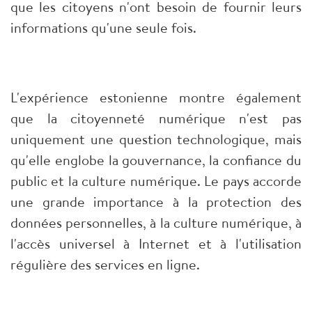
que les citoyens n'ont besoin de fournir leurs
informations qu'une seule fois.
L'expérience estonienne montre également
que la citoyenneté numérique n'est pas
uniquement une question technologique, mais
qu'elle englobe la gouvernance, la confiance du
public et la culture numérique. Le pays accorde
une grande importance à la protection des
données personnelles, à la culture numérique, à
l'accès universel à Internet et à l'utilisation
régulière des services en ligne.