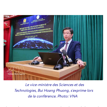
Le vice-ministre des Sciences et des
Technologies, Bui Hoang Phuong, s'exprime lors
de la conférence. Photo: VNA