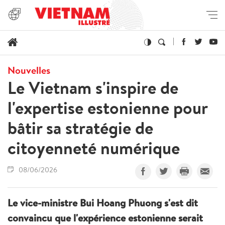
Nouvelles
Le Vietnam s'inspire de
l'expertise estonienne pour
bâtir sa stratégie de
citoyenneté numérique
08/06/2026
Le vice-ministre Bui Hoang Phuong s'est dit
convaincu que l'expérience estonienne serait