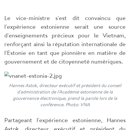
Le vice-ministre s'est dit convaincu que
l'expérience estonienne serait une source
d'enseignements précieux pour le Vietnam,
renforçant ainsi la réputation internationale de
l'Estonie en tant que pionnière en matière de
gouvernement et de citoyenneté numériques.
Hannes Astok, directeur exécutif et président du conseil
d'administration de l'Académie estonienne de la
gouvernance électronique, prend la parole lors de la
conférence. Photo: VNA
Partageant l'expérience estonienne, Hannes
Astok, directeur exécutif et président du