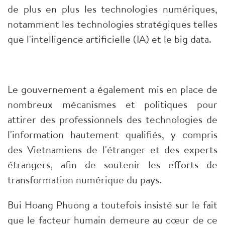
de plus en plus les technologies numériques,
notamment les technologies stratégiques telles
que l'intelligence artificielle (IA) et le big data.
Le gouvernement a également mis en place de
nombreux mécanismes et politiques pour
attirer des professionnels des technologies de
l'information hautement qualifiés, y compris
des Vietnamiens de l'étranger et des experts
étrangers, afin de soutenir les efforts de
transformation numérique du pays.
Bui Hoang Phuong a toutefois insisté sur le fait
que le facteur humain demeure au cœur de ce