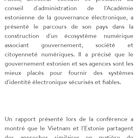
conseil d'administration de l'Académie
estonienne de la gouvernance électronique, a
présenté le parcours de son pays dans la
construction d'un écosystème numérique
associant gouvernement, société et
citoyenneté numériques. Il a précisé que le
gouvernement estonien et ses agences sont les
mieux placés pour fournir des systèmes
d'identité électronique sécurisés et fiables.
Un rapport présenté lors de la conférence a
montré que le Vietnam et l'Estonie partagent
des approches similaires en matière de