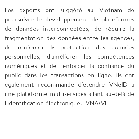
Les experts ont suggéré au Vietnam de
poursuivre le développement de plateformes
de données interconnectées, de réduire la
fragmentation des données entre les agences,
de renforcer la protection des données
personnelles, d'améliorer les compétences
numériques et de renforcer la confiance du
public dans les transactions en ligne. Ils ont
également recommandé d'étendre VNeID à
une plateforme multiservices allant au-delà de
l'identification électronique. -VNA/VI