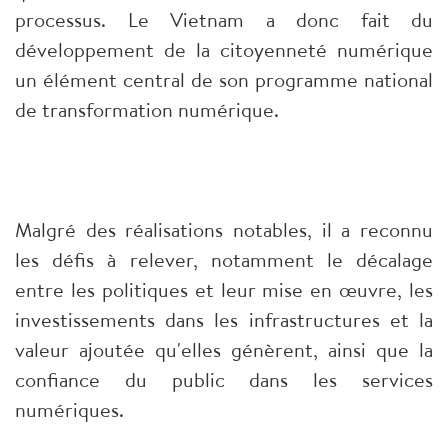
processus. Le Vietnam a donc fait du
développement de la citoyenneté numérique
un élément central de son programme national
de transformation numérique.
Malgré des réalisations notables, il a reconnu
les défis à relever, notamment le décalage
entre les politiques et leur mise en œuvre, les
investissements dans les infrastructures et la
valeur ajoutée qu'elles génèrent, ainsi que la
confiance du public dans les services
numériques.