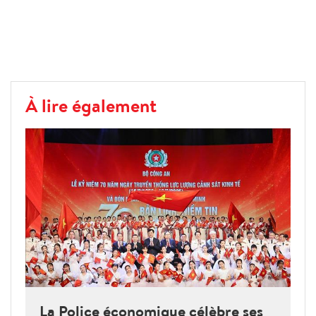
À lire également
La Police économique célèbre ses