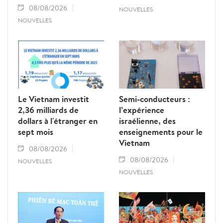
08/08/2026
NOUVELLES
NOUVELLES
Le Vietnam investit
Semi-conducteurs :
2,36 milliards de
l’expérience
dollars à l'étranger en
israélienne, des
sept mois
enseignements pour le
Vietnam
08/08/2026
08/08/2026
NOUVELLES
NOUVELLES