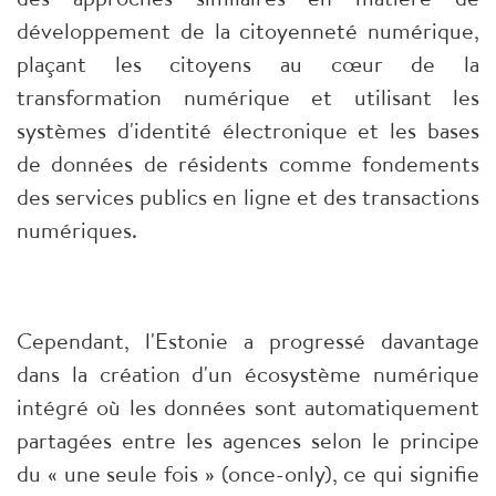
développement de la citoyenneté numérique,
plaçant les citoyens au cœur de la
transformation numérique et utilisant les
systèmes d'identité électronique et les bases
de données de résidents comme fondements
des services publics en ligne et des transactions
numériques.
Cependant, l'Estonie a progressé davantage
dans la création d'un écosystème numérique
intégré où les données sont automatiquement
partagées entre les agences selon le principe
du « une seule fois » (once-only), ce qui signifie