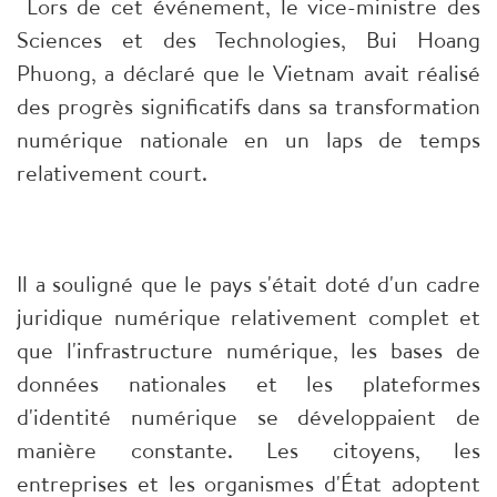
Lors de cet événement, le vice-ministre des
Sciences et des Technologies, Bui Hoang
Phuong, a déclaré que le Vietnam avait réalisé
des progrès significatifs dans sa transformation
numérique nationale en un laps de temps
relativement court.
Il a souligné que le pays s'était doté d'un cadre
juridique numérique relativement complet et
que l'infrastructure numérique, les bases de
données nationales et les plateformes
d'identité numérique se développaient de
manière constante. Les citoyens, les
entreprises et les organismes d'État adoptent