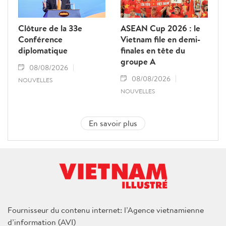
Clôture de la 33e
ASEAN Cup 2026 : le
Conférence
Vietnam file en demi-
diplomatique
finales en tête du
groupe A
08/08/2026
08/08/2026
NOUVELLES
NOUVELLES
En savoir plus
Fournisseur du contenu internet: l’Agence vietnamienne
d’information (AVI)