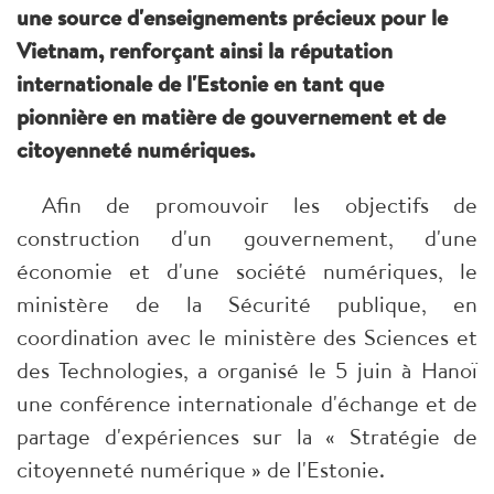
une source d'enseignements précieux pour le
Vietnam, renforçant ainsi la réputation
internationale de l'Estonie en tant que
pionnière en matière de gouvernement et de
citoyenneté numériques.
Afin de promouvoir les objectifs de
construction d'un gouvernement, d'une
économie et d'une société numériques, le
ministère de la Sécurité publique, en
coordination avec le ministère des Sciences et
des Technologies, a organisé le 5 juin à Hanoï
une conférence internationale d'échange et de
partage d'expériences sur la « Stratégie de
citoyenneté numérique » de l'Estonie.