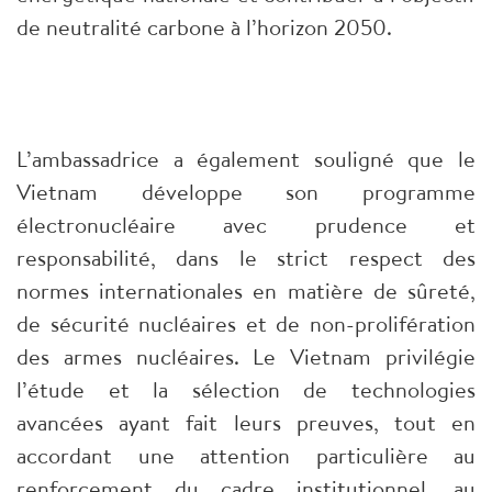
de neutralité carbone à l’horizon 2050.
L’ambassadrice a également souligné que le
Vietnam développe son programme
électronucléaire avec prudence et
responsabilité, dans le strict respect des
normes internationales en matière de sûreté,
de sécurité nucléaires et de non-prolifération
des armes nucléaires. Le Vietnam privilégie
l’étude et la sélection de technologies
avancées ayant fait leurs preuves, tout en
accordant une attention particulière au
renforcement du cadre institutionnel, au