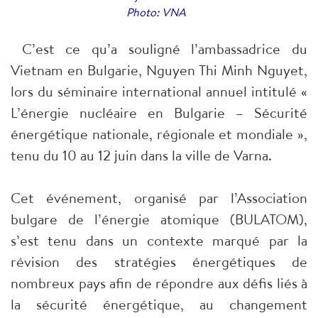
Photo: VNA
C’est ce qu’a souligné l’ambassadrice du
Vietnam en Bulgarie, Nguyen Thi Minh Nguyet,
lors du séminaire international annuel intitulé «
L’énergie nucléaire en Bulgarie – Sécurité
énergétique nationale, régionale et mondiale »,
tenu du 10 au 12 juin dans la ville de Varna.
Cet événement, organisé par l’Association
bulgare de l’énergie atomique (BULATOM),
s’est tenu dans un contexte marqué par la
révision des stratégies énergétiques de
nombreux pays afin de répondre aux défis liés à
la sécurité énergétique, au changement