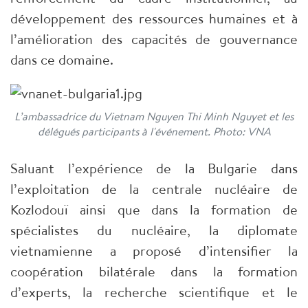
développement des ressources humaines et à
l’amélioration des capacités de gouvernance
dans ce domaine.
L’ambassadrice du Vietnam Nguyen Thi Minh Nguyet et les
délégués participants à l'événement. Photo: VNA
Saluant l’expérience de la Bulgarie dans
l’exploitation de la centrale nucléaire de
Kozlodouï ainsi que dans la formation de
spécialistes du nucléaire, la diplomate
vietnamienne a proposé d’intensifier la
coopération bilatérale dans la formation
d’experts, la recherche scientifique et le