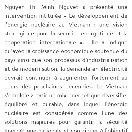
Nguyen Thi Minh Nguyet a présenté une
intervention intitulée « Le développement de
l’énergie nucléaire au Vietnam : une vision
stratégique pour la sécurité énergétique et la
coopération internationale ». Elle a indiqué
qu’avec la croissance économique soutenue du
pays ainsi que son processus d’industrialisation
et de modernisation, la demande en électricité
devrait continuer à augmenter fortement au
cours des prochaines décennies. Le Vietnam
s’emploie à bâtir un mix énergétique diversifié,
équilibré et durable, dans lequel l’énergie
nucléaire est considérée comme l’une des
solutions majeures pour garantir la sécurité
énergétique nationale et contribuer à l’objectif