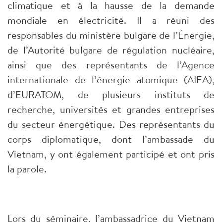
climatique et à la hausse de la demande
mondiale en électricité. Il a réuni des
responsables du ministère bulgare de l’Énergie,
de l’Autorité bulgare de régulation nucléaire,
ainsi que des représentants de l’Agence
internationale de l’énergie atomique (AIEA),
d’EURATOM, de plusieurs instituts de
recherche, universités et grandes entreprises
du secteur énergétique. Des représentants du
corps diplomatique, dont l’ambassade du
Vietnam, y ont également participé et ont pris
la parole.
Lors du séminaire, l’ambassadrice du Vietnam