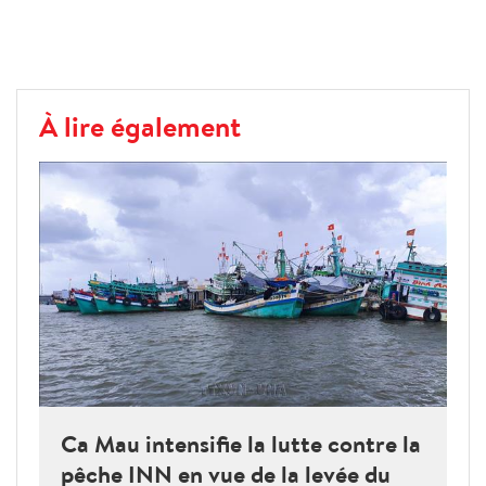
À lire également
Ca Mau intensifie la lutte contre la
pêche INN en vue de la levée du