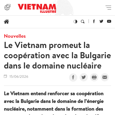
Nouvelles
Le Vietnam promeut la
coopération avec la Bulgarie
dans le domaine nucléaire
15/06/2026
Le Vietnam entend renforcer sa coopération
avec la Bulgarie dans le domaine de l’énergie
nucléaire, notamment dans la formation des