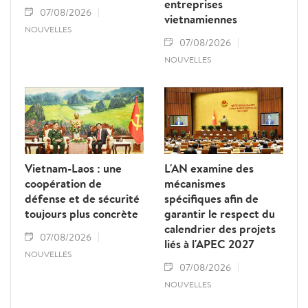
entreprises
07/08/2026
vietnamiennes
NOUVELLES
07/08/2026
NOUVELLES
Vietnam-Laos : une
L'AN examine des
coopération de
mécanismes
défense et de sécurité
spécifiques afin de
toujours plus concrète
garantir le respect du
calendrier des projets
07/08/2026
liés à l'APEC 2027
NOUVELLES
07/08/2026
NOUVELLES