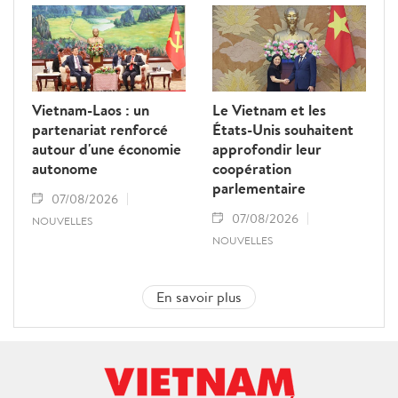
Vietnam-Laos : un
Le Vietnam et les
partenariat renforcé
États-Unis souhaitent
autour d'une économie
approfondir leur
autonome
coopération
parlementaire
07/08/2026
07/08/2026
NOUVELLES
NOUVELLES
En savoir plus