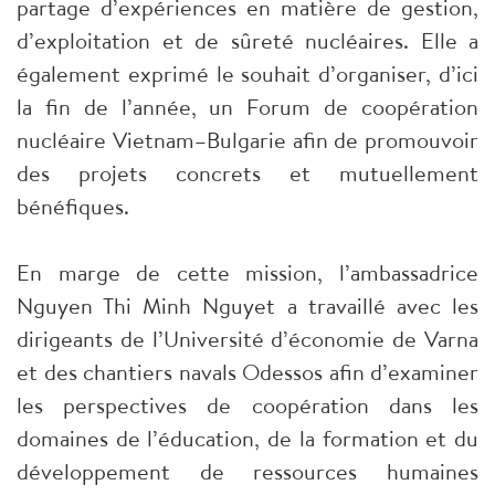
partage d’expériences en matière de gestion,
d’exploitation et de sûreté nucléaires. Elle a
également exprimé le souhait d’organiser, d’ici
la fin de l’année, un Forum de coopération
nucléaire Vietnam–Bulgarie afin de promouvoir
des projets concrets et mutuellement
bénéfiques.
En marge de cette mission, l’ambassadrice
Nguyen Thi Minh Nguyet a travaillé avec les
dirigeants de l’Université d’économie de Varna
et des chantiers navals Odessos afin d’examiner
les perspectives de coopération dans les
domaines de l’éducation, de la formation et du
développement de ressources humaines