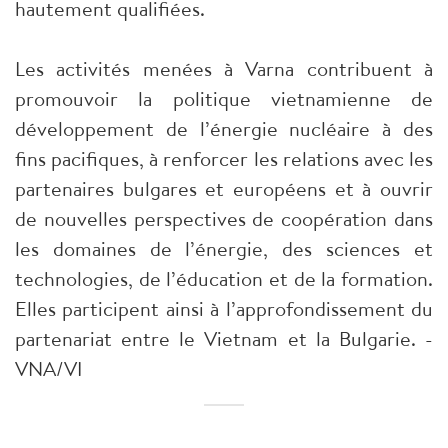
hautement qualifiées.
Les activités menées à Varna contribuent à
promouvoir la politique vietnamienne de
développement de l’énergie nucléaire à des
fins pacifiques, à renforcer les relations avec les
partenaires bulgares et européens et à ouvrir
de nouvelles perspectives de coopération dans
les domaines de l’énergie, des sciences et
technologies, de l’éducation et de la formation.
Elles participent ainsi à l’approfondissement du
partenariat entre le Vietnam et la Bulgarie. -
VNA/VI