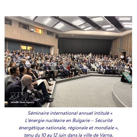
Séminaire international annuel intitulé «
L’énergie nucléaire en Bulgarie – Sécurité
énergétique nationale, régionale et mondiale »,
tenu du 10 au 12 juin dans la ville de Varna.