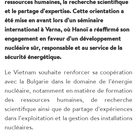
ressources humaines, la recherche scientifique
et le partage d’expertise. Cette orientation a
été mise en avant lors d’un séminaire
international à Varna, où Hanoï a réaffirmé son
engagement en faveur d’un développement
nucléaire sûr, responsable et au service de la
sécurité énergétique.
Le Vietnam souhaite renforcer sa coopération
avec la Bulgarie dans le domaine de l’énergie
nucléaire, notamment en matière de formation
des ressources humaines, de recherche
scientifique ainsi que de partage d’expériences
dans l’exploitation et la gestion des installations
nucléaires.