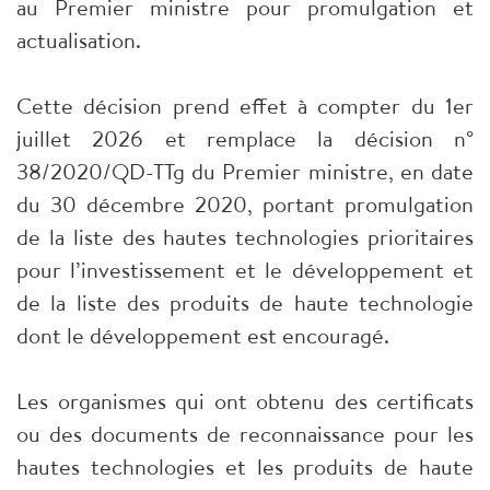
au Premier ministre pour promulgation et
actualisation.
Cette décision prend effet à compter du 1er
juillet 2026 et remplace la décision n°
38/2020/QD-TTg du Premier ministre, en date
du 30 décembre 2020, portant promulgation
de la liste des hautes technologies prioritaires
pour l’investissement et le développement et
de la liste des produits de haute technologie
dont le développement est encouragé.
Les organismes qui ont obtenu des certificats
ou des documents de reconnaissance pour les
hautes technologies et les produits de haute