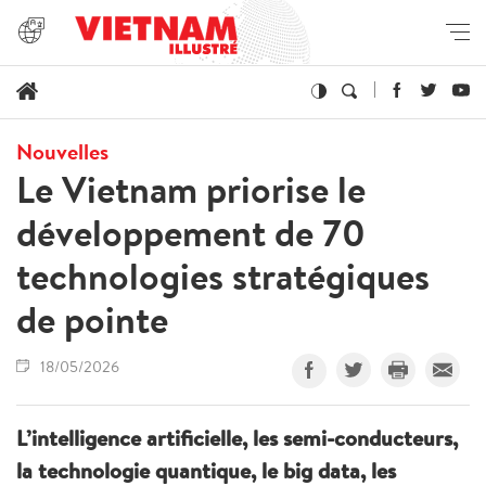
Nouvelles
Le Vietnam priorise le
développement de 70
technologies stratégiques
de pointe
18/05/2026
L’intelligence artificielle, les semi-conducteurs,
la technologie quantique, le big data, les