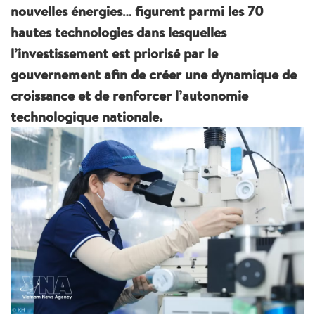
nouvelles énergies… figurent parmi les 70
hautes technologies dans lesquelles
l’investissement est priorisé par le
gouvernement afin de créer une dynamique de
croissance et de renforcer l’autonomie
technologique nationale.