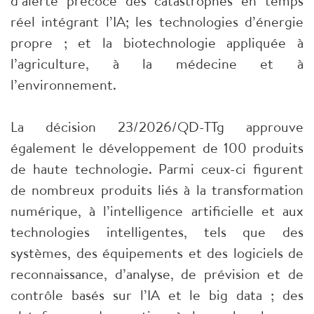
d’alerte précoce des catastrophes en temps
réel intégrant l’IA; les technologies d’énergie
propre ; et la biotechnologie appliquée à
l’agriculture, à la médecine et à
l’environnement.
La décision 23/2026/QD-TTg approuve
également le développement de 100 produits
de haute technologie. Parmi ceux-ci figurent
de nombreux produits liés à la transformation
numérique, à l’intelligence artificielle et aux
technologies intelligentes, tels que des
systèmes, des équipements et des logiciels de
reconnaissance, d’analyse, de prévision et de
contrôle basés sur l’IA et le big data ; des