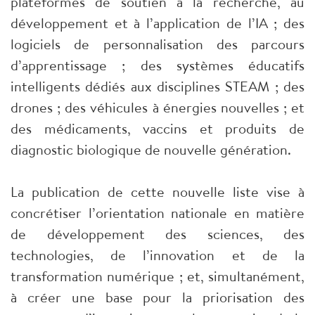
plateformes de soutien à la recherche, au
développement et à l’application de l’IA ; des
logiciels de personnalisation des parcours
d’apprentissage ; des systèmes éducatifs
intelligents dédiés aux disciplines STEAM ; des
drones ; des véhicules à énergies nouvelles ; et
des médicaments, vaccins et produits de
diagnostic biologique de nouvelle génération.
La publication de cette nouvelle liste vise à
concrétiser l’orientation nationale en matière
de développement des sciences, des
technologies, de l’innovation et de la
transformation numérique ; et, simultanément,
à créer une base pour la priorisation des