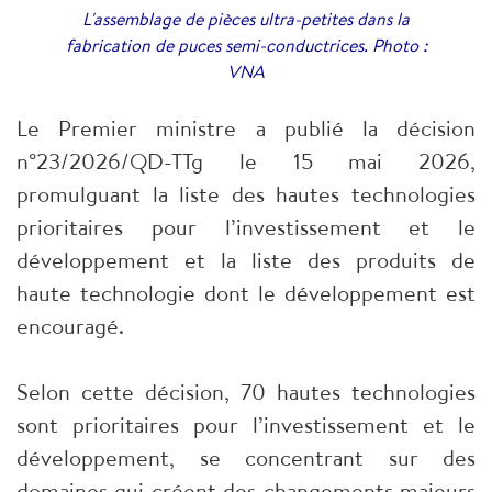
L'assemblage de pièces ultra-petites dans la
fabrication de puces semi-conductrices. Photo :
VNA
Le Premier ministre a publié la décision
n°23/2026/QD-TTg le 15 mai 2026,
promulguant la liste des hautes technologies
prioritaires pour l’investissement et le
développement et la liste des produits de
haute technologie dont le développement est
encouragé.
Selon cette décision, 70 hautes technologies
sont prioritaires pour l’investissement et le
développement, se concentrant sur des
domaines qui créent des changements majeurs