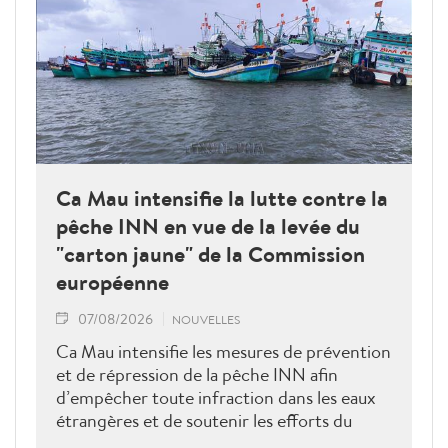
Ca Mau intensifie la lutte contre la
pêche INN en vue de la levée du
"carton jaune" de la Commission
européenne
07/08/2026
NOUVELLES
Ca Mau intensifie les mesures de prévention
et de répression de la pêche INN afin
d’empêcher toute infraction dans les eaux
étrangères et de soutenir les efforts du
Vietnam pour obtenir la levée du "carton