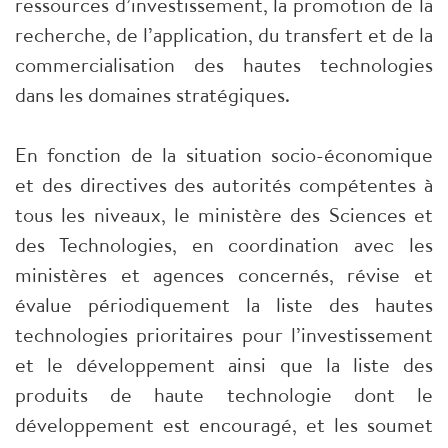
ressources d’investissement, la promotion de la
recherche, de l’application, du transfert et de la
commercialisation des hautes technologies
dans les domaines stratégiques.
En fonction de la situation socio-économique
et des directives des autorités compétentes à
tous les niveaux, le ministère des Sciences et
des Technologies, en coordination avec les
ministères et agences concernés, révise et
évalue périodiquement la liste des hautes
technologies prioritaires pour l’investissement
et le développement ainsi que la liste des
produits de haute technologie dont le
développement est encouragé, et les soumet