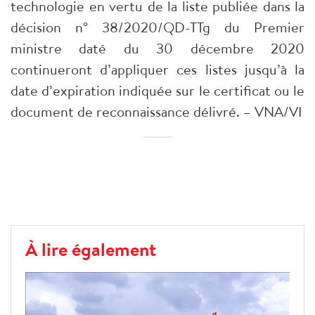
technologie en vertu de la liste publiée dans la
décision n° 38/2020/QD-TTg du Premier
ministre daté du 30 décembre 2020
continueront d’appliquer ces listes jusqu’à la
date d’expiration indiquée sur le certificat ou le
document de reconnaissance délivré. – VNA/VI
À lire également