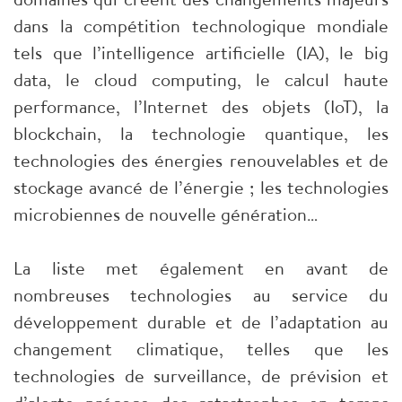
dans la compétition technologique mondiale
tels que l’intelligence artificielle (IA), le big
data, le cloud computing, le calcul haute
performance, l’Internet des objets (IoT), la
blockchain, la technologie quantique, les
technologies des énergies renouvelables et de
stockage avancé de l’énergie ; les technologies
microbiennes de nouvelle génération…
La liste met également en avant de
nombreuses technologies au service du
développement durable et de l’adaptation au
changement climatique, telles que les
technologies de surveillance, de prévision et