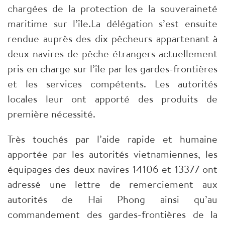
chargées de la protection de la souveraineté
maritime sur l’île.La délégation s’est ensuite
rendue auprès des dix pêcheurs appartenant à
deux navires de pêche étrangers actuellement
pris en charge sur l’île par les gardes-frontières
et les services compétents. Les autorités
locales leur ont apporté des produits de
première nécessité.
Très touchés par l’aide rapide et humaine
apportée par les autorités vietnamiennes, les
équipages des deux navires 14106 et 13377 ont
adressé une lettre de remerciement aux
autorités de Hai Phong ainsi qu’au
commandement des gardes-frontières de la