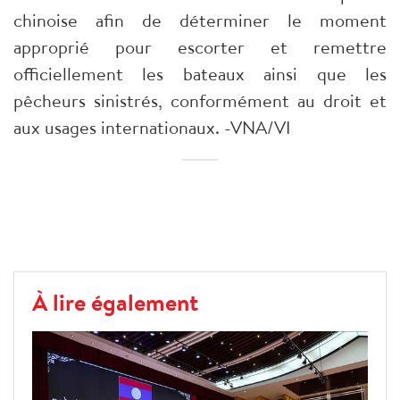
chinoise afin de déterminer le moment
approprié pour escorter et remettre
officiellement les bateaux ainsi que les
pêcheurs sinistrés, conformément au droit et
aux usages internationaux. -VNA/VI
À lire également