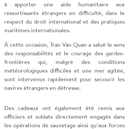
à apporter une aide humanitaire aux
ressortissants étrangers en difficulté, dans le
respect du droit international et des pratiques
maritimes internationales.
À cette occasion, Tran Van Quan a salué le sens
des responsabilités et le courage des gardes-
frontières qui, malgré des conditions
météorologiques difficiles et une mer agitée,
sont intervenus rapidement pour secourir les
navires étrangers en détresse.
Des cadeaux ont également été remis aux
officiers et soldats directement engagés dans
les opérations de sauvetage ainsi qu’aux forces