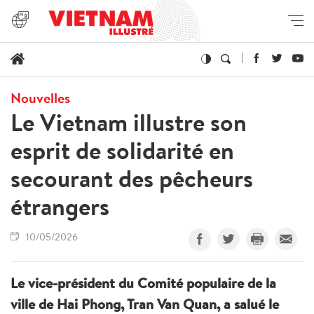
Nouvelles
Le Vietnam illustre son
esprit de solidarité en
secourant des pêcheurs
étrangers
10/05/2026
Le vice-président du Comité populaire de la
ville de Hai Phong, Tran Van Quan, a salué le