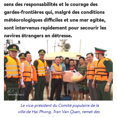
sens des responsabilités et le courage des
gardes-frontières qui, malgré des conditions
météorologiques difficiles et une mer agitée,
sont intervenus rapidement pour secourir les
navires étrangers en détresse.
Le vice-président du Comité populaire de la
ville de Hai Phong, Tran Van Quan, remet des