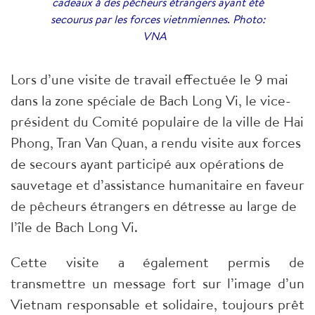
cadeaux à des pêcheurs étrangers ayant été
secourus par les forces vietnmiennes. Photo:
VNA
Lors d’une visite de travail effectuée le 9 mai
dans la zone spéciale de Bach Long Vi, le vice-
président du Comité populaire de la ville de Hai
Phong, Tran Van Quan, a rendu visite aux forces
de secours ayant participé aux opérations de
sauvetage et d’assistance humanitaire en faveur
de pêcheurs étrangers en détresse au large de
l’île de Bach Long Vi.
Cette visite a également permis de
transmettre un message fort sur l’image d’un
Vietnam responsable et solidaire, toujours prêt