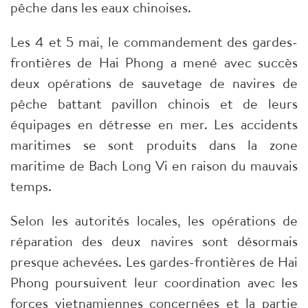
pêche dans les eaux chinoises.
Les 4 et 5 mai, le commandement des gardes-
frontières de Hai Phong a mené avec succès
deux opérations de sauvetage de navires de
pêche battant pavillon chinois et de leurs
équipages en détresse en mer. Les accidents
maritimes se sont produits dans la zone
maritime de Bach Long Vi en raison du mauvais
temps.
Selon les autorités locales, les opérations de
réparation des deux navires sont désormais
presque achevées. Les gardes-frontières de Hai
Phong poursuivent leur coordination avec les
forces vietnamiennes concernées et la partie