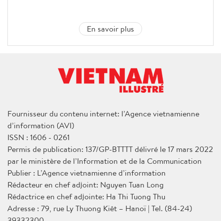
En savoir plus
Fournisseur du contenu internet: l’Agence vietnamienne
d’information (AVI)
ISSN : 1606 - 0261
Permis de publication: 137/GP-BTTTT délivré le 17 mars 2022
par le ministère de l’Information et de la Communication
Publier : L’Agence vietnamienne d’information
Rédacteur en chef adjoint: Nguyen Tuan Long
Rédactrice en chef adjointe: Ha Thi Tuong Thu
Adresse : 79, rue Ly Thuong Kiêt – Hanoï | Tel. (84-24)
39332300