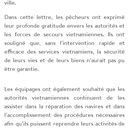
ville.
Dans cette lettre, les pêcheurs ont exprimé
leur profonde gratitude envers les autorités et
les forces de secours vietnamiennes. Ils ont
souligné que, sans l’intervention rapide et
efficace des services vietnamiens, la sécurité
de leurs vies et de leurs biens n’aurait pas pu
être garantie.
Les équipages ont également souhaité que les
autorités vietnamiennes continuent de les
assister dans la réparation des navires et dans
l’accomplissement des procédures nécessaires
afin qu’ils puissent reprendre leurs activités de