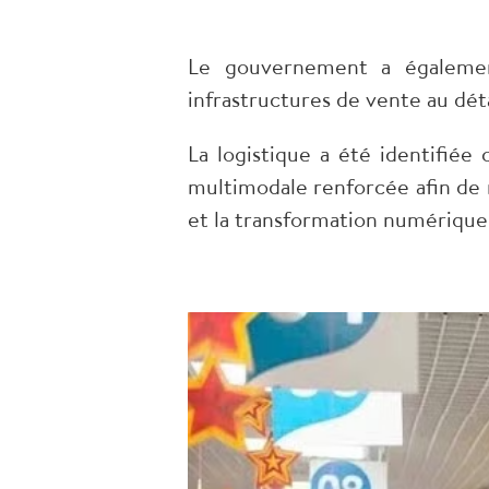
Le gouvernement a également
infrastructures de vente au déta
La logistique a été identifiée
multimodale renforcée afin de r
et la transformation numérique