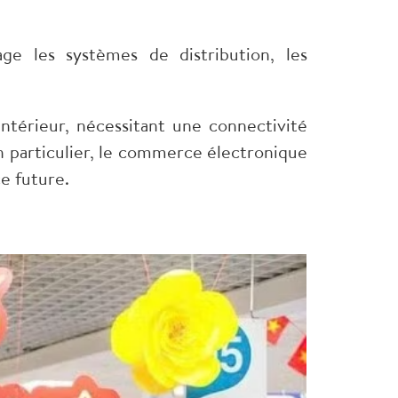
e les systèmes de distribution, les
ntérieur, nécessitant une connectivité
En particulier, le commerce électronique
e future.