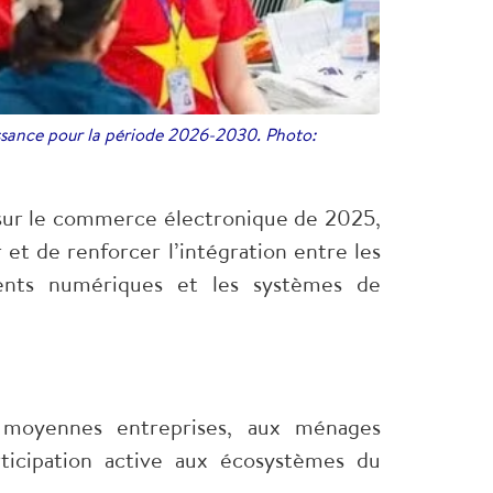
issance pour la période 2026-2030. Photo:
 sur le commerce électronique de 2025,
et de renforcer l’intégration entre les
ments numériques et les systèmes de
moyennes entreprises, aux ménages
rticipation active aux écosystèmes du