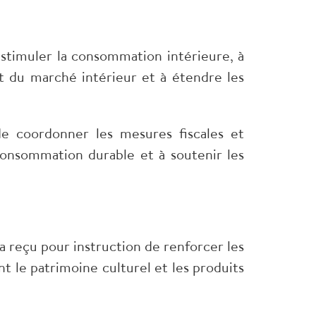
stimuler la consommation intérieure, à
 du marché intérieur et à étendre les
e coordonner les mesures fiscales et
consommation durable et à soutenir les
a reçu pour instruction de renforcer les
t le patrimoine culturel et les produits