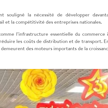
 souligné la nécessité de développer davantag
il et la compétitivité des entreprises nationales.
 comme l’infrastructure essentielle du commerce i
éduire les coûts de distribution et de transport. 
 demeurent des moteurs importants de la croissanc