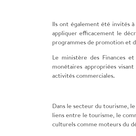
Ils ont également été invités
appliquer efficacement le déc
programmes de promotion et de
Le ministère des Finances et
monétaires appropriées visant
activités commerciales.
Dans le secteur du tourisme, le
liens entre le tourisme, le com
culturels comme moteurs du 