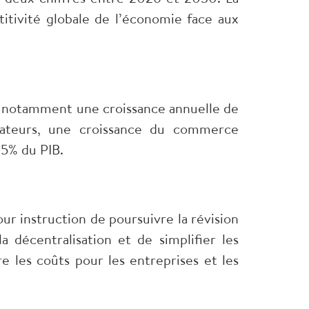
itivité globale de l’économie face aux
, notamment une croissance annuelle de
ateurs, une croissance du commerce
15% du PIB.
our instruction de poursuivre la révision
 décentralisation et de simplifier les
e les coûts pour les entreprises et les