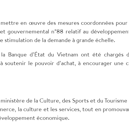
 à mettre en œuvre des mesures coordonnées pour 
ret gouvernemental n°88 relatif au développement
 stimulation de la demande à grande échelle.
 la Banque d’État du Vietnam ont été chargés d
 à soutenir le pouvoir d’achat, à encourager une 
 ministère de la Culture, des Sports et du Tourisme 
merce, la culture et les services, tout en promouvan
développement économique.