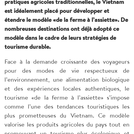
pratiques agricoles traditionnelles, le Vietnam
est idéalement placé pour développer et
étendre le modèle «de la ferme à l’assiette». De
nombreuses destinations ont déjà adopté ce
modèle dans le cadre de leurs stratégies de
tourisme durable.
Face à la demande croissante des voyageurs
pour des modes de vie respectueux de
l’environnement, une alimentation biologique
et des expériences locales authentiques, le
tourisme «de la ferme à l’assiette» s’impose
comme l’une des tendances touristiques les
plus prometteuses du Vietnam. Ce modèle
valorise les produits agricoles du pays tout en
promouvant un tourisme plus écologique et