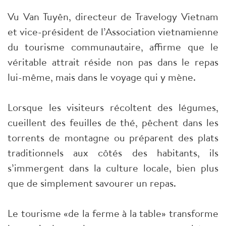
Vu Van Tuyên, directeur de Travelogy Vietnam
et vice-président de l’Association vietnamienne
du tourisme communautaire, affirme que le
véritable attrait réside non pas dans le repas
lui-même, mais dans le voyage qui y mène.
Lorsque les visiteurs récoltent des légumes,
cueillent des feuilles de thé, pêchent dans les
torrents de montagne ou préparent des plats
traditionnels aux côtés des habitants, ils
s’immergent dans la culture locale, bien plus
que de simplement savourer un repas.
Le tourisme «de la ferme à la table» transforme