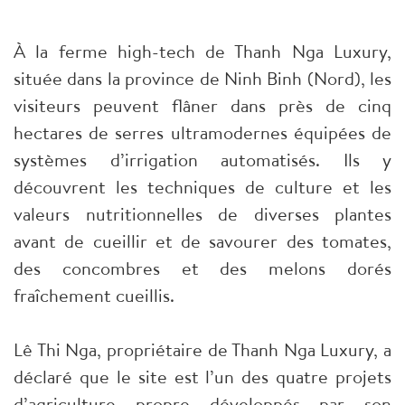
À la ferme high-tech de Thanh Nga Luxury,
située dans la province de Ninh Binh (Nord), les
visiteurs peuvent flâner dans près de cinq
hectares de serres ultramodernes équipées de
systèmes d’irrigation automatisés. Ils y
découvrent les techniques de culture et les
valeurs nutritionnelles de diverses plantes
avant de cueillir et de savourer des tomates,
des concombres et des melons dorés
fraîchement cueillis.
Lê Thi Nga, propriétaire de Thanh Nga Luxury, a
déclaré que le site est l’un des quatre projets
d’agriculture propre développés par son