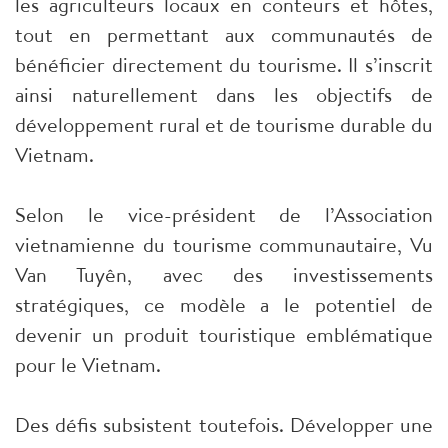
les agriculteurs locaux en conteurs et hôtes,
tout en permettant aux communautés de
bénéficier directement du tourisme. Il s’inscrit
ainsi naturellement dans les objectifs de
développement rural et de tourisme durable du
Vietnam.
Selon le vice-président de l’Association
vietnamienne du tourisme communautaire, Vu
Van Tuyên, avec des investissements
stratégiques, ce modèle a le potentiel de
devenir un produit touristique emblématique
pour le Vietnam.
Des défis subsistent toutefois. Développer une