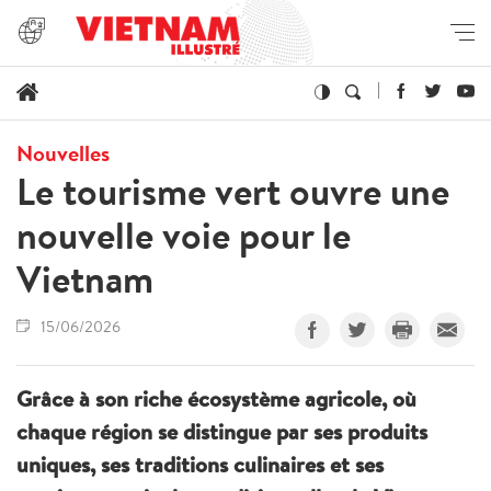
Nouvelles
Le tourisme vert ouvre une
nouvelle voie pour le
Vietnam
15/06/2026
Grâce à son riche écosystème agricole, où
chaque région se distingue par ses produits
uniques, ses traditions culinaires et ses