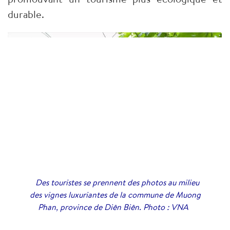
durable.
Des touristes se prennent des photos au milieu
des vignes luxuriantes de la commune de Muong
Phan, province de Diên Biên. Photo : VNA