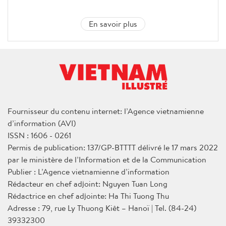
En savoir plus
Fournisseur du contenu internet: l’Agence vietnamienne
d’information (AVI)
ISSN : 1606 - 0261
Permis de publication: 137/GP-BTTTT délivré le 17 mars 2022
par le ministère de l’Information et de la Communication
Publier : L’Agence vietnamienne d’information
Rédacteur en chef adjoint: Nguyen Tuan Long
Rédactrice en chef adjointe: Ha Thi Tuong Thu
Adresse : 79, rue Ly Thuong Kiêt – Hanoï | Tel. (84-24)
39332300