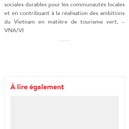
sociales durables pour les communautés locales
et en contribuant à la réalisation des ambitions
du Vietnam en matière de tourisme vert. –
VNA/VI
À lire également