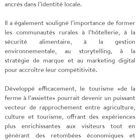
ancrés dans l’identité locale.
Il a également souligné l’importance de former
les communautés rurales à l’hôtellerie, à la
sécurité alimentaire, à la gestion
environnementale, au storytelling, à la
stratégie de marque et au marketing digital
pour accroître leur compétitivité.
Développé efficacement, le tourisme «de la
ferme à l’assiette» pourrait devenir un puissant
vecteur de rapprochement entre agriculture,
culture et tourisme, offrant des expériences
plus enrichissantes aux visiteurs tout en
générant des retombées économiques et