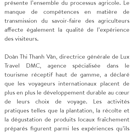
présente l’ensemble du processus agricole. Le
manque de compétences en matière de
transmission du savoir-faire des agriculteurs
affecte également la qualité de l’expérience
des visiteurs.
Doàn Thi Thanh Vân, directrice générale de Lux
Travel DMC, agence spécialisée dans le
tourisme réceptif haut de gamme, a déclaré
que les voyageurs internationaux placent de
plus en plus le développement durable au cœur
de leurs choix de voyage. Les activités
pratiques telles que la plantation, la récolte et
la dégustation de produits locaux fraîchement
préparés figurent parmi les expériences qu’ils