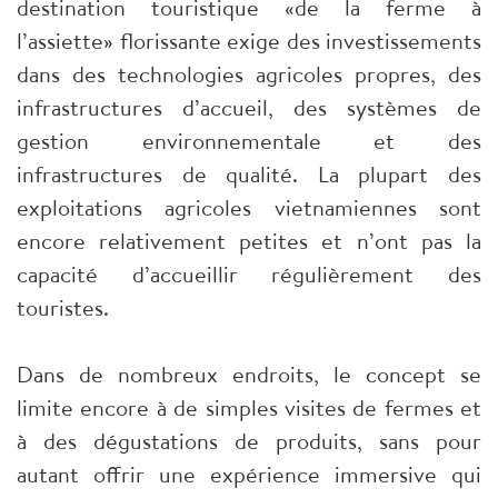
destination touristique «de la ferme à
l’assiette» florissante exige des investissements
dans des technologies agricoles propres, des
infrastructures d’accueil, des systèmes de
gestion environnementale et des
infrastructures de qualité. La plupart des
exploitations agricoles vietnamiennes sont
encore relativement petites et n’ont pas la
capacité d’accueillir régulièrement des
touristes.
Dans de nombreux endroits, le concept se
limite encore à de simples visites de fermes et
à des dégustations de produits, sans pour
autant offrir une expérience immersive qui