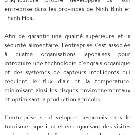
entreprise dans les provinces de Ninh Binh et
Thanh Hoa.
Afin de garantir une qualité supérieure et la
sécurité alimentaire, l’entreprise s’est associée
à quatre organisations japonaises pour
introduire une technologie d’engrais organique
et des systèmes de capteurs intelligents qui
régulent le flux d’air et la température,
minimisant ainsi les risques environnementaux
et optimisant la production agricole.
L’entreprise se développe désormais dans le
tourisme expérientiel en organisant des visites