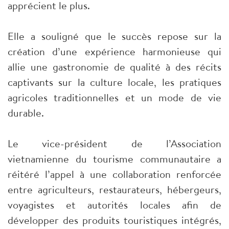
apprécient le plus.
Elle a souligné que le succès repose sur la
création d’une expérience harmonieuse qui
allie une gastronomie de qualité à des récits
captivants sur la culture locale, les pratiques
agricoles traditionnelles et un mode de vie
durable.
Le vice-président de l’Association
vietnamienne du tourisme communautaire a
réitéré l’appel à une collaboration renforcée
entre agriculteurs, restaurateurs, hébergeurs,
voyagistes et autorités locales afin de
développer des produits touristiques intégrés,