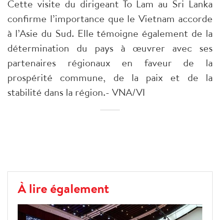
Cette visite du dirigeant To Lam au Sri Lanka
confirme l’importance que le Vietnam accorde
à l’Asie du Sud. Elle témoigne également de la
détermination du pays à œuvrer avec ses
partenaires régionaux en faveur de la
prospérité commune, de la paix et de la
stabilité dans la région.- VNA/VI
À lire également