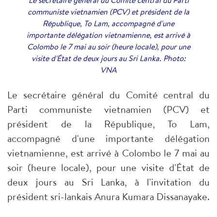
Le secrétaire général du Comité central du Parti
communiste vietnamien (PCV) et président de la
République, To Lam, accompagné d'une
importante délégation vietnamienne, est arrivé à
Colombo le 7 mai au soir (heure locale), pour une
visite d'État de deux jours au Sri Lanka. Photo:
VNA
Le secrétaire général du Comité central du
Parti communiste vietnamien (PCV) et
président de la République, To Lam,
accompagné d'une importante délégation
vietnamienne, est arrivé à Colombo le 7 mai au
soir (heure locale), pour une visite d'État de
deux jours au Sri Lanka, à l'invitation du
président sri-lankais Anura Kumara Dissanayake.