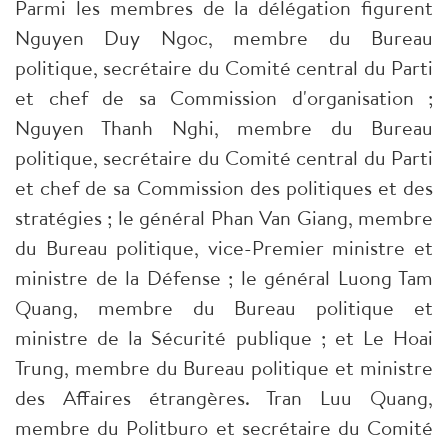
Parmi les membres de la délégation figurent
Nguyen Duy Ngoc, membre du Bureau
politique, secrétaire du Comité central du Parti
et chef de sa Commission d'organisation ;
Nguyen Thanh Nghi, membre du Bureau
politique, secrétaire du Comité central du Parti
et chef de sa Commission des politiques et des
stratégies ; le général Phan Van Giang, membre
du Bureau politique, vice-Premier ministre et
ministre de la Défense ; le général Luong Tam
Quang, membre du Bureau politique et
ministre de la Sécurité publique ; et Le Hoai
Trung, membre du Bureau politique et ministre
des Affaires étrangères. Tran Luu Quang,
membre du Politburo et secrétaire du Comité