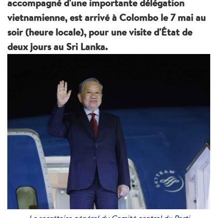
accompagné d'une importante délégation
vietnamienne, est arrivé à Colombo le 7 mai au
soir (heure locale), pour une visite d'État de
deux jours au Sri Lanka.