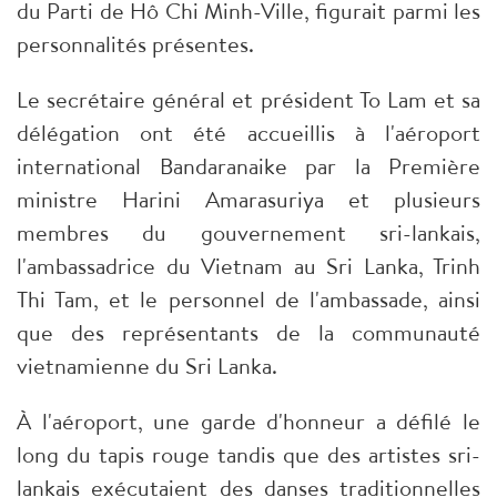
du Parti de Hô Chi Minh-Ville, figurait parmi les
personnalités présentes.
Le secrétaire général et président To Lam et sa
délégation ont été accueillis à l'aéroport
international Bandaranaike par la Première
ministre Harini Amarasuriya et plusieurs
membres du gouvernement sri-lankais,
l'ambassadrice du Vietnam au Sri Lanka, Trinh
Thi Tam, et le personnel de l'ambassade, ainsi
que des représentants de la communauté
vietnamienne du Sri Lanka.
À l'aéroport, une garde d'honneur a défilé le
long du tapis rouge tandis que des artistes sri-
lankais exécutaient des danses traditionnelles