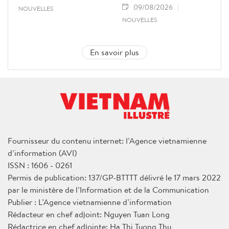
09/08/2026
NOUVELLES
NOUVELLES
En savoir plus
Fournisseur du contenu internet: l’Agence vietnamienne
d’information (AVI)
ISSN : 1606 - 0261
Permis de publication: 137/GP-BTTTT délivré le 17 mars 2022
par le ministère de l’Information et de la Communication
Publier : L’Agence vietnamienne d’information
Rédacteur en chef adjoint: Nguyen Tuan Long
Rédactrice en chef adjointe: Ha Thi Tuong Thu