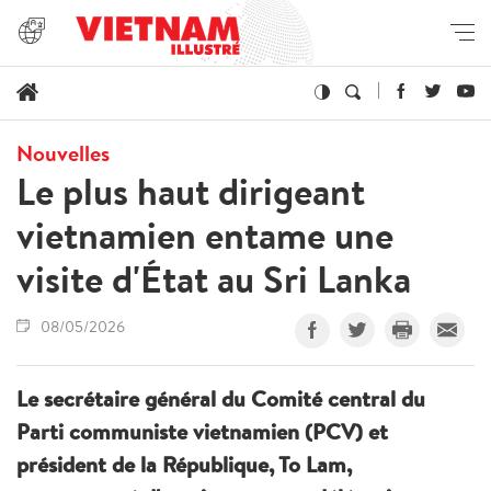
Nouvelles
Le plus haut dirigeant
vietnamien entame une
visite d'État au Sri Lanka
08/05/2026
Le secrétaire général du Comité central du
Parti communiste vietnamien (PCV) et
président de la République, To Lam,