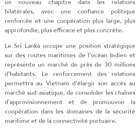
un nouveau chapitre dans les relations
bilatérales, avec une confiance politique
renforcée et une coopération plus large, plus
approfondie, plus efficace et plus concrète.
Le Sri Lanka occupe une position stratégique
sur des routes maritimes de l’océan Indien et
représente un marché de près de 30 millions
d’habitants. Le renforcement des relations
permettra au Vietnam d’élargir son accès au
marché sud-asiatique, de consolider les chaînes
d’approvisionnement et de promouvoir la
coopération dans les domaines de la sécurité
maritime et de la connectivité portuaire.