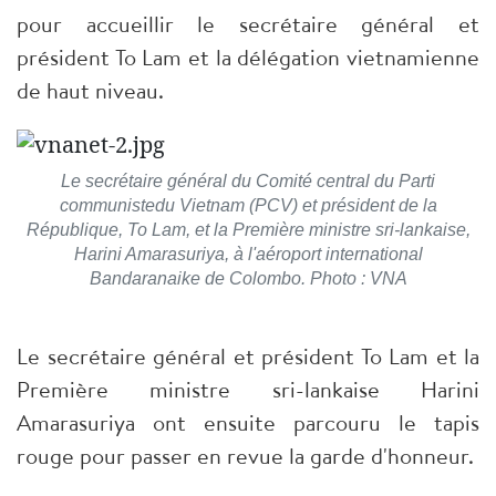
pour accueillir le secrétaire général et
président To Lam et la délégation vietnamienne
de haut niveau.
Le secrétaire général du Comité central du Parti
communistedu Vietnam (PCV) et président de la
République, To Lam, et la Première ministre sri-lankaise,
Harini Amarasuriya, à l'aéroport international
Bandaranaike de Colombo. Photo : VNA
Le secrétaire général et président To Lam et la
Première ministre sri-lankaise Harini
Amarasuriya ont ensuite parcouru le tapis
rouge pour passer en revue la garde d'honneur.