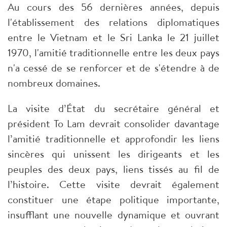
Au cours des 56 dernières années, depuis
l'établissement des relations diplomatiques
entre le Vietnam et le Sri Lanka le 21 juillet
1970, l'amitié traditionnelle entre les deux pays
n'a cessé de se renforcer et de s'étendre à de
nombreux domaines.
La visite d’État du secrétaire général et
président To Lam devrait consolider davantage
l’amitié traditionnelle et approfondir les liens
sincères qui unissent les dirigeants et les
peuples des deux pays, liens tissés au fil de
l’histoire. Cette visite devrait également
constituer une étape politique importante,
insufflant une nouvelle dynamique et ouvrant