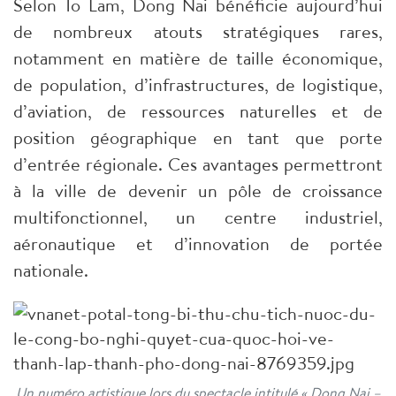
Selon To Lam, Dong Nai bénéficie aujourd’hui
de nombreux atouts stratégiques rares,
notamment en matière de taille économique,
de population, d’infrastructures, de logistique,
d’aviation, de ressources naturelles et de
position géographique en tant que porte
d’entrée régionale. Ces avantages permettront
à la ville de devenir un pôle de croissance
multifonctionnel, un centre industriel,
aéronautique et d’innovation de portée
nationale.
Un numéro artistique lors du spectacle intitulé « Dong Nai –