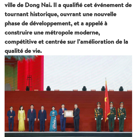
ville de Dong Nai. Il a qualifié cet événement de
tournant historique, ouvrant une nouvelle
phase de développement, et a appelé à
construire une métropole moderne,
compétitive et centrée sur l’amélioration de la
qualité de vie.