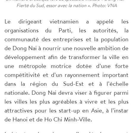
Fierté du Sud, essor avec la nation ». Photo: VNA
Le dirigeant vietnamien a appelé les
organisations du Parti, les autorités, la
communauté des entreprises et la population
de Dong Nai à nourrir une nouvelle ambition de
développement afin de transformer la ville en
une métropole motrice dotée d’une forte
compétitivité et d’un rayonnement important
dans la région du Sud-Est et à l’échelle
nationale. Dong Nai devra viser à figurer parmi
les villes les plus agréables à vivre et les plus
attractives pour les start-up en Asie, à l’instar
de Hanoi et de Ho Chi Minh-Ville.