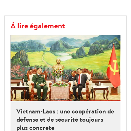
À lire également
Vietnam-Laos : une coopération de
défense et de sécurité toujours
plus concrète