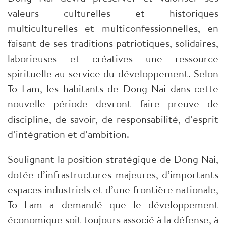
valeurs culturelles et historiques
multiculturelles et multiconfessionnelles, en
faisant de ses traditions patriotiques, solidaires,
laborieuses et créatives une ressource
spirituelle au service du développement. Selon
To Lam, les habitants de Dong Nai dans cette
nouvelle période devront faire preuve de
discipline, de savoir, de responsabilité, d’esprit
d’intégration et d’ambition.
Soulignant la position stratégique de Dong Nai,
dotée d’infrastructures majeures, d’importants
espaces industriels et d’une frontière nationale,
To Lam a demandé que le développement
économique soit toujours associé à la défense, à