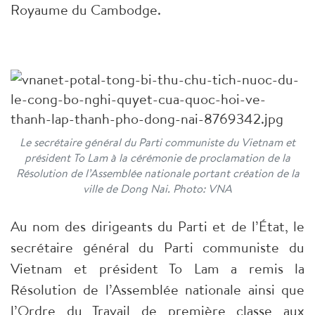
Royaume du Cambodge.
Le secrétaire général du Parti communiste du Vietnam et
président To Lam à la cérémonie de proclamation de la
Résolution de l’Assemblée nationale portant création de la
ville de Dong Nai. Photo: VNA
Au nom des dirigeants du Parti et de l’État, le
secrétaire général du Parti communiste du
Vietnam et président To Lam a remis la
Résolution de l’Assemblée nationale ainsi que
l’Ordre du Travail de première classe aux