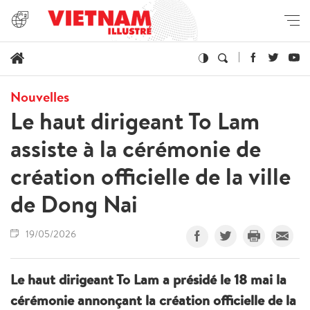
Nouvelles
Le haut dirigeant To Lam
assiste à la cérémonie de
création officielle de la ville
de Dong Nai
19/05/2026
Le haut dirigeant To Lam a présidé le 18 mai la
cérémonie annonçant la création officielle de la