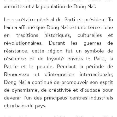
autorités et à la population de Dong Nai.
Le secrétaire général du Parti et président To
Lam a affirmé que Dong Nai est une terre riche
en traditions historiques, culturelles et
révolutionnaires. Durant les guerres de
résistance, cette région fut un symbole de
résilience et de loyauté envers le Parti, la
Patrie et le peuple. Pendant la période de
Renouveau et d’intégration internationale,
Dong Nai a continué de promouvoir son esprit
de dynamisme, de créativité et d’audace pour
devenir l’un des principaux centres industriels
et urbains du pays.