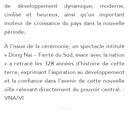
de développement dynamique, moderne,
civilisé et heureux, ainsi qu’un important
moteur de croissance du pays dans la nouvelle
période.
À l’issue de la cérémonie, un spectacle intitulé
« Dong Nai – Fierté du Sud, essor avec la nation
» a retracé les 328 années d’histoire de cette
terre, exprimant l’aspiration au développement
et la confiance dans l’avenir de cette nouvelle
ville relevant directement du pouvoir central. -
VNA/VI