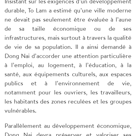
Insistant sur les exigences d’un développement
durable, To Lam a estimé qu’une ville moderne
ne devait pas seulement être évaluée à l’aune
de sa taille économique ou de ses
infrastructures, mais surtout à travers la qualité
de vie de sa population. Il a ainsi demandé à
Dong Nai d’accorder une attention particulière
à l’emploi, au logement, à l’éducation, à la
santé, aux équipements culturels, aux espaces
publics et à l’environnement de vie,
notamment pour les ouvriers, les travailleurs,
les habitants des zones reculées et les groupes
vulnérables.
Parallèlement au développement économique,
Dong Nai devra préserver et valoriser ses