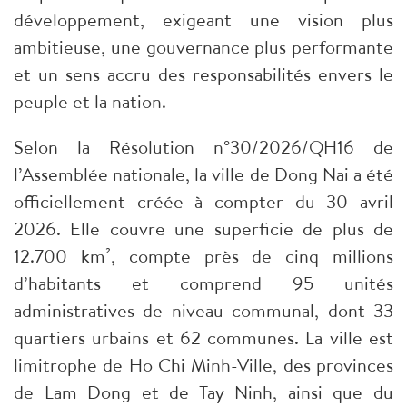
développement, exigeant une vision plus
ambitieuse, une gouvernance plus performante
et un sens accru des responsabilités envers le
peuple et la nation.
Selon la Résolution n°30/2026/QH16 de
l’Assemblée nationale, la ville de Dong Nai a été
officiellement créée à compter du 30 avril
2026. Elle couvre une superficie de plus de
12.700 km², compte près de cinq millions
d’habitants et comprend 95 unités
administratives de niveau communal, dont 33
quartiers urbains et 62 communes. La ville est
limitrophe de Ho Chi Minh-Ville, des provinces
de Lam Dong et de Tay Ninh, ainsi que du