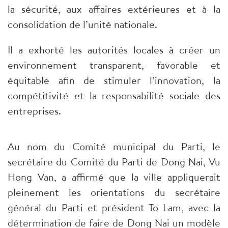
la sécurité, aux affaires extérieures et à la
consolidation de l’unité nationale.
Il a exhorté les autorités locales à créer un
environnement transparent, favorable et
équitable afin de stimuler l’innovation, la
compétitivité et la responsabilité sociale des
entreprises.
Au nom du Comité municipal du Parti, le
secrétaire du Comité du Parti de Dong Nai, Vu
Hong Van, a affirmé que la ville appliquerait
pleinement les orientations du secrétaire
général du Parti et président To Lam, avec la
détermination de faire de Dong Nai un modèle