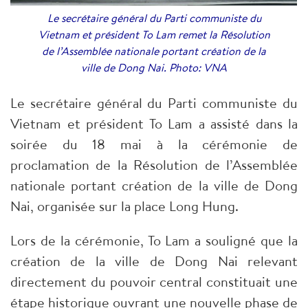
Le secrétaire général du Parti communiste du
Vietnam et président To Lam remet la Résolution
de l’Assemblée nationale portant création de la
ville de Dong Nai. Photo: VNA
Le secrétaire général du Parti communiste du
Vietnam et président To Lam a assisté dans la
soirée du 18 mai à la cérémonie de
proclamation de la Résolution de l’Assemblée
nationale portant création de la ville de Dong
Nai, organisée sur la place Long Hung.
Lors de la cérémonie, To Lam a souligné que la
création de la ville de Dong Nai relevant
directement du pouvoir central constituait une
étape historique ouvrant une nouvelle phase de