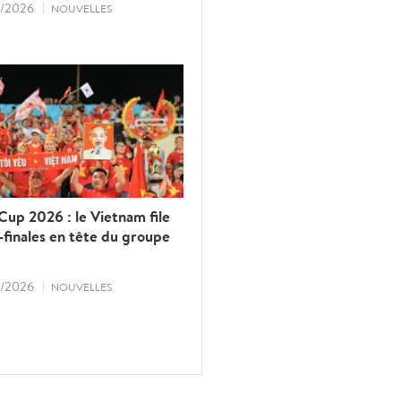
/2026
NOUVELLES
up 2026 : le Vietnam file
finales en tête du groupe
/2026
NOUVELLES