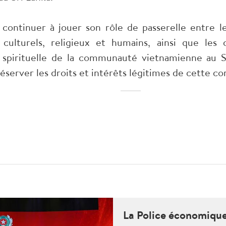
a continuer à jouer son rôle de passerelle entre l
culturels, religieux et humains, ainsi que les 
 spirituelle de la communauté vietnamienne au Sri
réserver les droits et intérêts légitimes de cette
La Police économique