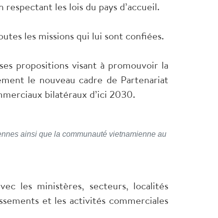
respectant les lois du pays d’accueil.
utes les missions qui lui sont confiées.
ses propositions visant à promouvoir la
cement le nouveau cadre de Partenariat
ommerciaux bilatéraux d’ici 2030.
miennes ainsi que la communauté vietnamienne au
ec les ministères, secteurs, localités
tissements et les activités commerciales