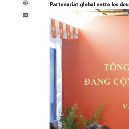
Partenariat global entre les deu