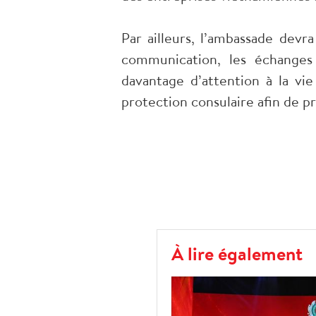
Par ailleurs, l’ambassade devr
communication, les échanges 
davantage d’attention à la vie
protection consulaire afin de p
À lire également