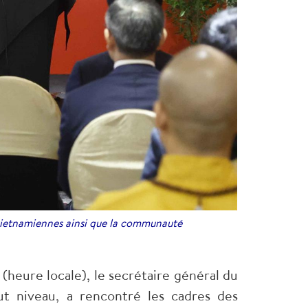
 vietnamiennes ainsi que la communauté
i (heure locale), le secrétaire général du
t niveau, a rencontré les cadres des