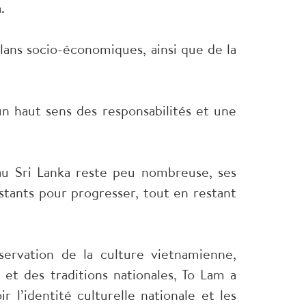
.
lans socio-économiques, ainsi que de la
 un haut sens des responsabilités et une
u Sri Lanka reste peu nombreuse, ses
tants pour progresser, tout en restant
ervation de la culture vietnamienne,
 et des traditions nationales, To Lam a
’identité culturelle nationale et les