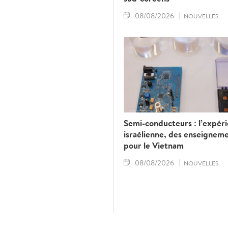
08/08/2026
NOUVELLES
Semi-conducteurs : l’expér
israélienne, des enseignem
pour le Vietnam
08/08/2026
NOUVELLES