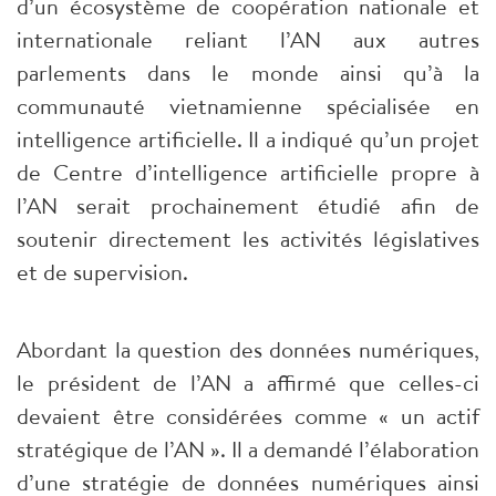
d’un écosystème de coopération nationale et
internationale reliant l’AN aux autres
parlements dans le monde ainsi qu’à la
communauté vietnamienne spécialisée en
intelligence artificielle. Il a indiqué qu’un projet
de Centre d’intelligence artificielle propre à
l’AN serait prochainement étudié afin de
soutenir directement les activités législatives
et de supervision.
Abordant la question des données numériques,
le président de l’AN a affirmé que celles-ci
devaient être considérées comme « un actif
stratégique de l’AN ». Il a demandé l’élaboration
d’une stratégie de données numériques ainsi