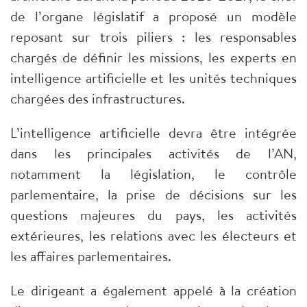
de l’organe législatif a proposé un modèle
reposant sur trois piliers : les responsables
chargés de définir les missions, les experts en
intelligence artificielle et les unités techniques
chargées des infrastructures.
L’intelligence artificielle devra être intégrée
dans les principales activités de l’AN,
notamment la législation, le contrôle
parlementaire, la prise de décisions sur les
questions majeures du pays, les activités
extérieures, les relations avec les électeurs et
les affaires parlementaires.
Le dirigeant a également appelé à la création