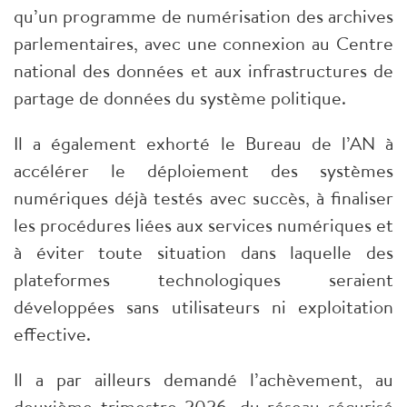
qu’un programme de numérisation des archives
parlementaires, avec une connexion au Centre
national des données et aux infrastructures de
partage de données du système politique.
Il a également exhorté le Bureau de l’AN à
accélérer le déploiement des systèmes
numériques déjà testés avec succès, à finaliser
les procédures liées aux services numériques et
à éviter toute situation dans laquelle des
plateformes technologiques seraient
développées sans utilisateurs ni exploitation
effective.
Il a par ailleurs demandé l’achèvement, au
deuxième trimestre 2026, du réseau sécurisé