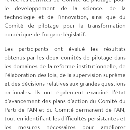
le développement de la science, de la
technologie et de l'innovation, ainsi que du
Comité de pilotage pour la transformation
numérique de l'organe législatif.
Les participants ont évalué les résultats
obtenus par les deux comités de pilotage dans
les domaines de la réforme institutionnelle, de
l’élaboration des lois, de la supervision suprême
et des décisions relatives aux grandes questions
nationales. Ils ont également examiné l’état
d’avancement des plans d’action du Comité du
Parti de l’AN et du Comité permanent de l’AN,
tout en identifiant les difficultés persistantes et
les mesures nécessaires pour améliorer