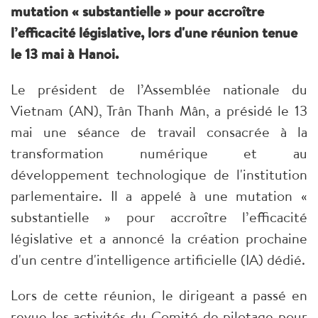
mutation « substantielle » pour accroître
l’efficacité législative, lors d'une réunion tenue
le 13 mai à Hanoi.
Le président de l’Assemblée nationale du
Vietnam (AN), Trân Thanh Mân, a présidé le 13
mai une séance de travail consacrée à la
transformation numérique et au
développement technologique de l'institution
parlementaire. Il a appelé à une mutation «
substantielle » pour accroître l’efficacité
législative et a annoncé la création prochaine
d'un centre d'intelligence artificielle (IA) dédié.
Lors de cette réunion, le dirigeant a passé en
revue les activités du Comité de pilotage pour