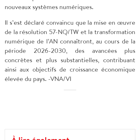
nouveaux systèmes numériques.
Il s’est déclaré convaincu que la mise en œuvre
de la résolution 57-NQ/TW et la transformation
numérique de l’AN connaîtront, au cours de la
période 2026-2030, des avancées plus
concrètes et plus substantielles, contribuant
ainsi aux objectifs de croissance économique
élevée du pays. -VNA/VI
À lire également