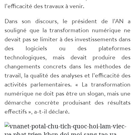
l’efficacité des travaux à venir.
Dans son discours, le président de l’AN a
souligné que la transformation numérique ne
devait pas se limiter à des investissements dans
des logiciels ou des plateformes
technologiques, mais devait produire des
changements concrets dans les méthodes de
travail, la qualité des analyses et l’efficacité des
activités parlementaires. « La transformation
numérique ne doit pas être un slogan, mais une
démarche concrète produisant des résultats
effectifs », a-t-il déclaré.