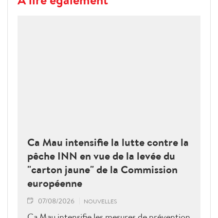
Ca Mau intensifie la lutte contre la
pêche INN en vue de la levée du
"carton jaune" de la Commission
européenne
07/08/2026
NOUVELLES
Ca Mau intensifie les mesures de prévention