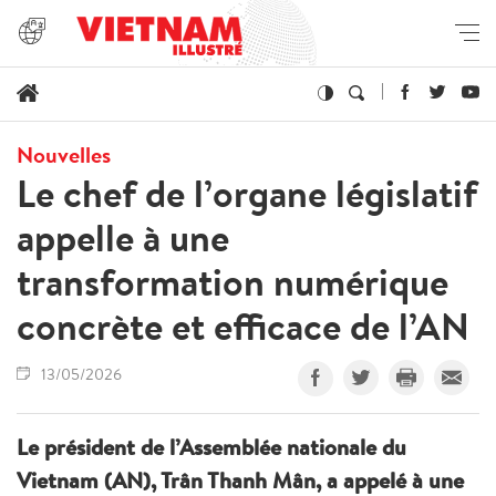
Nouvelles
Le chef de l’organe législatif
appelle à une
transformation numérique
concrète et efficace de l’AN
13/05/2026
Le président de l’Assemblée nationale du
Vietnam (AN), Trân Thanh Mân, a appelé à une