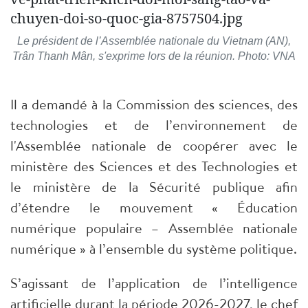
Le président de l’Assemblée nationale du Vietnam (AN),
Trân Thanh Mân, s'exprime lors de la réunion. Photo: VNA
Il a demandé à la Commission des sciences, des
technologies et de l’environnement de
l'Assemblée nationale de coopérer avec le
ministère des Sciences et des Technologies et
le ministère de la Sécurité publique afin
d’étendre le mouvement « Éducation
numérique populaire – Assemblée nationale
numérique » à l’ensemble du système politique.
S’agissant de l’application de l’intelligence
artificielle durant la période 2026-2027, le chef