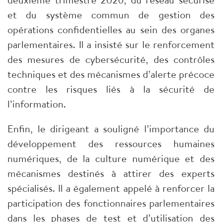
et du système commun de gestion des
opérations confidentielles au sein des organes
parlementaires. Il a insisté sur le renforcement
des mesures de cybersécurité, des contrôles
techniques et des mécanismes d’alerte précoce
contre les risques liés à la sécurité de
l’information.
Enfin, le dirigeant a souligné l’importance du
développement des ressources humaines
numériques, de la culture numérique et des
mécanismes destinés à attirer des experts
spécialisés. Il a également appelé à renforcer la
participation des fonctionnaires parlementaires
dans les phases de test et d’utilisation des