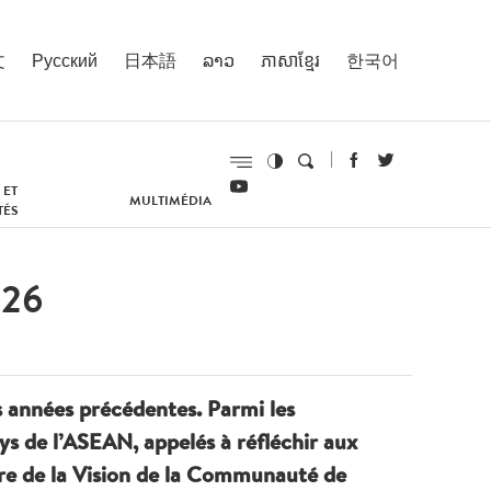
文
Русский
日本語
ລາວ
ភាសាខ្មែរ
한국어
 ET
MULTIMÉDIA
TÉS
026
es années précédentes. Parmi les
ays de l’ASEAN, appelés à réfléchir aux
vre de la Vision de la Communauté de