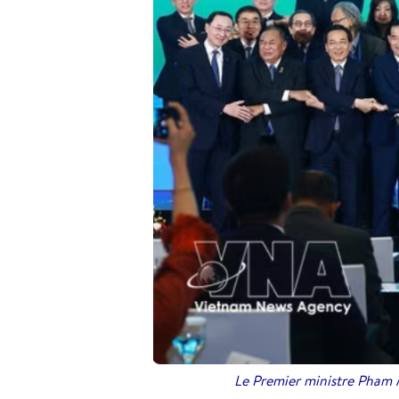
Le Premier ministre Pham M