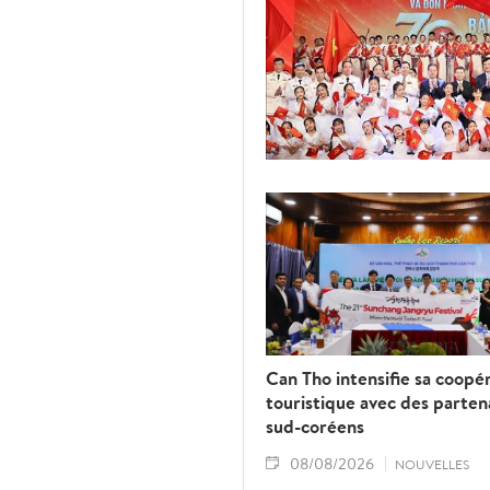
Can Tho intensifie sa coopé
touristique avec des parten
sud-coréens
08/08/2026
NOUVELLES