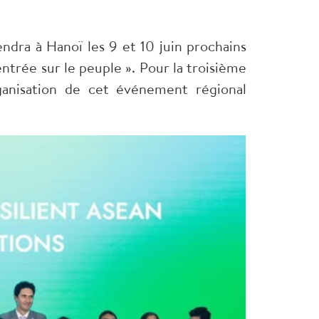
ra à Hanoï les 9 et 10 juin prochains
ntrée sur le peuple ». Pour la troisième
ganisation de cet événement régional