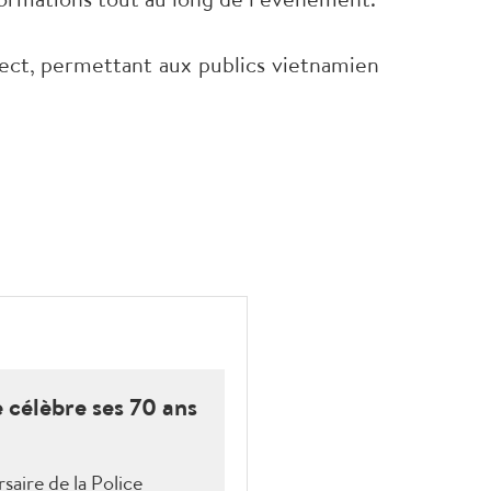
irect, permettant aux publics vietnamien
 célèbre ses 70 ans
saire de la Police