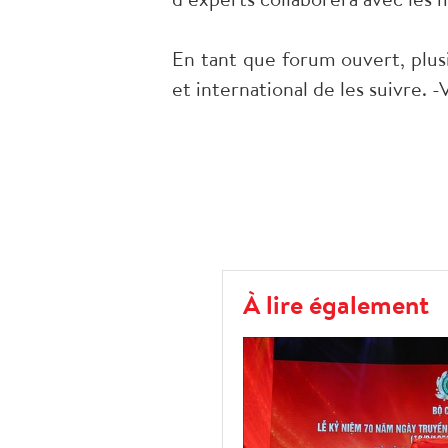
En tant que forum ouvert, plusi
et international de les suivre. 
À lire également