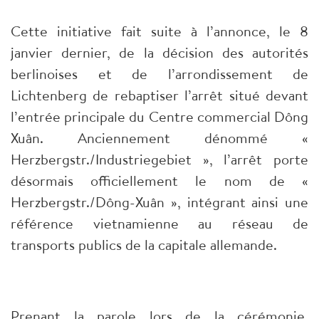
Cette initiative fait suite à l’annonce, le 8
janvier dernier, de la décision des autorités
berlinoises et de l’arrondissement de
Lichtenberg de rebaptiser l’arrêt situé devant
l’entrée principale du Centre commercial Dông
Xuân. Anciennement dénommé «
Herzbergstr./Industriegebiet », l’arrêt porte
désormais officiellement le nom de «
Herzbergstr./Dông-Xuân », intégrant ainsi une
référence vietnamienne au réseau de
transports publics de la capitale allemande.
Prenant la parole lors de la cérémonie,