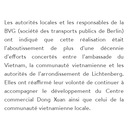
Les autorités locales et les responsables de la
BVG (société des transports publics de Berlin)
ont indiqué que cette réalisation était
l’aboutissement de plus d’une décennie
d’efforts concertés entre l’ambassade du
Vietnam, la communauté vietnamienne et les
autorités de l’arrondissement de Lichtenberg.
Elles ont réaffirmé leur volonté de continuer à
accompagner le développement du Centre
commercial Dong Xuan ainsi que celui de la
communauté vietnamienne locale.