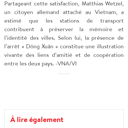
Partageant cette satisfaction, Matthias Wetzel,
un citoyen allemand attaché au Vietnam, a
estimé que les stations de transport
contribuent à préserver la mémoire et
l’identité des villes. Selon lui, la présence de
l’arrêt « Dông Xuân » constitue une illustration
vivante des liens d’amitié et de coopération
entre les deux pays. -VNA/VI
À lire également