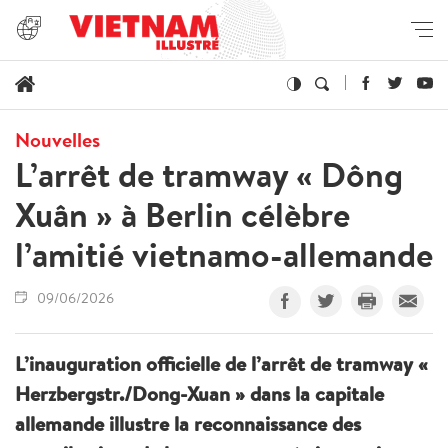
Nouvelles
L’arrêt de tramway « Dông
Xuân » à Berlin célèbre
l’amitié vietnamo-allemande
09/06/2026
L’inauguration officielle de l’arrêt de tramway «
Herzbergstr./Dong-Xuan » dans la capitale
allemande illustre la reconnaissance des