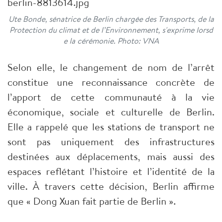
Ute Bonde, sénatrice de Berlin chargée des Transports, de la
Protection du climat et de l’Environnement, s'exprime lorsd
e la cérémonie. Photo: VNA
Selon elle, le changement de nom de l’arrêt
constitue une reconnaissance concrète de
l’apport de cette communauté à la vie
économique, sociale et culturelle de Berlin.
Elle a rappelé que les stations de transport ne
sont pas uniquement des infrastructures
destinées aux déplacements, mais aussi des
espaces reflétant l’histoire et l’identité de la
ville. À travers cette décision, Berlin affirme
que « Dong Xuan fait partie de Berlin ».