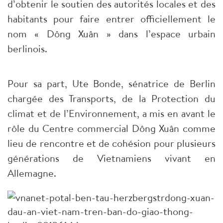
d’obtenir le soutien des autorités locales et des
habitants pour faire entrer officiellement le
nom « Dông Xuân » dans l’espace urbain
berlinois.
Pour sa part, Ute Bonde, sénatrice de Berlin
chargée des Transports, de la Protection du
climat et de l’Environnement, a mis en avant le
rôle du Centre commercial Dông Xuân comme
lieu de rencontre et de cohésion pour plusieurs
générations de Vietnamiens vivant en
Allemagne.