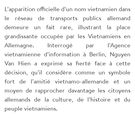
L’apparition officielle d’un nom vietnamien dans
le réseau de transports publics allemand
demeure un fait rare, illustrant la place
grandissante occupée par les Vietnamiens en
Allemagne. Interrogé par l’Agence
vietnamienne d’information à Berlin, Nguyen
Van Hien a exprimé sa fierté face à cette
décision, qu’il considère comme un symbole
fort de l’amitié vietnamo-allemande et un
moyen de rapprocher davantage les citoyens
allemands de la culture, de l’histoire et du
peuple vietnamiens.