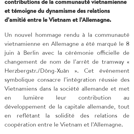
contributions de la communauté vietnamienne
et témoigne du dynamisme des relations
d’amitié entre le Vietnam et l’Allemagne.
Un nouvel hommage rendu à la communauté
vietnamienne en Allemagne a été marqué le 8
juin à Berlin avec la cérémonie officielle de
changement de nom de l’arrêt de tramway «
Herzbergstr./Dông-Xuân ». Cet événement
symbolique consacre l’intégration réussie des
Vietnamiens dans la société allemande et met
en lumière leur contribution au
développement de la capitale allemande, tout
en reflétant la solidité des relations de
coopération entre le Vietnam et l’Allemagne.