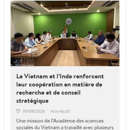
Le Vietnam et l’Inde renforcent
leur coopération en matière de
recherche et de conseil
stratégique
09/08/2026
NOUVELLES
Une mission de l’Académie des sciences
sociales du Vietnam a travaillé avec plusieurs