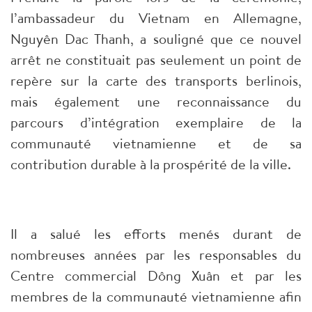
l’ambassadeur du Vietnam en Allemagne,
Nguyên Dac Thanh, a souligné que ce nouvel
arrêt ne constituait pas seulement un point de
repère sur la carte des transports berlinois,
mais également une reconnaissance du
parcours d’intégration exemplaire de la
communauté vietnamienne et de sa
contribution durable à la prospérité de la ville.
Il a salué les efforts menés durant de
nombreuses années par les responsables du
Centre commercial Dông Xuân et par les
membres de la communauté vietnamienne afin