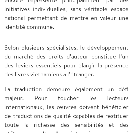
initiatives individuelles, sans véritable espace
national permettant de mettre en valeur une
identité commune.
Selon plusieurs spécialistes, le développement
du marché des droits d’auteur constitue l’un
des leviers essentiels pour élargir la présence
des livres vietnamiens à l’étranger.
La traduction demeure également un défi
majeur. Pour toucher les lecteurs
internationaux, les œuvres doivent bénéficier
de traductions de qualité capables de restituer
toute la richesse des sensibilités et des