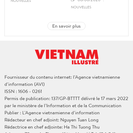
NOUVELLES
NOUVELLES
En savoir plus
Fournisseur du contenu internet: l’Agence vietnamienne
d’information (AVI)
ISSN : 1606 - 0261
Permis de publication: 137/GP-BTTTT délivré le 17 mars 2022
par le ministère de l’Information et de la Communication
Publier : L’Agence vietnamienne d’information
Rédacteur en chef adjoint: Nguyen Tuan Long
Rédactrice en chef adjointe: Ha Thi Tuong Thu