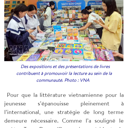
Des expositions et des présentations de livres
contribuent à promouvoir la lecture au sein de la
communauté. Photo : VNA
Pour que la littérature vietnamienne pour la
jeunesse s’épanouisse pleinement à
l’international, une stratégie de long terme
demeure nécessaire. Comme l’a souligné le