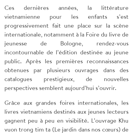
Ces dernières années, la littérature
vietnamienne pour les enfants s’est
progressivement fait une place sur la scène
internationale, notamment à la Foire du livre de
jeunesse de Bologne, rendez-vous
incontournable de l’édition destinée au jeune
public. Après les premières reconnaissances
obtenues par plusieurs ouvrages dans des
catalogues prestigieux, de nouvelles
perspectives semblent aujourd’hui s’ouvrir.
Grâce aux grandes foires internationales, les
livres vietnamiens destinés aux jeunes lecteurs
gagnent peu à peu en visibilité. L’ouvrage Khu
vuon trong tim ta (Le jardin dans nos cœurs) de