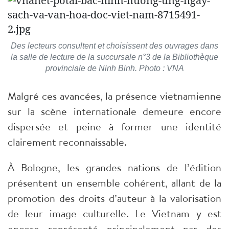
Des lecteurs consultent et choisissent des ouvrages dans
la salle de lecture de la succursale n°3 de la Bibliothèque
provinciale de Ninh Binh. Photo : VNA
Malgré ces avancées, la présence vietnamienne
sur la scène internationale demeure encore
dispersée et peine à former une identité
clairement reconnaissable.
À Bologne, les grandes nations de l’édition
présentent un ensemble cohérent, allant de la
promotion des droits d’auteur à la valorisation
de leur image culturelle. Le Vietnam y est
encore représenté principalement par des