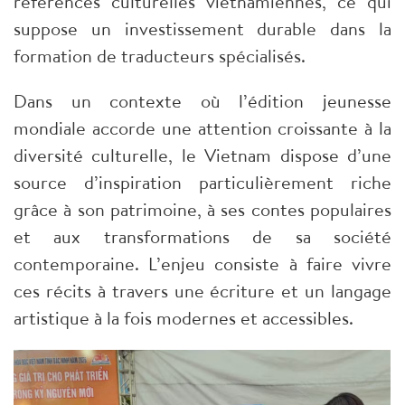
références culturelles vietnamiennes, ce qui
suppose un investissement durable dans la
formation de traducteurs spécialisés.
Dans un contexte où l’édition jeunesse
mondiale accorde une attention croissante à la
diversité culturelle, le Vietnam dispose d’une
source d’inspiration particulièrement riche
grâce à son patrimoine, à ses contes populaires
et aux transformations de sa société
contemporaine. L’enjeu consiste à faire vivre
ces récits à travers une écriture et un langage
artistique à la fois modernes et accessibles.