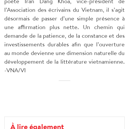
poète Tran Dang Khoa, vice-président de
l’Association des écrivains du Vietnam, il s’agit
désormais de passer d’une simple présence à
une affirmation plus nette. Un chemin qui
demande de la patience, de la constance et des
investissements durables afin que l’ouverture
au monde devienne une dimension naturelle du
développement de la littérature vietnamienne.
-VNA/VI
À lire également