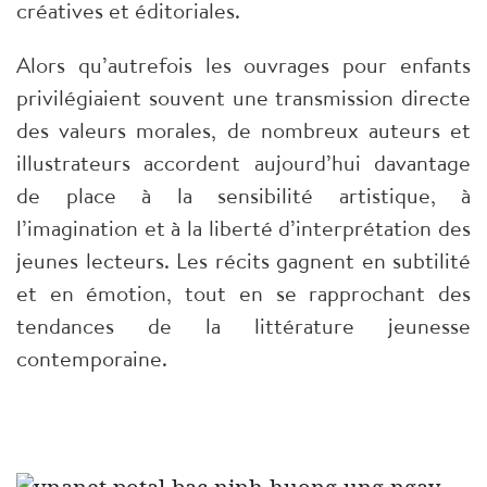
créatives et éditoriales.
Alors qu’autrefois les ouvrages pour enfants
privilégiaient souvent une transmission directe
des valeurs morales, de nombreux auteurs et
illustrateurs accordent aujourd’hui davantage
de place à la sensibilité artistique, à
l’imagination et à la liberté d’interprétation des
jeunes lecteurs. Les récits gagnent en subtilité
et en émotion, tout en se rapprochant des
tendances de la littérature jeunesse
contemporaine.