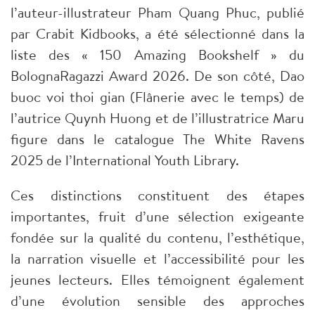
l’auteur-illustrateur Pham Quang Phuc, publié
par Crabit Kidbooks, a été sélectionné dans la
liste des « 150 Amazing Bookshelf » du
BolognaRagazzi Award 2026. De son côté, Dao
buoc voi thoi gian (Flânerie avec le temps) de
l’autrice Quynh Huong et de l’illustratrice Maru
figure dans le catalogue The White Ravens
2025 de l’International Youth Library.
Ces distinctions constituent des étapes
importantes, fruit d’une sélection exigeante
fondée sur la qualité du contenu, l’esthétique,
la narration visuelle et l’accessibilité pour les
jeunes lecteurs. Elles témoignent également
d’une évolution sensible des approches