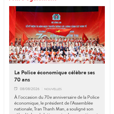
La Police économique célèbre ses
70 ans
08/08/2026
NOUVELLES
À l’occasion du 70e anniversaire de la Police
économique, le président de l’Assemblée
nationale, Tran Thanh Man, a souligné son