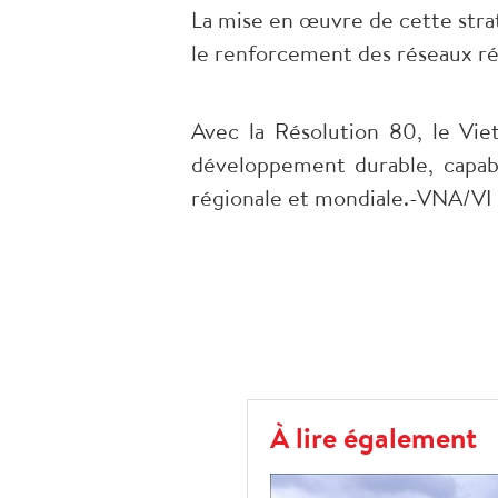
La mise en œuvre de cette stra
le renforcement des réseaux ré
​Avec la Résolution 80, le Vi
développement durable, capabl
régionale et mondiale.-VNA/VI
À lire également