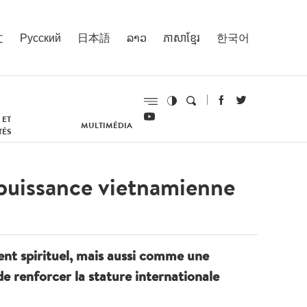
文
Русский
日本語
ລາວ
ភាសាខ្មែរ
한국어
 ET
MULTIMÉDIA
TÉS
 puissance vietnamienne
nt spirituel, mais aussi comme une
 renforcer la stature internationale