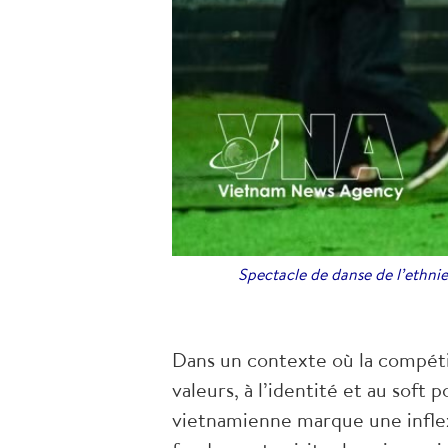
Spectacle de danse de l’ethnie
Dans un contexte où la compétit
valeurs, à l’identité et au sof
vietnamienne marque une infle