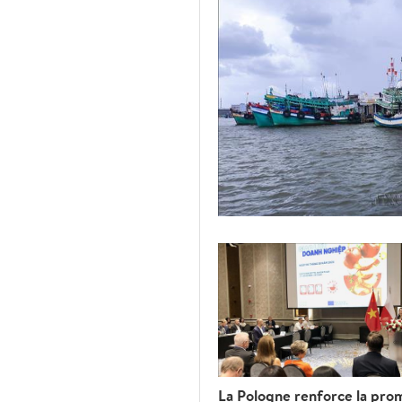
La Pologne renforce la pro