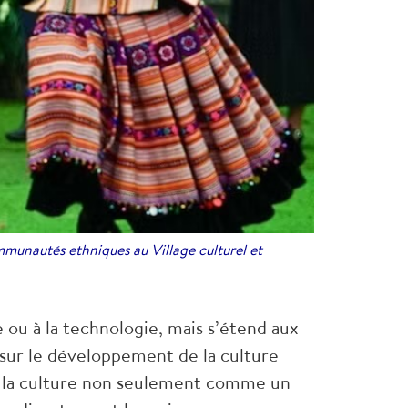
munautés ethniques au Village culturel et
 ou à la technologie, mais s’étend aux
 sur le développement de la culture
s la culture non seulement comme un