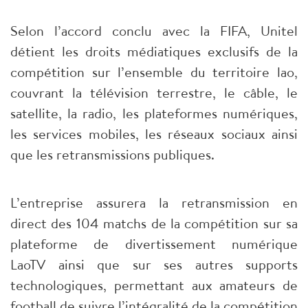
Selon l’accord conclu avec la FIFA, Unitel
détient les droits médiatiques exclusifs de la
compétition sur l’ensemble du territoire lao,
couvrant la télévision terrestre, le câble, le
satellite, la radio, les plateformes numériques,
les services mobiles, les réseaux sociaux ainsi
que les retransmissions publiques.
L’entreprise assurera la retransmission en
direct des 104 matchs de la compétition sur sa
plateforme de divertissement numérique
LaoTV ainsi que sur ses autres supports
technologiques, permettant aux amateurs de
football de suivre l’intégralité de la compétition