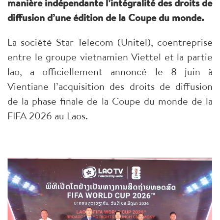
manière indépendante l’intégralité des droits de
diffusion d’une édition de la Coupe du monde.
La société Star Telecom (Unitel), coentreprise
entre le groupe vietnamien Viettel et la partie
lao, a officiellement annoncé le 8 juin à
Vientiane l’acquisition des droits de diffusion
de la phase finale de la Coupe du monde de la
FIFA 2026 au Laos.