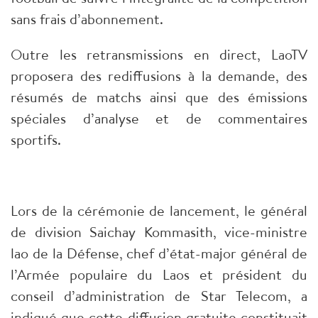
sans frais d’abonnement.
Outre les retransmissions en direct, LaoTV
proposera des rediffusions à la demande, des
résumés de matchs ainsi que des émissions
spéciales d’analyse et de commentaires
sportifs.
Lors de la cérémonie de lancement, le général
de division Saichay Kommasith, vice-ministre
lao de la Défense, chef d’état-major général de
l’Armée populaire du Laos et président du
conseil d’administration de Star Telecom, a
indiqué que cette diffusion gratuite constituait