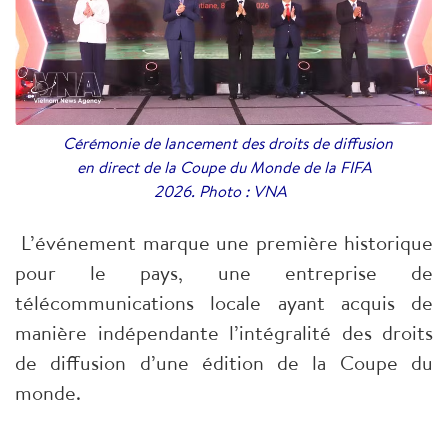
Cérémonie de lancement des droits de diffusion
en direct de la Coupe du Monde de la FIFA
2026. Photo : VNA
L’événement marque une première historique
pour le pays, une entreprise de
télécommunications locale ayant acquis de
manière indépendante l’intégralité des droits
de diffusion d’une édition de la Coupe du
monde.