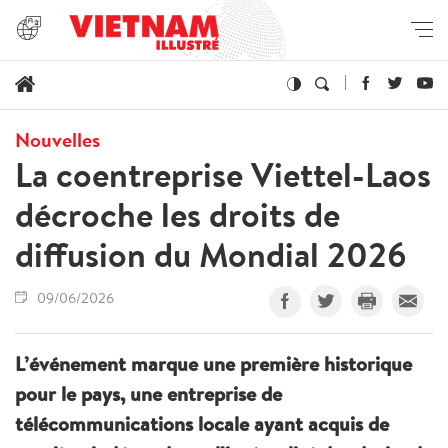
Nouvelles
La coentreprise Viettel-Laos
décroche les droits de
diffusion du Mondial 2026
09/06/2026
L’événement marque une première historique
pour le pays, une entreprise de
télécommunications locale ayant acquis de