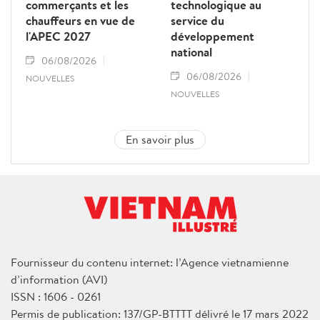
commerçants et les
technologique au
chauffeurs en vue de
service du
l'APEC 2027
développement
national
06/08/2026
06/08/2026
NOUVELLES
NOUVELLES
En savoir plus
Fournisseur du contenu internet: l’Agence vietnamienne
d’information (AVI)
ISSN : 1606 - 0261
Permis de publication: 137/GP-BTTTT délivré le 17 mars 2022