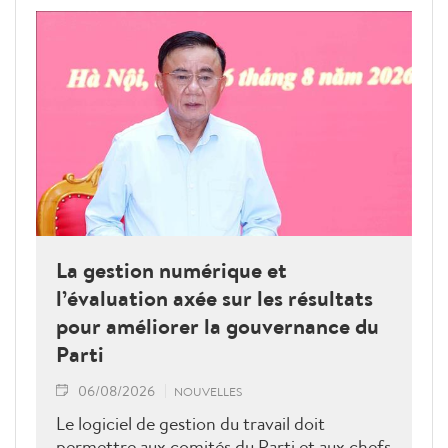
La gestion numérique et
l’évaluation axée sur les résultats
pour améliorer la gouvernance du
Parti
06/08/2026
NOUVELLES
Le logiciel de gestion du travail doit
permettre aux comités du Parti et aux chefs