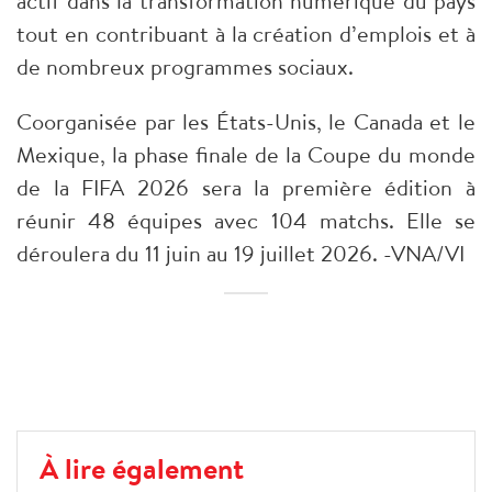
actif dans la transformation numérique du pays
tout en contribuant à la création d’emplois et à
de nombreux programmes sociaux.
Coorganisée par les États-Unis, le Canada et le
Mexique, la phase finale de la Coupe du monde
de la FIFA 2026 sera la première édition à
réunir 48 équipes avec 104 matchs. Elle se
déroulera du 11 juin au 19 juillet 2026. -VNA/VI
À lire également