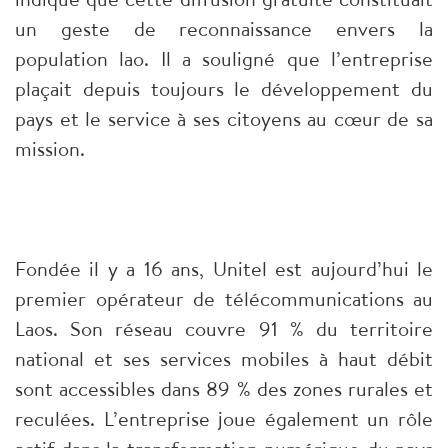
un geste de reconnaissance envers la
population lao. Il a souligné que l’entreprise
plaçait depuis toujours le développement du
pays et le service à ses citoyens au cœur de sa
mission.
Fondée il y a 16 ans, Unitel est aujourd’hui le
premier opérateur de télécommunications au
Laos. Son réseau couvre 91 % du territoire
national et ses services mobiles à haut débit
sont accessibles dans 89 % des zones rurales et
reculées. L’entreprise joue également un rôle