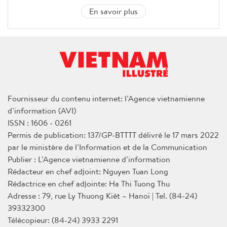
En savoir plus
Fournisseur du contenu internet: l’Agence vietnamienne
d’information (AVI)
ISSN : 1606 - 0261
Permis de publication: 137/GP-BTTTT délivré le 17 mars 2022
par le ministère de l’Information et de la Communication
Publier : L’Agence vietnamienne d’information
Rédacteur en chef adjoint: Nguyen Tuan Long
Rédactrice en chef adjointe: Ha Thi Tuong Thu
Adresse : 79, rue Ly Thuong Kiêt – Hanoï | Tel. (84-24)
39332300
Télécopieur: (84-24) 3933 2291