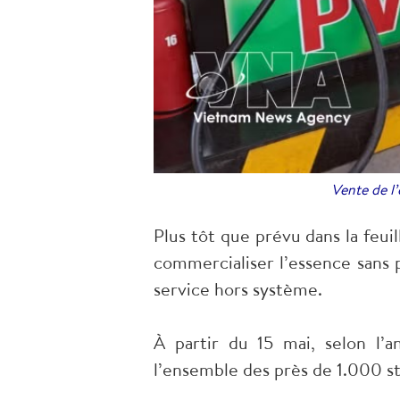
Vente de l’
Plus tôt que prévu dans la feui
commercialiser l’essence sans 
service hors système.
À partir du 15 mai, selon l’
l’ensemble des près de 1.000 st