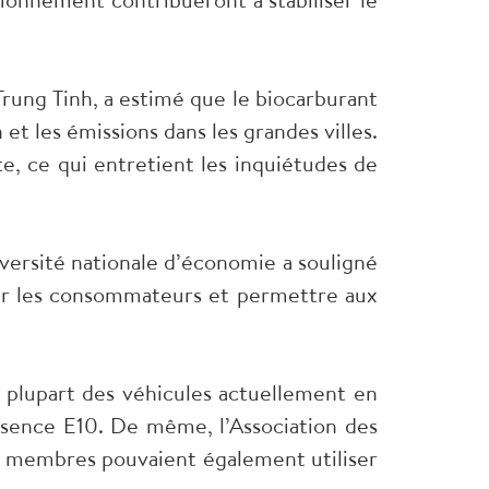
Trung Tinh, a estimé que le biocarburant
et les émissions dans les grandes villes.
te, ce qui entretient les inquiétudes de
versité nationale d’économie a souligné
 par les consommateurs et permettre aux
 plupart des véhicules actuellement en
essence E10. De même, l’Association des
s membres pouvaient également utiliser