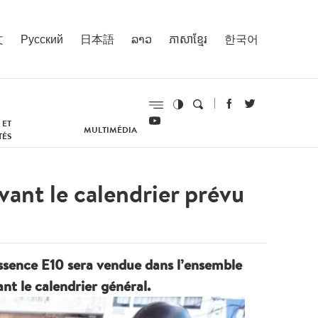
文
Русский
日本語
ລາວ
ភាសាខ្មែរ
한국어
 ET
MULTIMÉDIA
TÉS
avant le calendrier prévu
essence E10 sera vendue dans l’ensemble
nt le calendrier général.