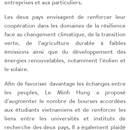
entreprises et aux particuliers.
Les deux pays envisagent de renforcer leur
coopération dans les domaines de la résilience
face au changement climatique, de la transition
verte, de l’agriculture durable à faibles
émissions ainsi que du développement des
énergies renouvelables, notamment l’éolien et
le solaire.
Afin de favoriser davantage les échanges entre
les peuples, Le Minh Hung a proposé
d’augmenter le nombre de bourses accordées
aux étudiants vietnamiens et de renforcer les
liens entre les universités et instituts de
recherche des deux pays. Il a également plaidé