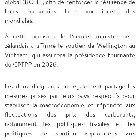
global (RCEP), afin de renforcer la résilience de
leurs économies face aux incertitudes
mondiales.
À cette occasion, le Premier ministre néo-
zélandais a affirmé le soutien de Wellington au
Vietnam, qui assurera la présidence tournante
du CPTPP en 2026.
Les deux dirigeants ont également partagé les
mesures prises par leurs pays respectifs pour
stabiliser la macroéconomie et répondre aux
fluctuations des prix des carburants,
notamment les politiques fiscales et les
politiques de soutien appropriées aux