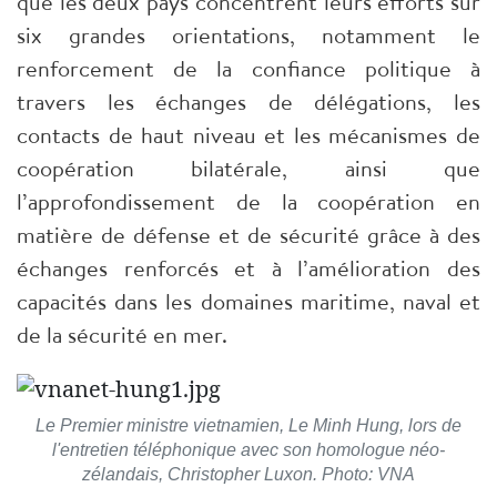
que les deux pays concentrent leurs efforts sur
six grandes orientations, notamment le
renforcement de la confiance politique à
travers les échanges de délégations, les
contacts de haut niveau et les mécanismes de
coopération bilatérale, ainsi que
l’approfondissement de la coopération en
matière de défense et de sécurité grâce à des
échanges renforcés et à l’amélioration des
capacités dans les domaines maritime, naval et
de la sécurité en mer.
Le Premier ministre vietnamien, Le Minh Hung, lors de
l'entretien téléphonique avec son homologue néo-
zélandais, Christopher Luxon. Photo: VNA