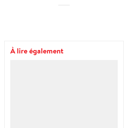
À lire également