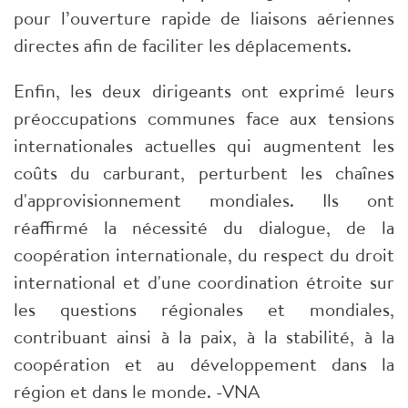
pour l’ouverture rapide de liaisons aériennes
directes afin de faciliter les déplacements.
Enfin, les deux dirigeants ont exprimé leurs
préoccupations communes face aux tensions
internationales actuelles qui augmentent les
coûts du carburant, perturbent les chaînes
d'approvisionnement mondiales. Ils ont
réaffirmé la nécessité du dialogue, de la
coopération internationale, du respect du droit
international et d'une coordination étroite sur
les questions régionales et mondiales,
contribuant ainsi à la paix, à la stabilité, à la
coopération et au développement dans la
région et dans le monde. -VNA