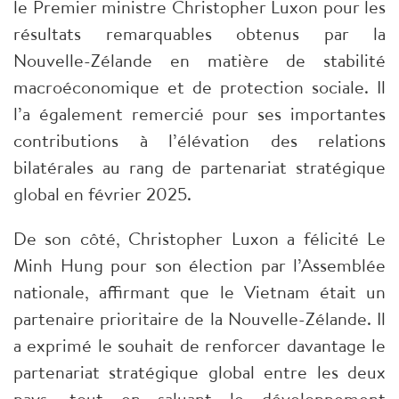
le Premier ministre Christopher Luxon pour les
résultats remarquables obtenus par la
Nouvelle-Zélande en matière de stabilité
macroéconomique et de protection sociale. Il
l’a également remercié pour ses importantes
contributions à l’élévation des relations
bilatérales au rang de partenariat stratégique
global en février 2025.
De son côté, Christopher Luxon a félicité Le
Minh Hung pour son élection par l’Assemblée
nationale, affirmant que le Vietnam était un
partenaire prioritaire de la Nouvelle-Zélande. Il
a exprimé le souhait de renforcer davantage le
partenariat stratégique global entre les deux
pays, tout en saluant le développement