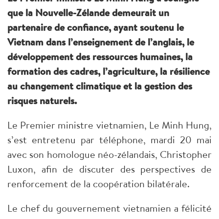
que la Nouvelle-Zélande demeurait un
partenaire de confiance, ayant soutenu le
Vietnam dans l’enseignement de l’anglais, le
développement des ressources humaines, la
formation des cadres, l’agriculture, la résilience
au changement climatique et la gestion des
risques naturels.
Le Premier ministre vietnamien, Le Minh Hung,
s’est entretenu par téléphone, mardi 20 mai
avec son homologue néo-zélandais, Christopher
Luxon, afin de discuter des perspectives de
renforcement de la coopération bilatérale.
Le chef du gouvernement vietnamien a félicité