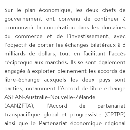
Sur le plan économique, les deux chefs de
gouvernement ont convenu de continuer à
promouvoir la coopération dans les domaines
du commerce et de l’investissement, avec
l’objectif de porter les échanges bilatéraux à 3
milliards de dollars, tout en facilitant l’accès
réciproque aux marchés. Ils se sont également
engagés à exploiter pleinement les accords de
libre-échange auxquels les deux pays sont
parties, notamment l’Accord de libre-échange
ASEAN-Australie-Nouvelle-Zélande
(AANZFTA), l’Accord de partenariat
transpacifique global et progressiste (CPTPP)
ainsi que le Partenariat économique régional