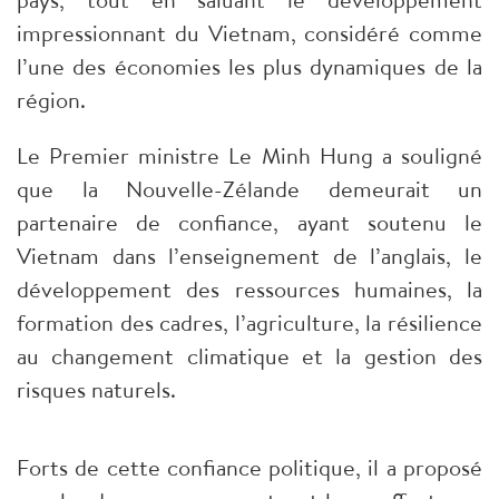
impressionnant du Vietnam, considéré comme
l’une des économies les plus dynamiques de la
région.
Le Premier ministre Le Minh Hung a souligné
que la Nouvelle-Zélande demeurait un
partenaire de confiance, ayant soutenu le
Vietnam dans l’enseignement de l’anglais, le
développement des ressources humaines, la
formation des cadres, l’agriculture, la résilience
au changement climatique et la gestion des
risques naturels.
Forts de cette confiance politique, il a proposé