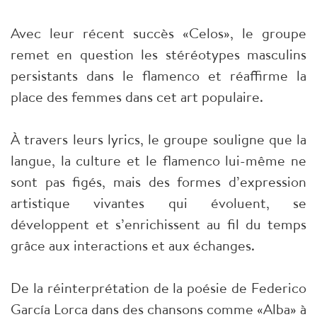
Avec leur récent succès «Celos», le groupe
remet en question les stéréotypes masculins
persistants dans le flamenco et réaffirme la
place des femmes dans cet art populaire.
À travers leurs lyrics, le groupe souligne que la
langue, la culture et le flamenco lui-même ne
sont pas figés, mais des formes d’expression
artistique vivantes qui évoluent, se
développent et s’enrichissent au fil du temps
grâce aux interactions et aux échanges.
De la réinterprétation de la poésie de Federico
García Lorca dans des chansons comme «Alba» à