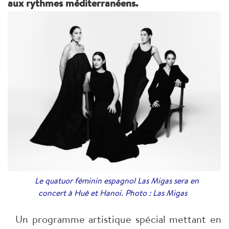
aux rythmes méditerranéens.
Le quatuor féminin espagnol Las Migas sera en
concert à Huê et Hanoi. Photo : Las Migas
Un programme artistique spécial mettant en