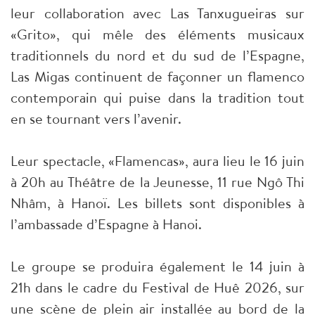
leur collaboration avec Las Tanxugueiras sur
«Grito», qui mêle des éléments musicaux
traditionnels du nord et du sud de l’Espagne,
Las Migas continuent de façonner un flamenco
contemporain qui puise dans la tradition tout
en se tournant vers l’avenir.
Leur spectacle, «Flamencas», aura lieu le 16 juin
à 20h au Théâtre de la Jeunesse, 11 rue Ngô Thi
Nhâm, à Hanoï. Les billets sont disponibles à
l’ambassade d’Espagne à Hanoi.
Le groupe se produira également le 14 juin à
21h dans le cadre du Festival de Huê 2026, sur
une scène de plein air installée au bord de la