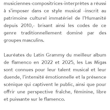
musiciennes-compositrices-interprètes a réussi
à s’imposer dans ce style musical -inscrit au
patrimoine culturel immatériel de l’Humanité
depuis 2010,- brisant ainsi les codes de ce
genre traditionnellement dominé par des
groupes masculins.
Lauréates du Latin Grammy du meilleur album
de flamenco en 2022 et 2025, les Las Migas
sont connues pour leur talent musical et leur
duende, l’intensité émotionnelle et la présence
scénique qui captivent le public, ainsi que pour
offrir une perspective fraîche, féminine, libre
et puissante sur le flamenco.