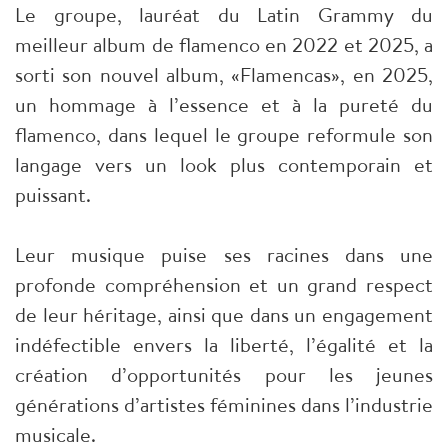
Le groupe, lauréat du Latin Grammy du
meilleur album de flamenco en 2022 et 2025, a
sorti son nouvel album, «Flamencas», en 2025,
un hommage à l’essence et à la pureté du
flamenco, dans lequel le groupe reformule son
langage vers un look plus contemporain et
puissant.
Leur musique puise ses racines dans une
profonde compréhension et un grand respect
de leur héritage, ainsi que dans un engagement
indéfectible envers la liberté, l’égalité et la
création d’opportunités pour les jeunes
générations d’artistes féminines dans l’industrie
musicale.