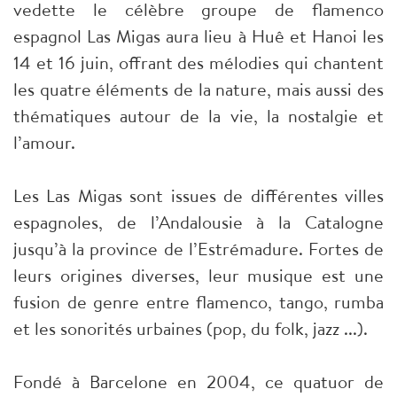
vedette le célèbre groupe de flamenco
espagnol Las Migas aura lieu à Huê et Hanoi les
14 et 16 juin, offrant des mélodies qui chantent
les quatre éléments de la nature, mais aussi des
thématiques autour de la vie, la nostalgie et
l’amour.
Les Las Migas sont issues de différentes villes
espagnoles, de l’Andalousie à la Catalogne
jusqu’à la province de l’Estrémadure. Fortes de
leurs origines diverses, leur musique est une
fusion de genre entre flamenco, tango, rumba
et les sonorités urbaines (pop, du folk, jazz ...).
Fondé à Barcelone en 2004, ce quatuor de