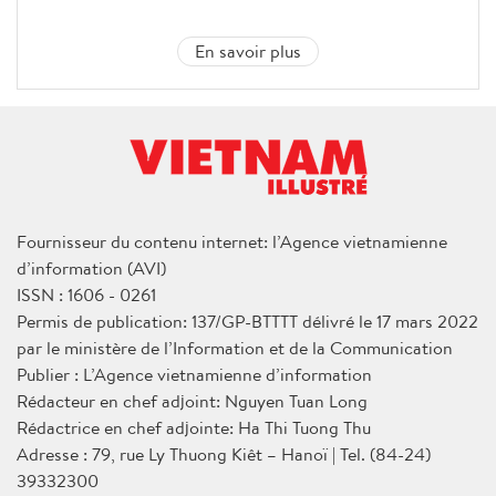
En savoir plus
Fournisseur du contenu internet: l’Agence vietnamienne
d’information (AVI)
ISSN : 1606 - 0261
Permis de publication: 137/GP-BTTTT délivré le 17 mars 2022
par le ministère de l’Information et de la Communication
Publier : L’Agence vietnamienne d’information
Rédacteur en chef adjoint: Nguyen Tuan Long
Rédactrice en chef adjointe: Ha Thi Tuong Thu
Adresse : 79, rue Ly Thuong Kiêt – Hanoï | Tel. (84-24)
39332300