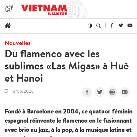
Nouvelles
Du flamenco avec les
sublimes «Las Migas» à Huê
et Hanoi
13/06/2026
Fondé à Barcelone en 2004, ce quatuor féminin
espagnol réinvente le flamenco en le fusionnant
avec brio au jazz, à la pop, à la musique latine et