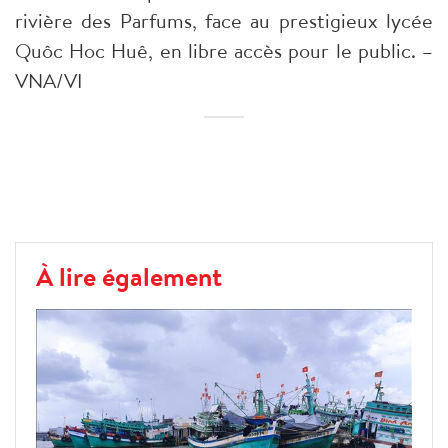
rivière des Parfums, face au prestigieux lycée
Quôc Hoc Huê, en libre accès pour le public. –
VNA/VI
À lire également