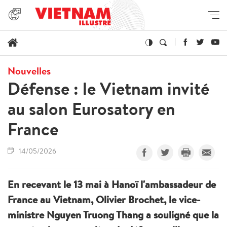
Nouvelles
Défense : le Vietnam invité
au salon Eurosatory en
France
14/05/2026
En recevant le 13 mai à Hanoï l'ambassadeur de
France au Vietnam, Olivier Brochet, le vice-
ministre Nguyen Truong Thang a souligné que la