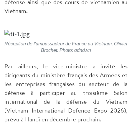
défense ainsi que des cours de vietnamien au
Vietnam.
Réception de l'ambassadeur de France au Vietnam, Olivier
Brochet. Photo: qdnd.vn
Par ailleurs, le vice-ministre a invité les
dirigeants du ministère français des Armées et
les entreprises françaises du secteur de la
défense à participer au troisième Salon
international de la défense du Vietnam
(Vietnam International Defence Expo 2026),
prévu à Hanoï en décembre prochain.