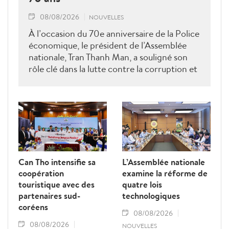
08/08/2026
NOUVELLES
À l’occasion du 70e anniversaire de la Police
économique, le président de l’Assemblée
nationale, Tran Thanh Man, a souligné son
rôle clé dans la lutte contre la corruption et
la criminalité économique.
Can Tho intensifie sa
L’Assemblée nationale
coopération
examine la réforme de
touristique avec des
quatre lois
partenaires sud-
technologiques
coréens
08/08/2026
08/08/2026
NOUVELLES