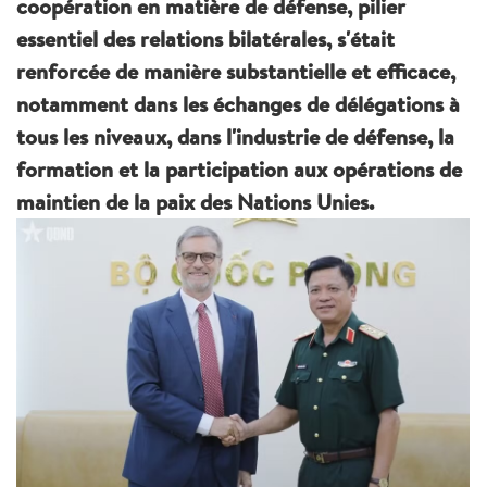
coopération en matière de défense, pilier
essentiel des relations bilatérales, s'était
renforcée de manière substantielle et efficace,
notamment dans les échanges de délégations à
tous les niveaux, dans l'industrie de défense, la
formation et la participation aux opérations de
maintien de la paix des Nations Unies.