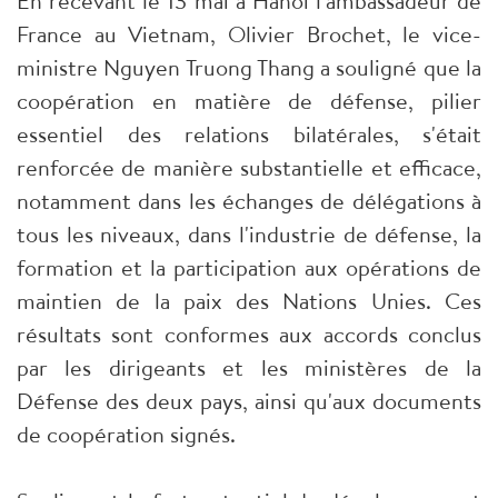
En recevant le 13 mai à Hanoï l'ambassadeur de
France au Vietnam, Olivier Brochet, le vice-
ministre Nguyen Truong Thang a souligné que la
coopération en matière de défense, pilier
essentiel des relations bilatérales, s'était
renforcée de manière substantielle et efficace,
notamment dans les échanges de délégations à
tous les niveaux, dans l'industrie de défense, la
formation et la participation aux opérations de
maintien de la paix des Nations Unies. Ces
résultats sont conformes aux accords conclus
par les dirigeants et les ministères de la
Défense des deux pays, ainsi qu'aux documents
de coopération signés.