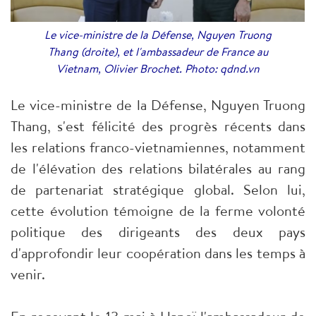
Le vice-ministre de la Défense, Nguyen Truong
Thang (droite), et l'ambassadeur de France au
Vietnam, Olivier Brochet. Photo: qdnd.vn
Le vice-ministre de la Défense, Nguyen Truong
Thang, s'est félicité des progrès récents dans
les relations franco-vietnamiennes, notamment
de l'élévation des relations bilatérales au rang
de partenariat stratégique global. Selon lui,
cette évolution témoigne de la ferme volonté
politique des dirigeants des deux pays
d'approfondir leur coopération dans les temps à
venir.