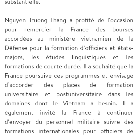
substantielle.
Nguyen Truong Thang a profité de l'occasion
pour remercier la France des bourses
accordées au ministère vietnamien de la
Défense pour la formation d’officiers et états-
majors, les études linguistiques et les
formations de courte durée. Il a souhaité que la
France poursuive ces programmes et envisage
d’accorder des places de formation
universitaire et postuniversitaire dans les
domaines dont le Vietnam a besoin. Il a
également invité la France à continuer
d'envoyer du personnel militaire suivre des
formations internationales pour officiers de