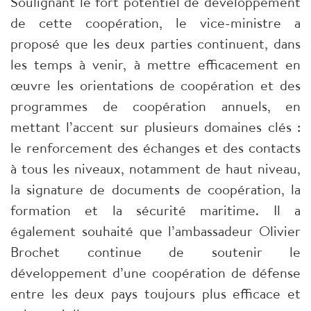
Soulignant le fort potentiel de développement
de cette coopération, le vice-ministre a
proposé que les deux parties continuent, dans
les temps à venir, à mettre efficacement en
œuvre les orientations de coopération et des
programmes de coopération annuels, en
mettant l’accent sur plusieurs domaines clés :
le renforcement des échanges et des contacts
à tous les niveaux, notamment de haut niveau,
la signature de documents de coopération, la
formation et la sécurité maritime. Il a
également souhaité que l’ambassadeur Olivier
Brochet continue de soutenir le
développement d’une coopération de défense
entre les deux pays toujours plus efficace et