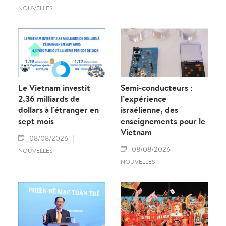
NOUVELLES
Le Vietnam investit
Semi-conducteurs :
2,36 milliards de
l’expérience
dollars à l'étranger en
israélienne, des
sept mois
enseignements pour le
Vietnam
08/08/2026
08/08/2026
NOUVELLES
NOUVELLES