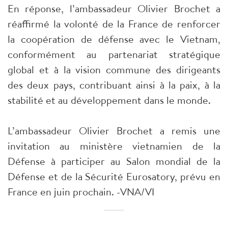
En réponse, l’ambassadeur Olivier Brochet a
réaffirmé la volonté de la France de renforcer
la coopération de défense avec le Vietnam,
conformément au partenariat stratégique
global et à la vision commune des dirigeants
des deux pays, contribuant ainsi à la paix, à la
stabilité et au développement dans le monde.
L’ambassadeur Olivier Brochet a remis une
invitation au ministère vietnamien de la
Défense à participer au Salon mondial de la
Défense et de la Sécurité Eurosatory, prévu en
France en juin prochain. -VNA/VI